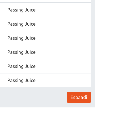
Passing Juice
Passing Juice
Passing Juice
Passing Juice
Passing Juice
Passing Juice
Espandi