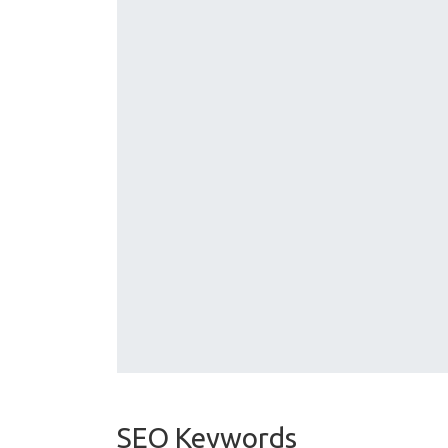
SEO Keywords