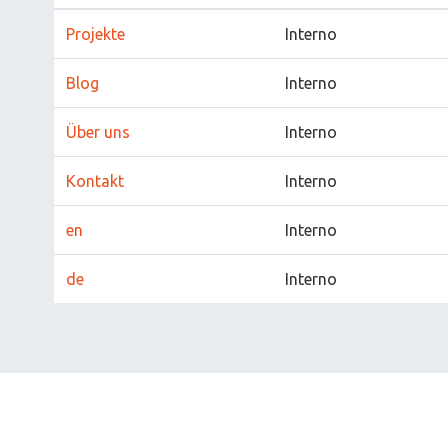
Projekte
Interno
Blog
Interno
Über uns
Interno
Kontakt
Interno
en
Interno
de
Interno