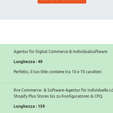
Agentur für Digital Commerce & Individualsoftware
Lunghezza : 49
Perfetto, il tuo title contiene tra 10 e 70 caratteri.
Ihre Commerce- & Software-Agentur für individuelle 
Shopify Plus Stores bis zu Konfiguratoren & CPQ.
Lunghezza : 139