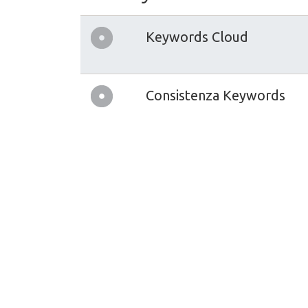
Keywords Cloud
Consistenza Keywords