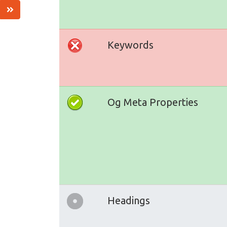
Keywords
Og Meta Properties
Headings