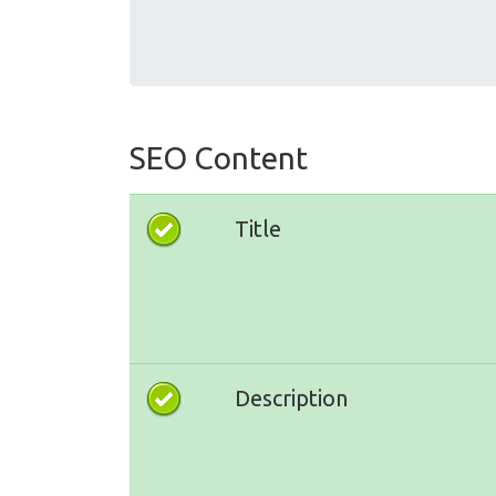
SEO Content
Title
Description