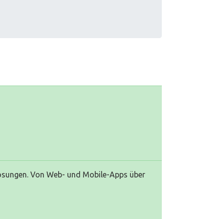
Lösungen. Von Web- und Mobile-Apps über