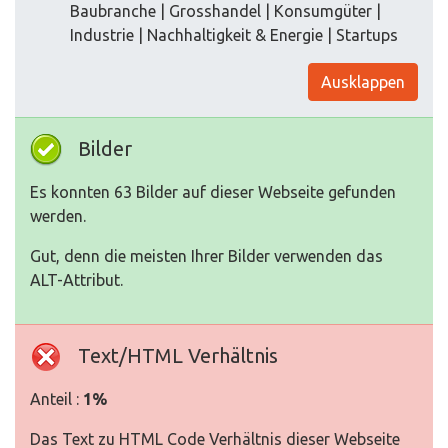
Baubranche | Grosshandel | Konsumgüter |
Industrie | Nachhaltigkeit & Energie | Startups
Ausklappen
Bilder
Es konnten 63 Bilder auf dieser Webseite gefunden
werden.
Gut, denn die meisten Ihrer Bilder verwenden das
ALT-Attribut.
Text/HTML Verhältnis
Anteil :
1%
Das Text zu HTML Code Verhältnis dieser Webseite