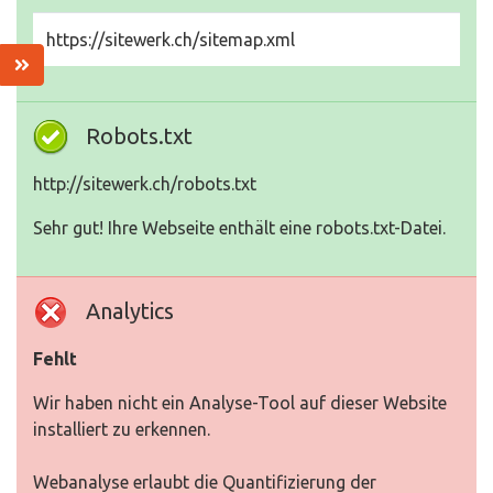
https://sitewerk.ch/sitemap.xml
Robots.txt
http://sitewerk.ch/robots.txt
Sehr gut! Ihre Webseite enthält eine robots.txt-Datei.
Analytics
Fehlt
Wir haben nicht ein Analyse-Tool auf dieser Website
installiert zu erkennen.
Webanalyse erlaubt die Quantifizierung der