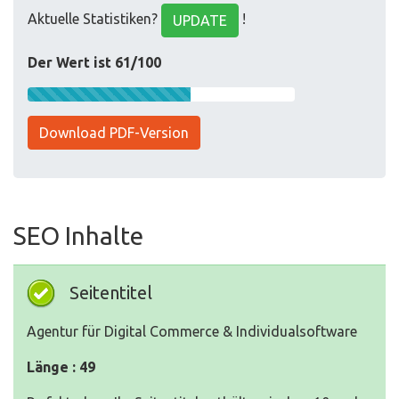
Aktuelle Statistiken?
!
UPDATE
Der Wert ist 61/100
Download PDF-Version
SEO Inhalte
Seitentitel
Agentur für Digital Commerce & Individualsoftware
Länge : 49