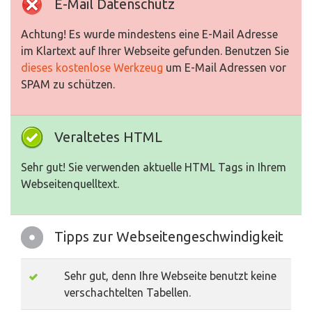
E-Mail Datenschutz
Achtung! Es wurde mindestens eine E-Mail Adresse
im Klartext auf Ihrer Webseite gefunden. Benutzen Sie
dieses kostenlose Werkzeug
um E-Mail Adressen vor
SPAM zu schützen.
Veraltetes HTML
Sehr gut! Sie verwenden aktuelle HTML Tags in Ihrem
Webseitenquelltext.
Tipps zur Webseitengeschwindigkeit
Sehr gut, denn Ihre Webseite benutzt keine
verschachtelten Tabellen.