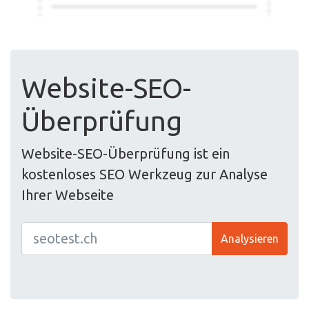
Website-SEO-
Überprüfung
Website-SEO-Überprüfung ist ein
kostenloses SEO Werkzeug zur Analyse
Ihrer Webseite
Analysieren