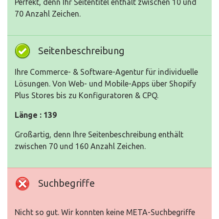
Perfekt, denn Ihr Seitentitel enthält zwischen 10 und
70 Anzahl Zeichen.
Seitenbeschreibung
Ihre Commerce- & Software-Agentur für individuelle
Lösungen. Von Web- und Mobile-Apps über Shopify
Plus Stores bis zu Konfiguratoren & CPQ.
Länge : 139
Großartig, denn Ihre Seitenbeschreibung enthält
zwischen 70 und 160 Anzahl Zeichen.
Suchbegriffe
Nicht so gut. Wir konnten keine META-Suchbegriffe