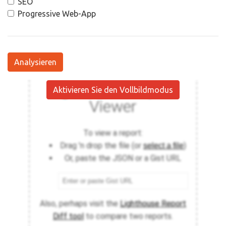
SEO
Progressive Web-App
Analysieren
Aktivieren Sie den Vollbildmodus