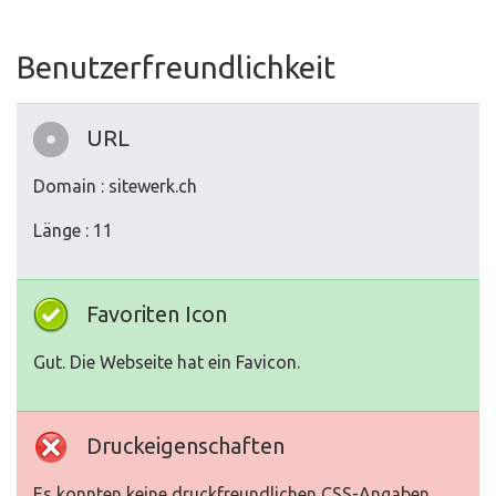
Benutzerfreundlichkeit
URL
Domain : sitewerk.ch
Länge : 11
Favoriten Icon
Gut. Die Webseite hat ein Favicon.
Druckeigenschaften
Es konnten keine druckfreundlichen CSS-Angaben