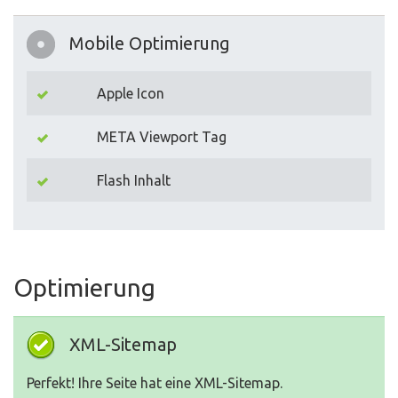
Mobile Optimierung
Apple Icon
META Viewport Tag
Flash Inhalt
Optimierung
XML-Sitemap
Perfekt! Ihre Seite hat eine XML-Sitemap.