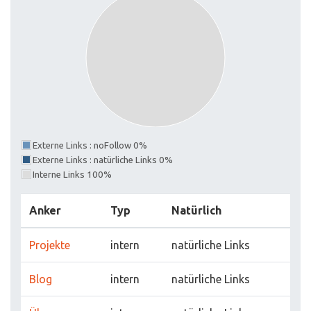
Externe Links : noFollow 0%
Externe Links : natürliche Links 0%
Interne Links 100%
Anker
Typ
Natürlich
Projekte
intern
natürliche Links
Blog
intern
natürliche Links