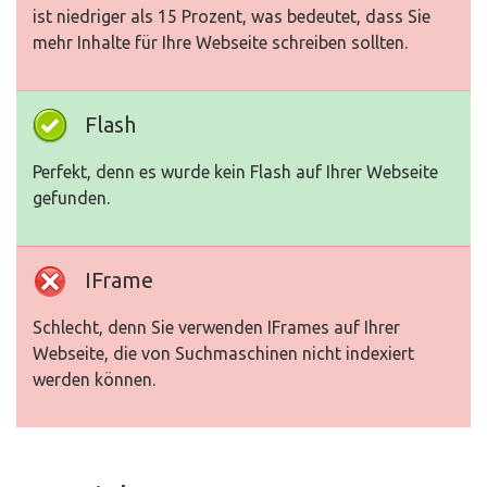
ist niedriger als 15 Prozent, was bedeutet, dass Sie
mehr Inhalte für Ihre Webseite schreiben sollten.
Flash
Perfekt, denn es wurde kein Flash auf Ihrer Webseite
gefunden.
IFrame
Schlecht, denn Sie verwenden IFrames auf Ihrer
Webseite, die von Suchmaschinen nicht indexiert
werden können.