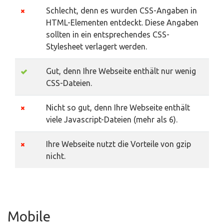
Schlecht, denn es wurden CSS-Angaben in
HTML-Elementen entdeckt. Diese Angaben
sollten in ein entsprechendes CSS-
Stylesheet verlagert werden.
Gut, denn Ihre Webseite enthält nur wenig
CSS-Dateien.
Nicht so gut, denn Ihre Webseite enthält
viele Javascript-Dateien (mehr als 6).
Ihre Webseite nutzt die Vorteile von gzip
nicht.
Mobile