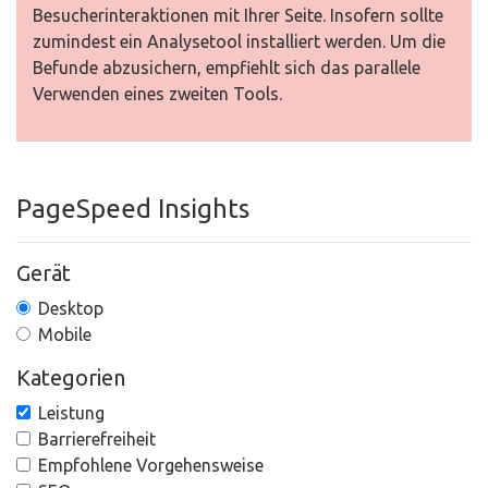
Besucherinteraktionen mit Ihrer Seite. Insofern sollte
zumindest ein Analysetool installiert werden. Um die
Befunde abzusichern, empfiehlt sich das parallele
Verwenden eines zweiten Tools.
PageSpeed Insights
Gerät
Desktop
Mobile
Kategorien
Leistung
Barrierefreiheit
Empfohlene Vorgehensweise