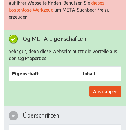
auf Ihrer Webseite finden. Benutzen Sie
dieses
kostenlose Werkzeug
um META-Suchbegriffe zu
erzeugen.
Og META Eigenschaften
Sehr gut, denn diese Webseite nutzt die Vorteile aus
den Og Properties.
Eigenschaft
Inhalt
Ausklappen
Überschriften