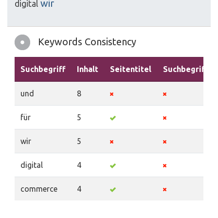
wir
digital
Keywords Consistency
Suchbegriff
Inhalt
Seitentitel
Suchbegriffe
und
8
für
5
wir
5
digital
4
commerce
4