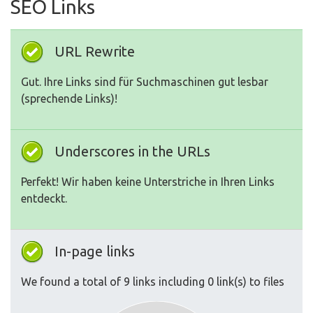
SEO Links
URL Rewrite
Gut. Ihre Links sind für Suchmaschinen gut lesbar
(sprechende Links)!
Underscores in the URLs
Perfekt! Wir haben keine Unterstriche in Ihren Links
entdeckt.
In-page links
We found a total of 9 links including 0 link(s) to files