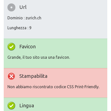
Url
Dominio : zurich.ch
Lunghezza : 9
Favicon
Grande, il tuo sito usa una favicon.
Stampabilita
Non abbiamo riscontrato codice CSS Print-Friendly.
Lingua