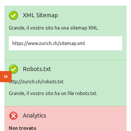
XML Sitemap
Grande, il vostro sito ha una sitemap XML.
https://www.zurich.ch/sitemap.xml
Robots.txt
http://zurich.ch/robots.txt
Grande, il vostro sito ha un file robots.txt.
Analytics
Non trovato