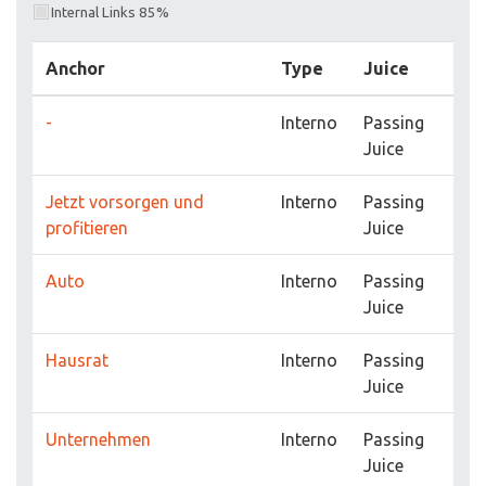
Internal Links 85%
Anchor
Type
Juice
-
Interno
Passing
Juice
Jetzt vorsorgen und
Interno
Passing
profitieren
Juice
Auto
Interno
Passing
Juice
Hausrat
Interno
Passing
Juice
Unternehmen
Interno
Passing
Juice