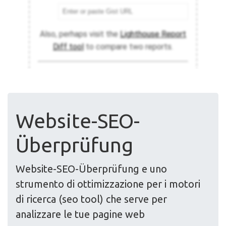
Website-SEO-
Überprüfung
Website-SEO-Überprüfung e uno
strumento di ottimizzazione per i motori
di ricerca (seo tool) che serve per
analizzare le tue pagine web