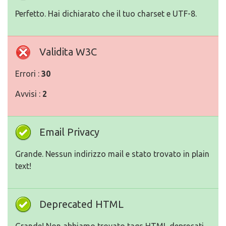
Perfetto. Hai dichiarato che il tuo charset e UTF-8.
Validita W3C
Errori :
30
Avvisi :
2
Email Privacy
Grande. Nessun indirizzo mail e stato trovato in plain
text!
Deprecated HTML