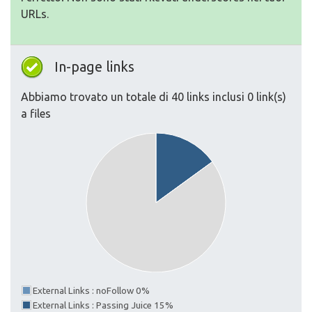
URLs.
In-page links
Abbiamo trovato un totale di 40 links inclusi 0 link(s)
a files
External Links : noFollow 0%
External Links : Passing Juice 15%