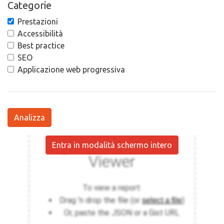
Categorie
Prestazioni
Accessibilità
Best practice
SEO
Applicazione web progressiva
Analizza
Entra in modalità schermo intero