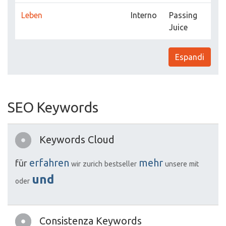
Leben
Interno
Passing
Juice
Espandi
SEO Keywords
Keywords Cloud
erfahren
mehr
für
wir
zurich
bestseller
unsere
mit
und
oder
Consistenza Keywords