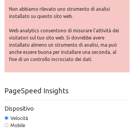
Non abbiamo rilevato uno strumento di analisi
installato su questo sito web.
Web analytics consentono di misurare l'attività dei
visitatori sul tuo sito web. Si dovrebbe avere
installato almeno un strumento di analisi, ma può
anche essere buona per installare una seconda, al
fine di un controllo incrociato dei dati.
PageSpeed Insights
Dispositivo
Velocità
Mobile