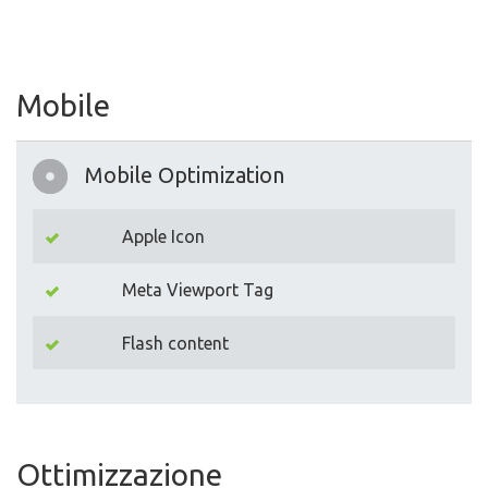
Mobile
Mobile Optimization
Apple Icon
Meta Viewport Tag
Flash content
Ottimizzazione