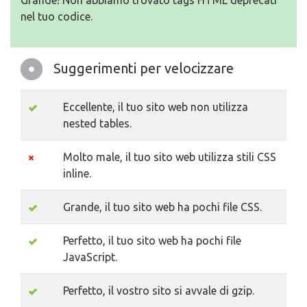
Grande! Non abbiamo trovato tags HTML deprecati
nel tuo codice.
Suggerimenti per velocizzare
Eccellente, il tuo sito web non utilizza
nested tables.
Molto male, il tuo sito web utilizza stili CSS
inline.
Grande, il tuo sito web ha pochi file CSS.
Perfetto, il tuo sito web ha pochi file
JavaScript.
Perfetto, il vostro sito si avvale di gzip.