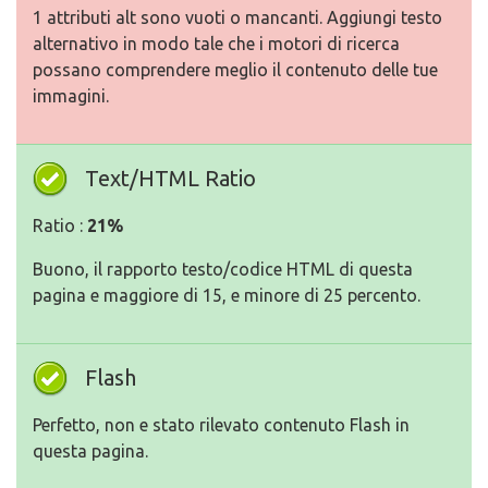
1 attributi alt sono vuoti o mancanti. Aggiungi testo
alternativo in modo tale che i motori di ricerca
possano comprendere meglio il contenuto delle tue
immagini.
Text/HTML Ratio
Ratio :
21%
Buono, il rapporto testo/codice HTML di questa
pagina e maggiore di 15, e minore di 25 percento.
Flash
Perfetto, non e stato rilevato contenuto Flash in
questa pagina.