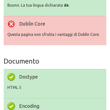
Buono. La tua lingua dichiarata
de
.
Dublin Core
Questa pagina non sfrutta i vantaggi di Dublin Core.
Documento
Doctype
HTML 5
Encoding