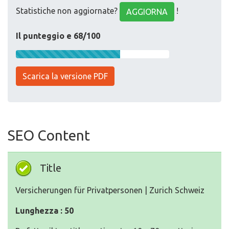
Statistiche non aggiornate?
!
AGGIORNA
Il punteggio e 68/100
Scarica la versione PDF
SEO Content
Title
Versicherungen für Privatpersonen | Zurich Schweiz
Lunghezza : 50