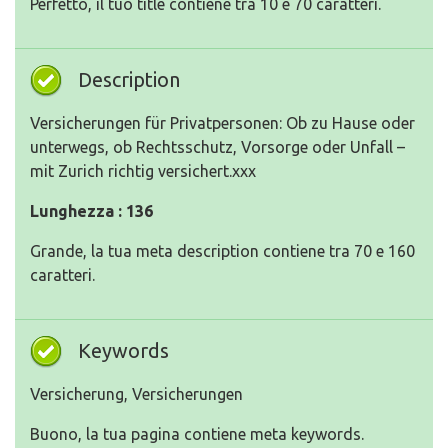
Perfetto, il tuo title contiene tra 10 e 70 caratteri.
Description
Versicherungen für Privatpersonen: Ob zu Hause oder
unterwegs, ob Rechtsschutz, Vorsorge oder Unfall –
mit Zurich richtig versichert.xxx
Lunghezza : 136
Grande, la tua meta description contiene tra 70 e 160
caratteri.
Keywords
Versicherung, Versicherungen
Buono, la tua pagina contiene meta keywords.