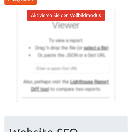
Aktivieren Sie den Vollbildmodus