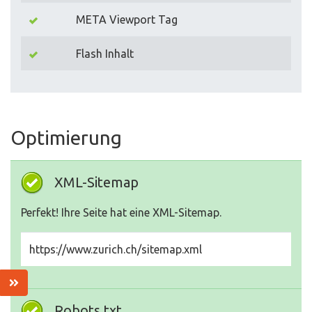
META Viewport Tag
Flash Inhalt
Optimierung
XML-Sitemap
Perfekt! Ihre Seite hat eine XML-Sitemap.
https://www.zurich.ch/sitemap.xml
Robots.txt