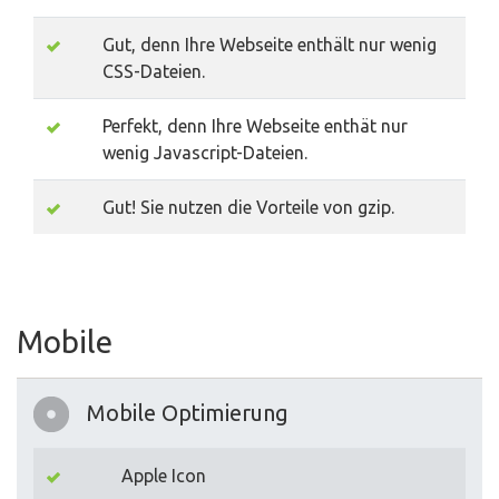
Gut, denn Ihre Webseite enthält nur wenig
CSS-Dateien.
Perfekt, denn Ihre Webseite enthät nur
wenig Javascript-Dateien.
Gut! Sie nutzen die Vorteile von gzip.
Mobile
Mobile Optimierung
Apple Icon