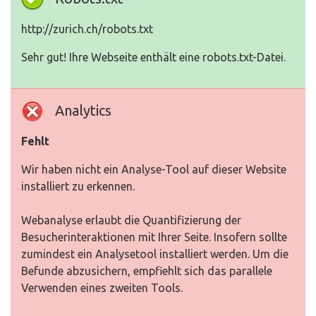
http://zurich.ch/robots.txt
Sehr gut! Ihre Webseite enthält eine robots.txt-Datei.
Analytics
Fehlt
Wir haben nicht ein Analyse-Tool auf dieser Website
installiert zu erkennen.
Webanalyse erlaubt die Quantifizierung der
Besucherinteraktionen mit Ihrer Seite. Insofern sollte
zumindest ein Analysetool installiert werden. Um die
Befunde abzusichern, empfiehlt sich das parallele
Verwenden eines zweiten Tools.