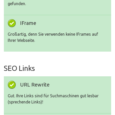
gefunden.
IFrame
Großartig, denn Sie verwenden keine IFrames auf
Ihrer Webseite.
SEO Links
URL Rewrite
Gut. Ihre Links sind für Suchmaschinen gut lesbar
(sprechende Links)!