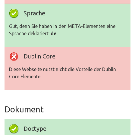
Sprache
Gut, denn Sie haben in den META-Elementen eine
Sprache deklariert:
de
.
Dublin Core
Diese Webseite nutzt nicht die Vorteile der Dublin
Core Elemente.
Dokument
Doctype