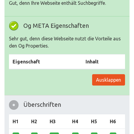
Gut, denn Ihre Webseite enthält Suchbegriffe.
Og META Eigenschaften
Sehr gut, denn diese Webseite nutzt die Vorteile aus
den Og Properties.
Eigenschaft
Inhalt
Ausklappen
Überschriften
H1
H2
H3
H4
H5
H6