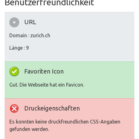
Benutzerfreundlichkeit
URL
Domain : zurich.ch
Länge : 9
Favoriten Icon
Gut. Die Webseite hat ein Favicon.
Druckeigenschaften
Es konnten keine druckfreundlichen CSS-Angaben
gefunden werden.