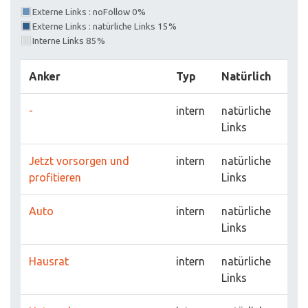
Externe Links : noFollow 0%
Externe Links : natürliche Links 15%
Interne Links 85%
Anker
Typ
Natürlich
-
intern
natürliche
Links
Jetzt vorsorgen und
intern
natürliche
profitieren
Links
Auto
intern
natürliche
Links
Hausrat
intern
natürliche
Links