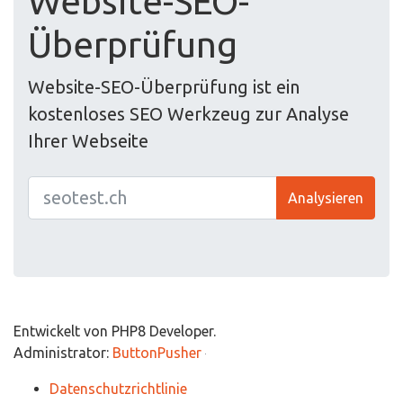
Website-SEO-
Überprüfung
Website-SEO-Überprüfung ist ein
kostenloses SEO Werkzeug zur Analyse
Ihrer Webseite
Analysieren
Entwickelt von PHP8 Developer.
Administrator:
ButtonPusher
Datenschutzrichtlinie