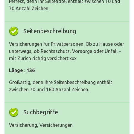
Perfekt, denn Ihr Seitentitel enthält zwischen 10 und
70 Anzahl Zeichen.
Seitenbeschreibung
Versicherungen für Privatpersonen: Ob zu Hause oder
unterwegs, ob Rechtsschutz, Vorsorge oder Unfall –
mit Zurich richtig versichert.xxx
Länge : 136
Großartig, denn Ihre Seitenbeschreibung enthält
zwischen 70 und 160 Anzahl Zeichen.
Suchbegriffe
Versicherung, Versicherungen