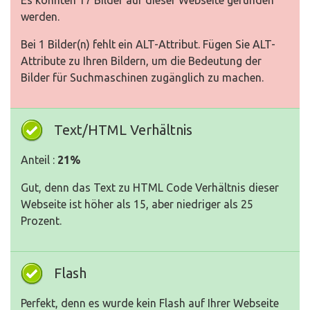
Es konnten 17 Bilder auf dieser Webseite gefunden
werden.
Bei 1 Bilder(n) fehlt ein ALT-Attribut. Fügen Sie ALT-
Attribute zu Ihren Bildern, um die Bedeutung der
Bilder für Suchmaschinen zugänglich zu machen.
Text/HTML Verhältnis
Anteil :
21%
Gut, denn das Text zu HTML Code Verhältnis dieser
Webseite ist höher als 15, aber niedriger als 25
Prozent.
Flash
Perfekt, denn es wurde kein Flash auf Ihrer Webseite