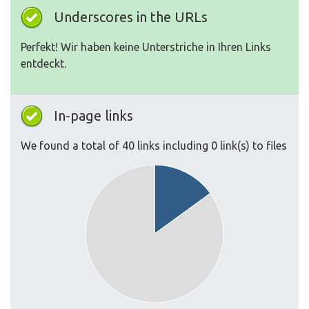
Underscores in the URLs
Perfekt! Wir haben keine Unterstriche in Ihren Links
entdeckt.
In-page links
We found a total of 40 links including 0 link(s) to files