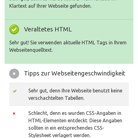
Klartext auf Ihrer Webseite gefunden.
Veraltetes HTML
Sehr gut! Sie verwenden aktuelle HTML Tags in Ihrem
Webseitenquelltext.
Tipps zur Webseitengeschwindigkeit
Sehr gut, denn Ihre Webseite benutzt keine
verschachtelten Tabellen.
Schlecht, denn es wurden CSS-Angaben in
HTML-Elementen entdeckt. Diese Angaben
sollten in ein entsprechendes CSS-
Stylesheet verlagert werden.