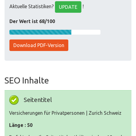
Aktuelle Statistiken?
!
UPDATE
Der Wert ist 68/100
Download PDF-Version
SEO Inhalte
Seitentitel
Versicherungen für Privatpersonen | Zurich Schweiz
Länge : 50