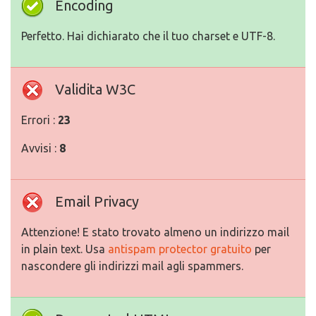
Encoding
Perfetto. Hai dichiarato che il tuo charset e UTF-8.
Validita W3C
Errori :
23
Avvisi :
8
Email Privacy
Attenzione! E stato trovato almeno un indirizzo mail
in plain text. Usa
antispam protector gratuito
per
nascondere gli indirizzi mail agli spammers.