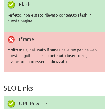
Flash
Perfetto, non e stato rilevato contenuto Flash in
questa pagina.
Iframe
Molto male, hai usato Iframes nelle tue pagine web,
questo significa che in contenuto inserito negli
Iframe non puo essere indicizzato.
SEO Links
URL Rewrite