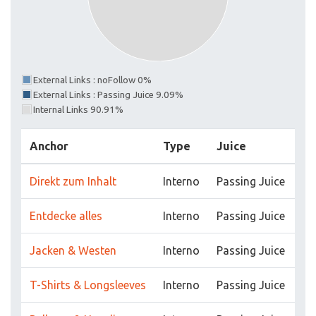
External Links : noFollow 0%
External Links : Passing Juice 9.09%
Internal Links 90.91%
Anchor
Type
Juice
Direkt zum Inhalt
Interno
Passing Juice
Entdecke alles
Interno
Passing Juice
Jacken & Westen
Interno
Passing Juice
T-Shirts & Longsleeves
Interno
Passing Juice