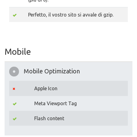
Perfetto, il vostro sito si avvale di gzip.
Mobile
Mobile Optimization
Apple Icon
Meta Viewport Tag
Flash content