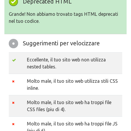
Deprecated HTML
Grande! Non abbiamo trovato tags HTML deprecati
nel tuo codice.
Suggerimenti per velocizzare
Eccellente, il tuo sito web non utilizza
nested tables.
Molto male, il tuo sito web utilizza stili CSS
inline.
Molto male, il tuo sito web ha troppi file
CSS files (piu di 4).
Molto male, il tuo sito web ha troppi file JS
(piu di 6).