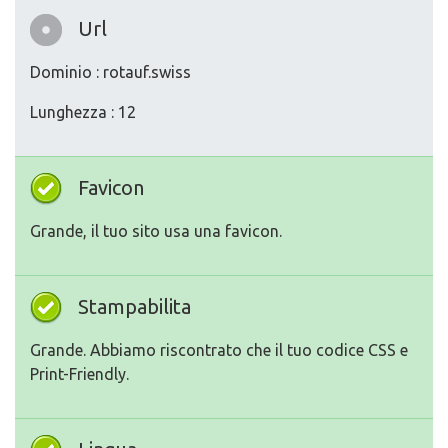
Url
Dominio : rotauf.swiss
Lunghezza : 12
Favicon
Grande, il tuo sito usa una favicon.
Stampabilita
Grande. Abbiamo riscontrato che il tuo codice CSS e
Print-Friendly.