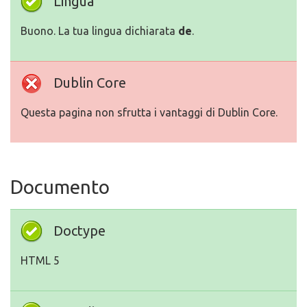
Lingua
Buono. La tua lingua dichiarata
de
.
Dublin Core
Questa pagina non sfrutta i vantaggi di Dublin Core.
Documento
Doctype
HTML 5