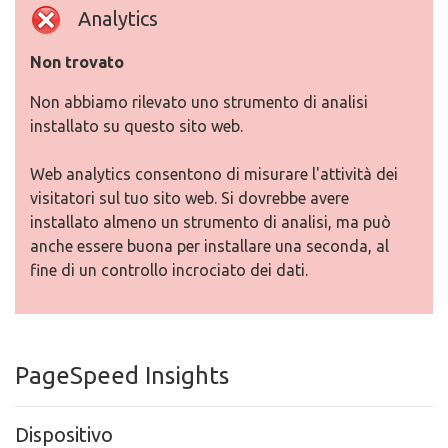
Analytics
Non trovato
Non abbiamo rilevato uno strumento di analisi
installato su questo sito web.
Web analytics consentono di misurare l'attività dei
visitatori sul tuo sito web. Si dovrebbe avere
installato almeno un strumento di analisi, ma può
anche essere buona per installare una seconda, al
fine di un controllo incrociato dei dati.
PageSpeed Insights
Dispositivo