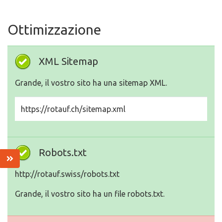
Ottimizzazione
XML Sitemap
Grande, il vostro sito ha una sitemap XML.
https://rotauf.ch/sitemap.xml
Robots.txt
http://rotauf.swiss/robots.txt
Grande, il vostro sito ha un file robots.txt.