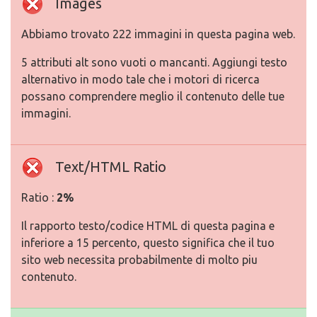
Images
Abbiamo trovato 222 immagini in questa pagina web.
5 attributi alt sono vuoti o mancanti. Aggiungi testo
alternativo in modo tale che i motori di ricerca
possano comprendere meglio il contenuto delle tue
immagini.
Text/HTML Ratio
Ratio :
2%
Il rapporto testo/codice HTML di questa pagina e
inferiore a 15 percento, questo significa che il tuo
sito web necessita probabilmente di molto piu
contenuto.