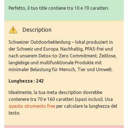
Perfetto, il tuo title contiene tra 10 e 70 caratteri.
Description
Schweizer Outdoorbekleidung – lokal produziert in
der Schweiz und Europa. Nachhaltig, PFAS-frei und
nach unserem Detox-to-Zero Commitment. Zeitlose,
langlebige und multifunktionale Produkte mit
minimaler Belastung für Mensch, Tier und Umwelt.
Lunghezza : 242
Idealmente, la tua meta description dovrebbe
contenere tra 70 e 160 caratteri (spazi inclusi). Usa
questo strumento free
per calcolare la lunghezza del
testo.