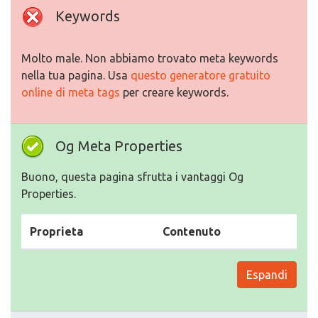
Keywords
Molto male. Non abbiamo trovato meta keywords
nella tua pagina. Usa
questo generatore gratuito
online di meta tags
per creare keywords.
Og Meta Properties
Buono, questa pagina sfrutta i vantaggi Og
Properties.
Proprieta
Contenuto
Espandi