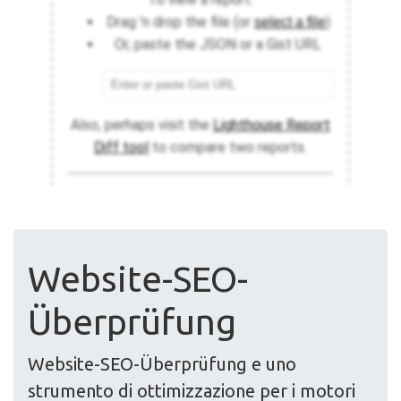
Website-SEO-
Überprüfung
Website-SEO-Überprüfung e uno
strumento di ottimizzazione per i motori