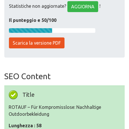
Statistiche non aggiornate?
!
AGGIORNA
Il punteggio e 50/100
Scarica la versione PDF
SEO Content
Title
ROTAUF – Für Kompromisslose: Nachhaltige
Outdoorbekleidung
Lunghezza : 58