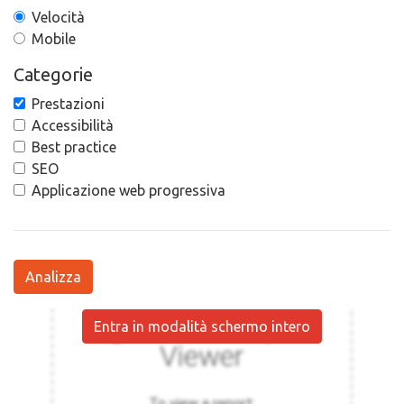
Velocità
Mobile
Categorie
Prestazioni
Accessibilità
Best practice
SEO
Applicazione web progressiva
Analizza
Entra in modalità schermo intero