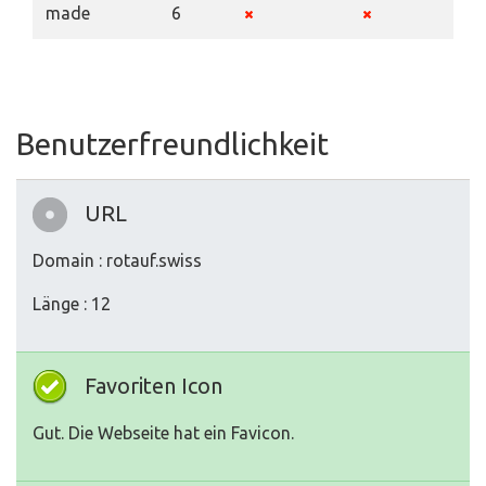
made
6
Benutzerfreundlichkeit
URL
Domain : rotauf.swiss
Länge : 12
Favoriten Icon
Gut. Die Webseite hat ein Favicon.