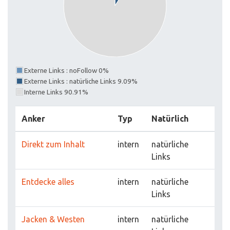
Externe Links : noFollow 0%
Externe Links : natürliche Links 9.09%
Interne Links 90.91%
Anker
Typ
Natürlich
Direkt zum Inhalt
intern
natürliche
Links
Entdecke alles
intern
natürliche
Links
Jacken & Westen
intern
natürliche