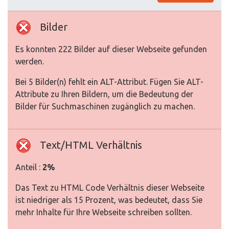
Bilder
Es konnten 222 Bilder auf dieser Webseite gefunden
werden.
Bei 5 Bilder(n) fehlt ein ALT-Attribut. Fügen Sie ALT-
Attribute zu Ihren Bildern, um die Bedeutung der
Bilder für Suchmaschinen zugänglich zu machen.
Text/HTML Verhältnis
Anteil :
2%
Das Text zu HTML Code Verhältnis dieser Webseite
ist niedriger als 15 Prozent, was bedeutet, dass Sie
mehr Inhalte für Ihre Webseite schreiben sollten.