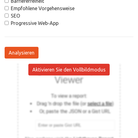
Barrierefreiheit
Empfohlene Vorgehensweise
SEO
Progressive Web-App
Analysieren
Aktivieren Sie den Vollbildmodus