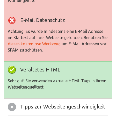
Warnungen :
8
E-Mail Datenschutz
Achtung! Es wurde mindestens eine E-Mail Adresse
im Klartext auf Ihrer Webseite gefunden. Benutzen Sie
dieses kostenlose Werkzeug
um E-Mail Adressen vor
SPAM zu schützen.
Veraltetes HTML
Sehr gut! Sie verwenden aktuelle HTML Tags in Ihrem
Webseitenquelltext.
Tipps zur Webseitengeschwindigkeit