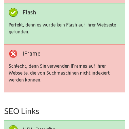
Flash
Perfekt, denn es wurde kein Flash auf Ihrer Webseite
gefunden.
IFrame
Schlecht, denn Sie verwenden IFrames auf Ihrer
Webseite, die von Suchmaschinen nicht indexiert
werden können.
SEO Links