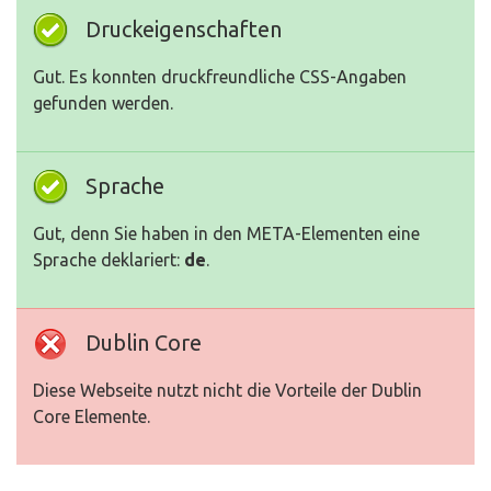
Druckeigenschaften
Gut. Es konnten druckfreundliche CSS-Angaben
gefunden werden.
Sprache
Gut, denn Sie haben in den META-Elementen eine
Sprache deklariert:
de
.
Dublin Core
Diese Webseite nutzt nicht die Vorteile der Dublin
Core Elemente.