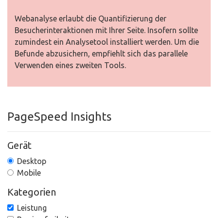
Webanalyse erlaubt die Quantifizierung der
Besucherinteraktionen mit Ihrer Seite. Insofern sollte
zumindest ein Analysetool installiert werden. Um die
Befunde abzusichern, empfiehlt sich das parallele
Verwenden eines zweiten Tools.
PageSpeed Insights
Gerät
Desktop
Mobile
Kategorien
Leistung