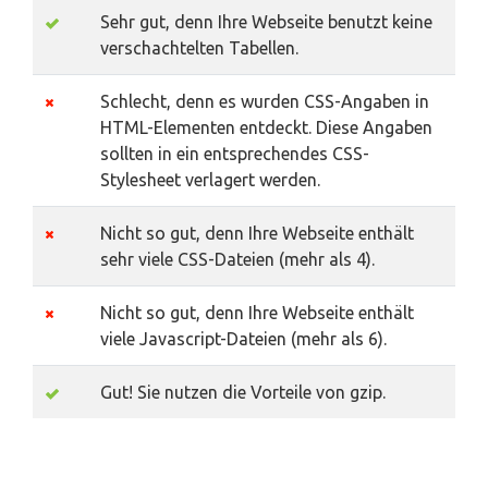
Sehr gut, denn Ihre Webseite benutzt keine
verschachtelten Tabellen.
Schlecht, denn es wurden CSS-Angaben in
HTML-Elementen entdeckt. Diese Angaben
sollten in ein entsprechendes CSS-
Stylesheet verlagert werden.
Nicht so gut, denn Ihre Webseite enthält
sehr viele CSS-Dateien (mehr als 4).
Nicht so gut, denn Ihre Webseite enthält
viele Javascript-Dateien (mehr als 6).
Gut! Sie nutzen die Vorteile von gzip.