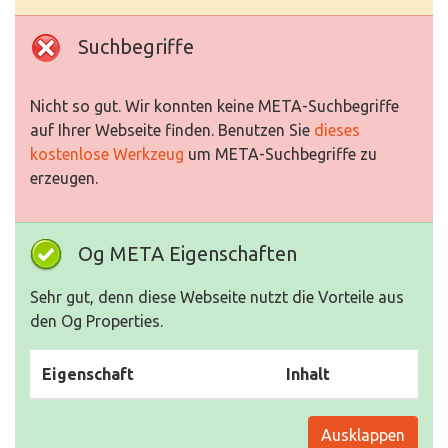
Suchbegriffe
Nicht so gut. Wir konnten keine META-Suchbegriffe
auf Ihrer Webseite finden. Benutzen Sie
dieses
kostenlose Werkzeug
um META-Suchbegriffe zu
erzeugen.
Og META Eigenschaften
Sehr gut, denn diese Webseite nutzt die Vorteile aus
den Og Properties.
Eigenschaft
Inhalt
Ausklappen