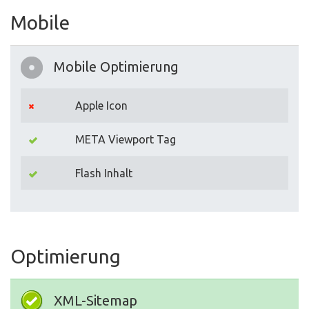
Mobile
Mobile Optimierung
Apple Icon
META Viewport Tag
Flash Inhalt
Optimierung
XML-Sitemap