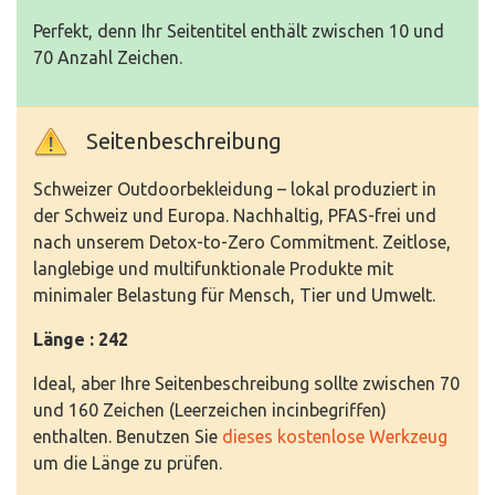
Perfekt, denn Ihr Seitentitel enthält zwischen 10 und
70 Anzahl Zeichen.
Seitenbeschreibung
Schweizer Outdoorbekleidung – lokal produziert in
der Schweiz und Europa. Nachhaltig, PFAS-frei und
nach unserem Detox-to-Zero Commitment. Zeitlose,
langlebige und multifunktionale Produkte mit
minimaler Belastung für Mensch, Tier und Umwelt.
Länge : 242
Ideal, aber Ihre Seitenbeschreibung sollte zwischen 70
und 160 Zeichen (Leerzeichen incinbegriffen)
enthalten. Benutzen Sie
dieses kostenlose Werkzeug
um die Länge zu prüfen.