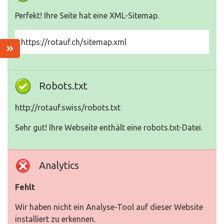
Perfekt! Ihre Seite hat eine XML-Sitemap.
https://rotauf.ch/sitemap.xml
Robots.txt
http://rotauf.swiss/robots.txt
Sehr gut! Ihre Webseite enthält eine robots.txt-Datei.
Analytics
Fehlt
Wir haben nicht ein Analyse-Tool auf dieser Website
installiert zu erkennen.