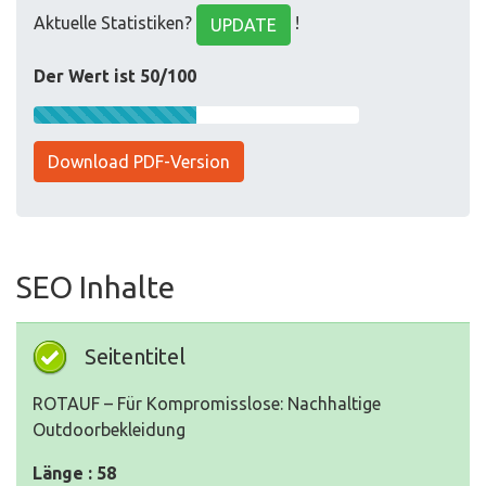
Aktuelle Statistiken?
!
UPDATE
Der Wert ist 50/100
Download PDF-Version
SEO Inhalte
Seitentitel
ROTAUF – Für Kompromisslose: Nachhaltige
Outdoorbekleidung
Länge : 58