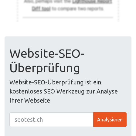
Website-SEO-
Überprüfung
Website-SEO-Überprüfung ist ein
kostenloses SEO Werkzeug zur Analyse
Ihrer Webseite
Analysieren