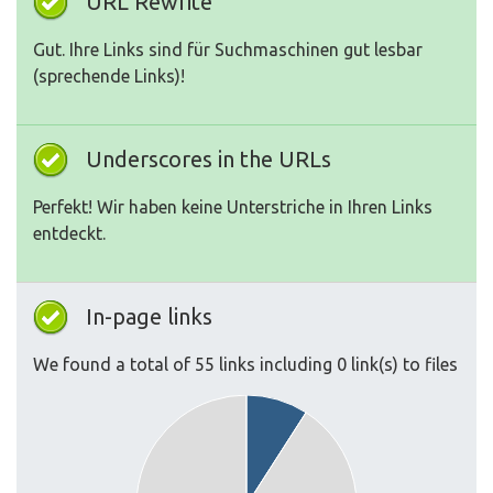
URL Rewrite
Gut. Ihre Links sind für Suchmaschinen gut lesbar
(sprechende Links)!
Underscores in the URLs
Perfekt! Wir haben keine Unterstriche in Ihren Links
entdeckt.
In-page links
We found a total of 55 links including 0 link(s) to files