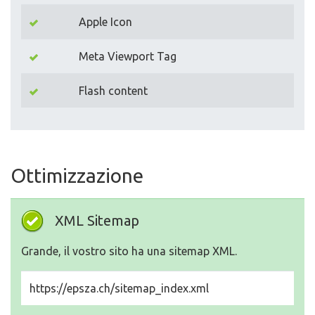
Apple Icon
Meta Viewport Tag
Flash content
Ottimizzazione
XML Sitemap
Grande, il vostro sito ha una sitemap XML.
https://epsza.ch/sitemap_index.xml