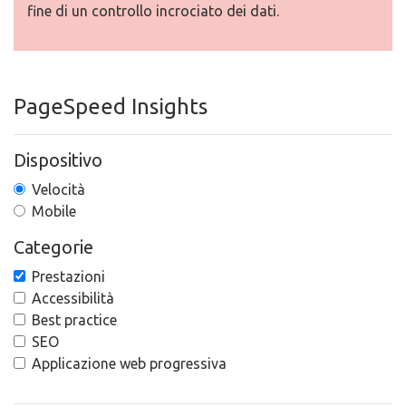
fine di un controllo incrociato dei dati.
PageSpeed Insights
Dispositivo
Velocità
Mobile
Categorie
Prestazioni
Accessibilità
Best practice
SEO
Applicazione web progressiva