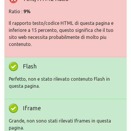
Ratio :
9%
Il rapporto testo/codice HTML di questa pagina e
inferiore a 15 percento, questo significa che il tuo
sito web necessita probabilmente di molto piu
contenuto.
Flash
Perfetto, non e stato rilevato contenuto Flash in
questa pagina.
Iframe
Grande, non sono stati rilevati Iframes in questa
pagina.