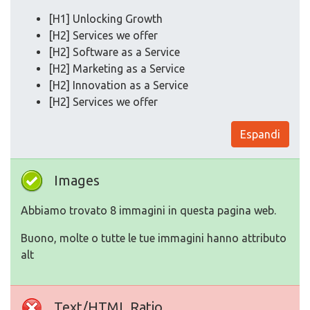
[H1] Unlocking Growth
[H2] Services we offer
[H2] Software as a Service
[H2] Marketing as a Service
[H2] Innovation as a Service
[H2] Services we offer
Espandi
Images
Abbiamo trovato 8 immagini in questa pagina web.
Buono, molte o tutte le tue immagini hanno attributo
alt
Text/HTML Ratio