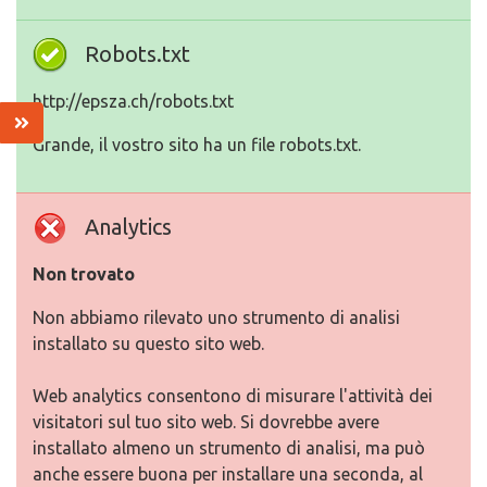
Robots.txt
http://epsza.ch/robots.txt
Grande, il vostro sito ha un file robots.txt.
Analytics
Non trovato
Non abbiamo rilevato uno strumento di analisi
installato su questo sito web.
Web analytics consentono di misurare l'attività dei
visitatori sul tuo sito web. Si dovrebbe avere
installato almeno un strumento di analisi, ma può
anche essere buona per installare una seconda, al