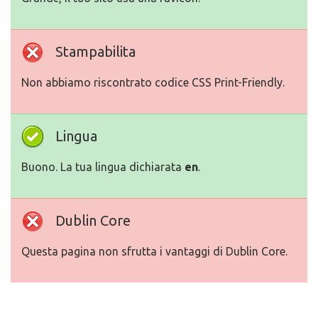
Stampabilita
Non abbiamo riscontrato codice CSS Print-Friendly.
Lingua
Buono. La tua lingua dichiarata
en
.
Dublin Core
Questa pagina non sfrutta i vantaggi di Dublin Core.