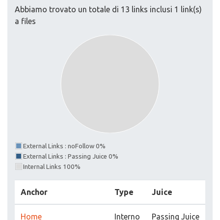
Abbiamo trovato un totale di 13 links inclusi 1 link(s)
a files
External Links : noFollow 0%
External Links : Passing Juice 0%
Internal Links 100%
Anchor
Type
Juice
Home
Interno
Passing Juice