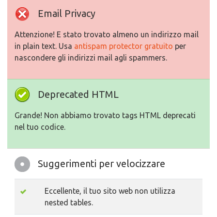
Email Privacy
Attenzione! E stato trovato almeno un indirizzo mail
in plain text. Usa
antispam protector gratuito
per
nascondere gli indirizzi mail agli spammers.
Deprecated HTML
Grande! Non abbiamo trovato tags HTML deprecati
nel tuo codice.
Suggerimenti per velocizzare
Eccellente, il tuo sito web non utilizza
nested tables.