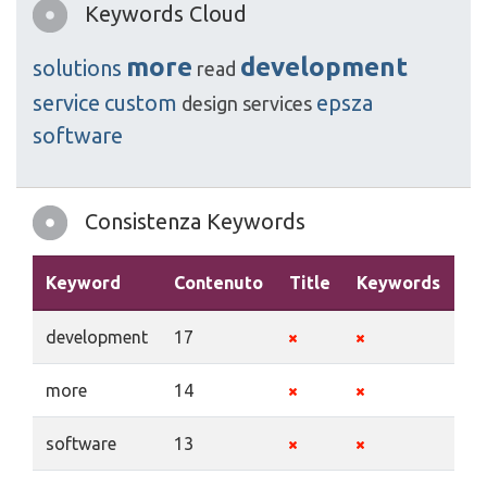
Keywords Cloud
more
development
solutions
read
service
custom
epsza
design
services
software
Consistenza Keywords
Keyword
Contenuto
Title
Keywords
De
development
17
more
14
software
13