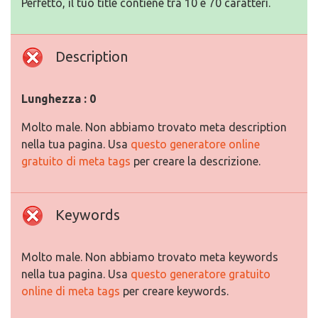
Perfetto, il tuo title contiene tra 10 e 70 caratteri.
Description
Lunghezza : 0
Molto male. Non abbiamo trovato meta description
nella tua pagina. Usa
questo generatore online
gratuito di meta tags
per creare la descrizione.
Keywords
Molto male. Non abbiamo trovato meta keywords
nella tua pagina. Usa
questo generatore gratuito
online di meta tags
per creare keywords.