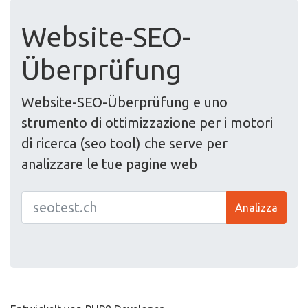
Website-SEO-
Überprüfung
Website-SEO-Überprüfung e uno
strumento di ottimizzazione per i motori
di ricerca (seo tool) che serve per
analizzare le tue pagine web
Analizza