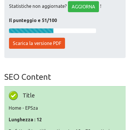
Statistiche non aggiornate?
!
AGGIORNA
Il punteggio e 51/100
Scarica la versione PDF
SEO Content
Title
Home - EPSza
Lunghezza : 12