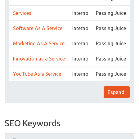
Services
Interno
Passing Juice
Software As A Service
Interno
Passing Juice
Marketing As A Service
Interno
Passing Juice
Innovation as a Service
Interno
Passing Juice
YouTube As a Service
Interno
Passing Juice
Espandi
SEO Keywords