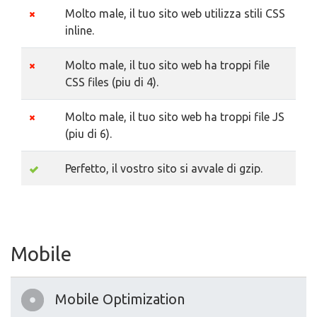
Molto male, il tuo sito web utilizza stili CSS
inline.
Molto male, il tuo sito web ha troppi file
CSS files (piu di 4).
Molto male, il tuo sito web ha troppi file JS
(piu di 6).
Perfetto, il vostro sito si avvale di gzip.
Mobile
Mobile Optimization