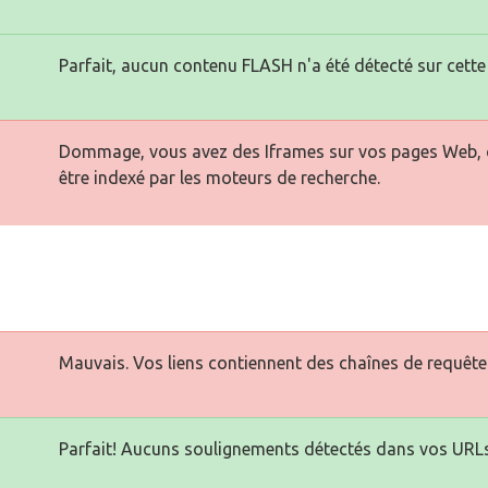
Parfait, aucun contenu FLASH n'a été détecté sur cette
Dommage, vous avez des Iframes sur vos pages Web, ce
être indexé par les moteurs de recherche.
Mauvais. Vos liens contiennent des chaînes de requête
Parfait! Aucuns soulignements détectés dans vos URLs