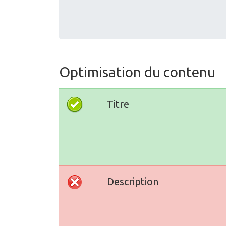
Optimisation du contenu
Titre
Description