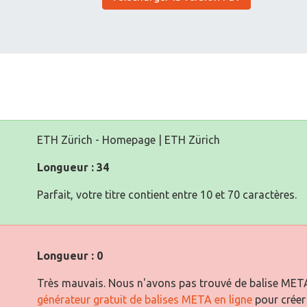
ETH Zürich - Homepage | ETH Zürich
Longueur : 34
Parfait, votre titre contient entre 10 et 70 caractères.
Longueur : 0
Très mauvais. Nous n'avons pas trouvé de balise META 
générateur gratuit de balises META en ligne
pour créer