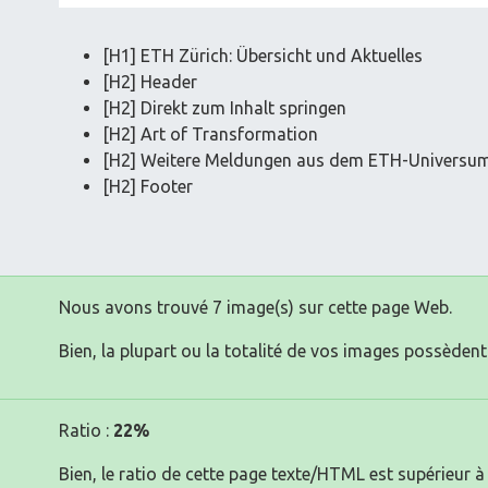
[H1] ETH Zürich: Übersicht und Aktuelles
[H2] Header
[H2] Direkt zum Inhalt springen
[H2] Art of Transformation
[H2] Weitere Meldungen aus dem ETH-Universu
[H2] Footer
Nous avons trouvé 7 image(s) sur cette page Web.
Bien, la plupart ou la totalité de vos images possèdent 
Ratio :
22%
Bien, le ratio de cette page texte/HTML est supérieur à 