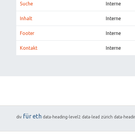
Suche
Interne
Inhalt
Interne
Footer
Interne
Kontakt
Interne
für
eth
div
data-heading-level2
data-lead
zürich
data-headi