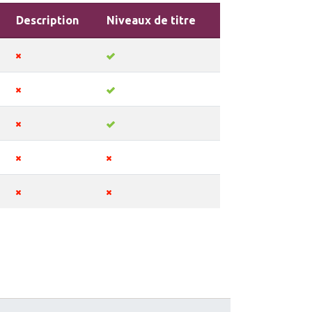
Description
Niveaux de titre