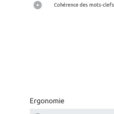
Cohérence des mots-clefs
Ergonomie