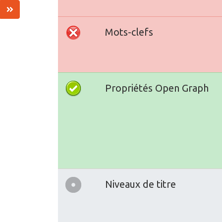
Mots-clefs
Propriétés Open Graph
Niveaux de titre