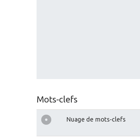
Mots-clefs
Nuage de mots-clefs