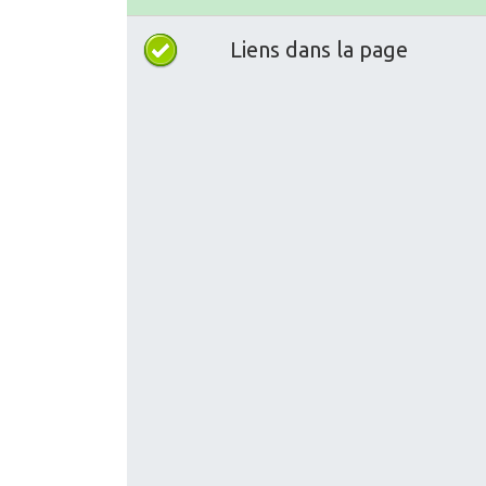
Liens dans la page