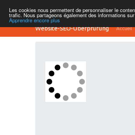
Les cookies nous permettent de personnaliser le contenu 
trafic. Nous partageons également des informations sur l
Apprendre encore plus
Website-SEO-Überprüfung
Accueil