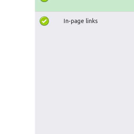
In-page links