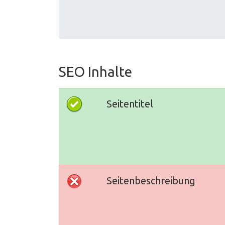
SEO Inhalte
Seitentitel
Seitenbeschreibung