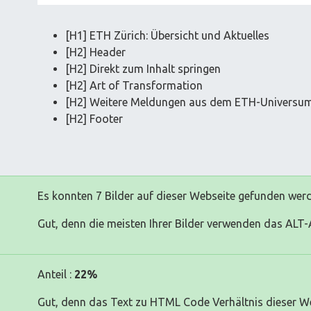
[H1] ETH Zürich: Übersicht und Aktuelles
[H2] Header
[H2] Direkt zum Inhalt springen
[H2] Art of Transformation
[H2] Weitere Meldungen aus dem ETH-Universu
[H2] Footer
Es konnten 7 Bilder auf dieser Webseite gefunden wer
Gut, denn die meisten Ihrer Bilder verwenden das ALT-A
Anteil :
22%
Gut, denn das Text zu HTML Code Verhältnis dieser Webs