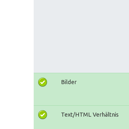
Bilder
Text/HTML Verhältnis