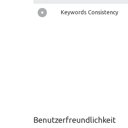
Keywords Consistency
Benutzerfreundlichkeit