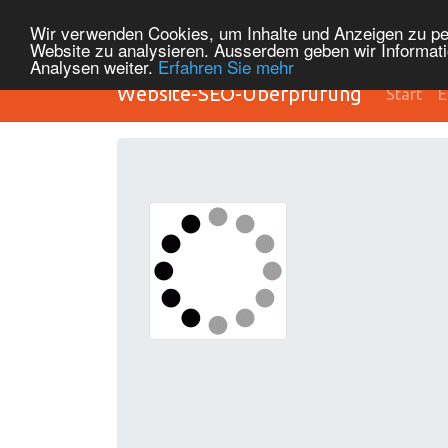
Wir verwenden Cookies, um Inhalte und Anzeigen zu pers
Website zu analysieren. Ausserdem geben wir Informati
Analysen weiter.
Erfahren Sie mehr
Website-SEO-Überprüfung
Start
E