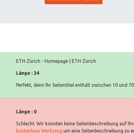
ETH Zürich - Homepage | ETH Zürich
Länge : 34
Perfekt, denn Ihr Seitentitel enthält zwischen 10 und 7
Länge : 0
Schlecht. Wir konnten keine Seitenbeschreibung auf Ih
kostenlose Werkzeug
um eine Seitenbeschreibung zu e