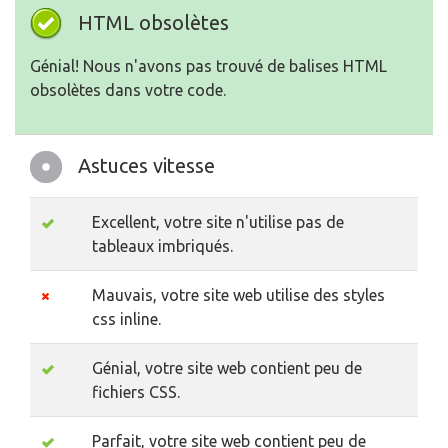
HTML obsolètes
Génial! Nous n'avons pas trouvé de balises HTML
obsolètes dans votre code.
Astuces vitesse
Excellent, votre site n'utilise pas de
tableaux imbriqués.
Mauvais, votre site web utilise des styles
css inline.
Génial, votre site web contient peu de
fichiers CSS.
Parfait, votre site web contient peu de