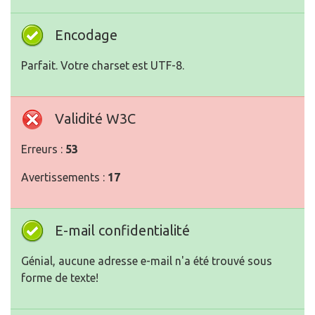
Encodage
Parfait. Votre charset est UTF-8.
Validité W3C
Erreurs :
53
Avertissements :
17
E-mail confidentialité
Génial, aucune adresse e-mail n'a été trouvé sous
forme de texte!