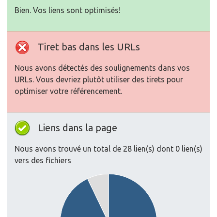
Bien. Vos liens sont optimisés!
Tiret bas dans les URLs
Nous avons détectés des soulignements dans vos
URLs. Vous devriez plutôt utiliser des tirets pour
optimiser votre référencement.
Liens dans la page
Nous avons trouvé un total de 28 lien(s) dont 0 lien(s)
vers des fichiers