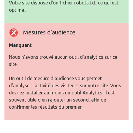
Votre site dispose d’un fichier robots.txt, ce qui est
optimal.
Mesures d'audience
Manquant
Nous n'avons trouvé aucun outil d'analytics sur ce
site.
Un outil de mesure d'audience vous permet
d'analyser l’activité des visiteurs sur votre site. Vous
devriez installer au moins un outil Analytics. Il est
souvent utile d’en rajouter un second, afin de
confirmer les résultats du premier.