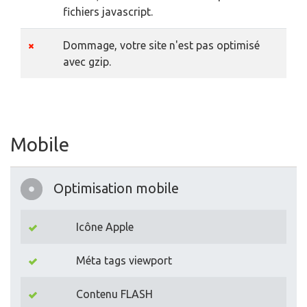
fichiers javascript.
Dommage, votre site n'est pas optimisé
avec gzip.
Mobile
Optimisation mobile
Icône Apple
Méta tags viewport
Contenu FLASH