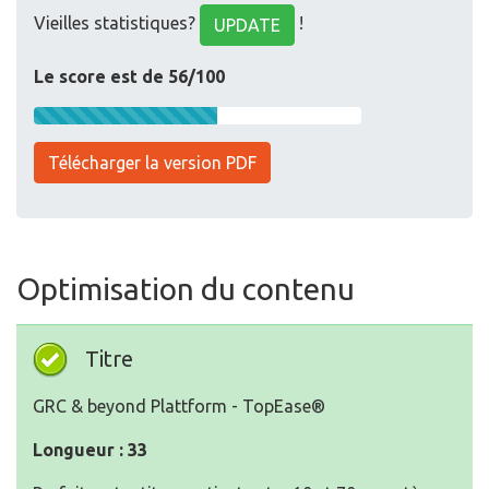
Vieilles statistiques?
!
UPDATE
Le score est de 56/100
Télécharger la version PDF
Optimisation du contenu
Titre
GRC & beyond Plattform - TopEase®
Longueur : 33