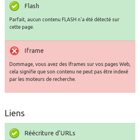
Flash
Parfait, aucun contenu FLASH n'a été détecté sur
cette page.
Iframe
Dommage, vous avez des Iframes sur vos pages Web,
cela signifie que son contenu ne peut pas être indexé
par les moteurs de recherche.
Liens
Réécriture d'URLs