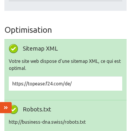
Optimisation
Sitemap XML
Votre site web dispose d’une sitemap XML, ce qui est
optimal.
https://topease.f24.com/de/
Robots.txt
http://business-dna.swiss/robots.txt