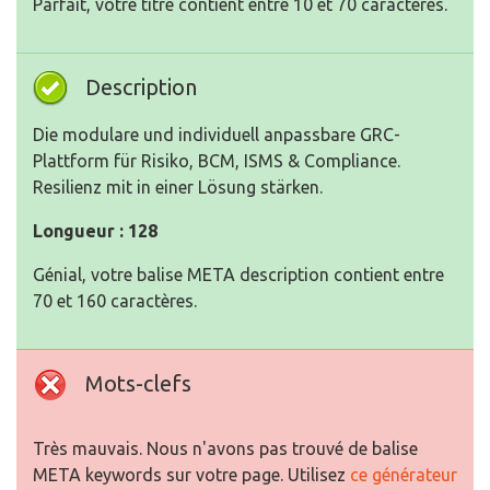
Parfait, votre titre contient entre 10 et 70 caractères.
Description
Die modulare und individuell anpassbare GRC-
Plattform für Risiko, BCM, ISMS & Compliance.
Resilienz mit in einer Lösung stärken.
Longueur : 128
Génial, votre balise META description contient entre
70 et 160 caractères.
Mots-clefs
Très mauvais. Nous n'avons pas trouvé de balise
META keywords sur votre page. Utilisez
ce générateur