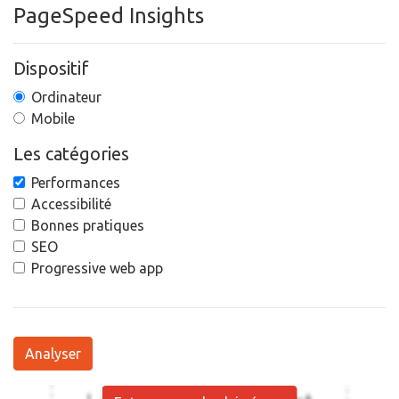
PageSpeed Insights
Dispositif
Ordinateur
Mobile
Les catégories
Performances
Accessibilité
Bonnes pratiques
SEO
Progressive web app
Analyser