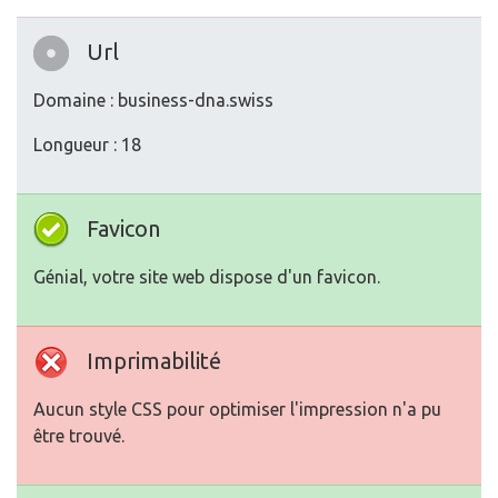
Url
Domaine : business-dna.swiss
Longueur : 18
Favicon
Génial, votre site web dispose d'un favicon.
Imprimabilité
Aucun style CSS pour optimiser l'impression n'a pu
être trouvé.