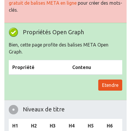
gratuit de balises META en ligne
pour créer des mots-
clés.
Propriétés Open Graph
Bien, cette page profite des balises META Open
Graph.
Propriété
Contenu
Etendre
Niveaux de titre
H1
H2
H3
H4
H5
H6