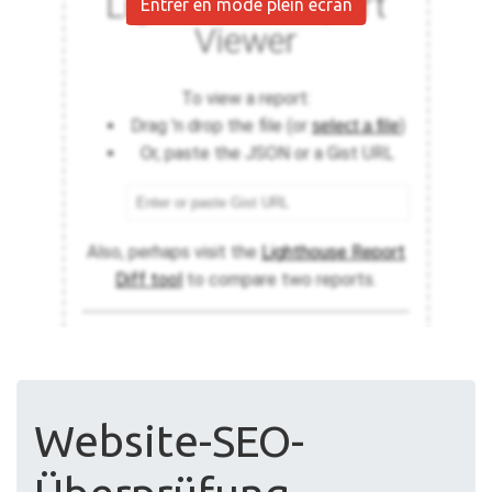
Entrer en mode plein écran
Website-SEO-