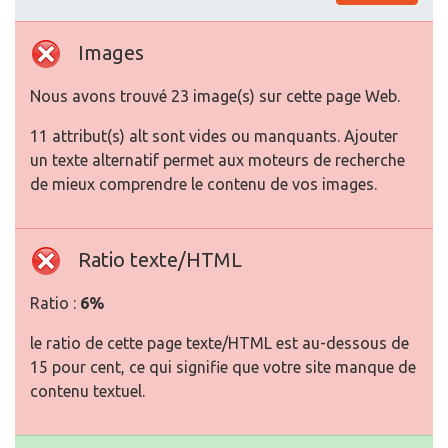
Images
Nous avons trouvé 23 image(s) sur cette page Web.
11 attribut(s) alt sont vides ou manquants. Ajouter
un texte alternatif permet aux moteurs de recherche
de mieux comprendre le contenu de vos images.
Ratio texte/HTML
Ratio :
6%
le ratio de cette page texte/HTML est au-dessous de
15 pour cent, ce qui signifie que votre site manque de
contenu textuel.