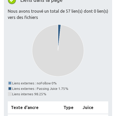
Nous avons trouvé un total de 57 lien(s) dont 0 lien(s)
vers des fichiers
Liens externes : noFollow 0%
Liens externes : Passing Juice 1.75%
Liens internes 98.25%
Texte d'ancre
Type
Juice