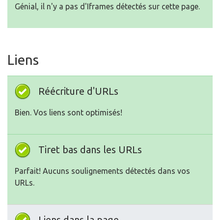
Génial, il n'y a pas d'Iframes détectés sur cette page.
Liens
Réécriture d'URLs
Bien. Vos liens sont optimisés!
Tiret bas dans les URLs
Parfait! Aucuns soulignements détectés dans vos
URLs.
Liens dans la page