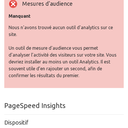
Mesures d'audience
Manquant
Nous n'avons trouvé aucun outil d'analytics sur ce
site.
Un outil de mesure d'audience vous permet
d'analyser l’activité des visiteurs sur votre site. Vous
devriez installer au moins un outil Analytics. Il est
souvent utile d’en rajouter un second, afin de
confirmer les résultats du premier.
PageSpeed Insights
Dispositif