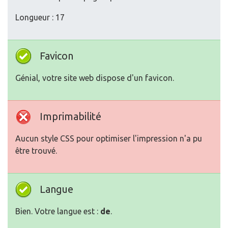
Longueur : 17
Favicon
Génial, votre site web dispose d'un favicon.
Imprimabilité
Aucun style CSS pour optimiser l'impression n'a pu
être trouvé.
Langue
Bien. Votre langue est :
de
.