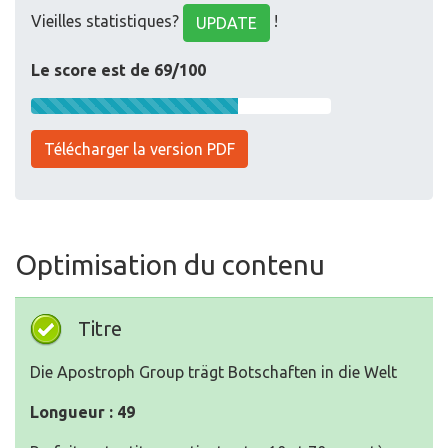
Vieilles statistiques?
!
UPDATE
Le score est de 69/100
Télécharger la version PDF
Optimisation du contenu
Titre
Die Apostroph Group trägt Botschaften in die Welt
Longueur : 49