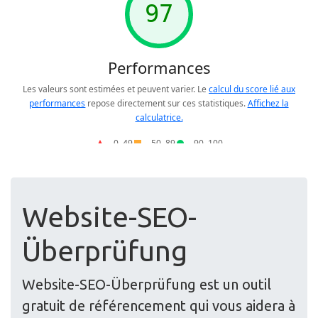
Website-SEO-
Überprüfung
Website-SEO-Überprüfung est un outil
gratuit de référencement qui vous aidera à