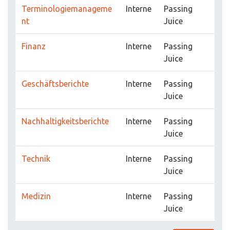
Terminologiemanageme
Interne
Passing
nt
Juice
Finanz
Interne
Passing
Juice
Geschäftsberichte
Interne
Passing
Juice
Nachhaltigkeitsberichte
Interne
Passing
Juice
Technik
Interne
Passing
Juice
Medizin
Interne
Passing
Juice