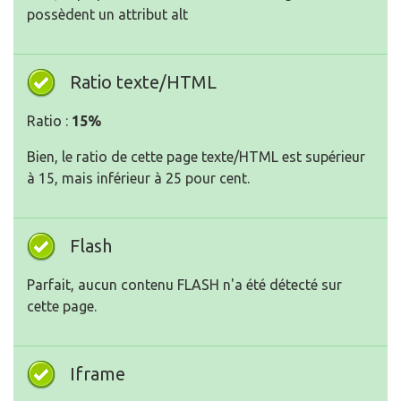
possèdent un attribut alt
Ratio texte/HTML
Ratio :
15%
Bien, le ratio de cette page texte/HTML est supérieur
à 15, mais inférieur à 25 pour cent.
Flash
Parfait, aucun contenu FLASH n'a été détecté sur
cette page.
Iframe