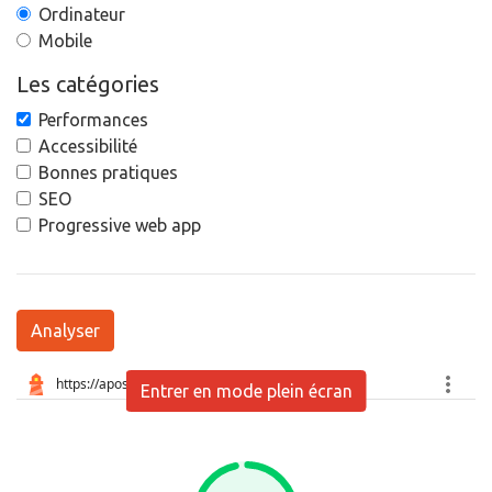
Ordinateur
Mobile
Les catégories
Performances
Accessibilité
Bonnes pratiques
SEO
Progressive web app
Analyser
Entrer en mode plein écran