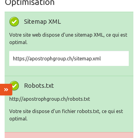
Optimisation
Sitemap XML
Votre site web dispose d’une sitemap XML, ce qui est
optimal.
https://apostrophgroup.ch/sitemap.xml
Robots.txt
http://apostrophgroup.ch/robots.txt
Votre site dispose d’un fichier robots.txt, ce qui est
optimal.