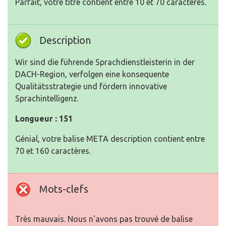
Parfait, votre titre contient entre 10 et 70 caractères.
Description
Wir sind die führende Sprachdienstleisterin in der
DACH-Region, verfolgen eine konsequente
Qualitätsstrategie und fördern innovative
Sprachintelligenz.
Longueur : 151
Génial, votre balise META description contient entre
70 et 160 caractères.
Mots-clefs
Très mauvais. Nous n'avons pas trouvé de balise