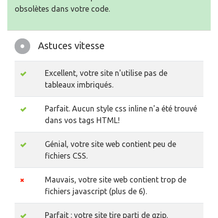
obsolètes dans votre code.
Astuces vitesse
Excellent, votre site n'utilise pas de
tableaux imbriqués.
Parfait. Aucun style css inline n'a été trouvé
dans vos tags HTML!
Génial, votre site web contient peu de
fichiers CSS.
Mauvais, votre site web contient trop de
fichiers javascript (plus de 6).
Parfait : votre site tire parti de gzip.