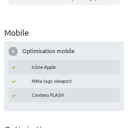
Mobile
Optimisation mobile
Icône Apple
Méta tags viewport
Contenu FLASH