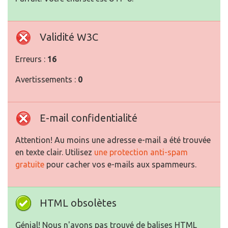
Validité W3C
Erreurs :
16
Avertissements :
0
E-mail confidentialité
Attention! Au moins une adresse e-mail a été trouvée
en texte clair. Utilisez
une protection anti-spam
gratuite
pour cacher vos e-mails aux spammeurs.
HTML obsolètes
Génial! Nous n'avons pas trouvé de balises HTML