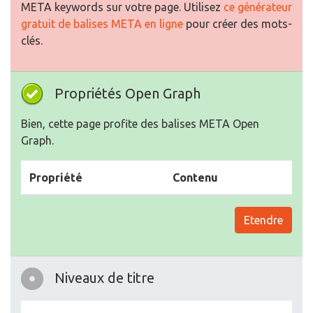
META keywords sur votre page. Utilisez
ce générateur
gratuit de balises META en ligne
pour créer des mots-
clés.
Propriétés Open Graph
Bien, cette page profite des balises META Open
Graph.
Propriété
Contenu
Etendre
Niveaux de titre