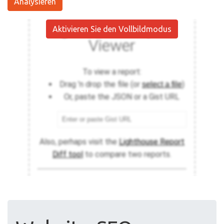
Analysieren
Aktivieren Sie den Vollbildmodus