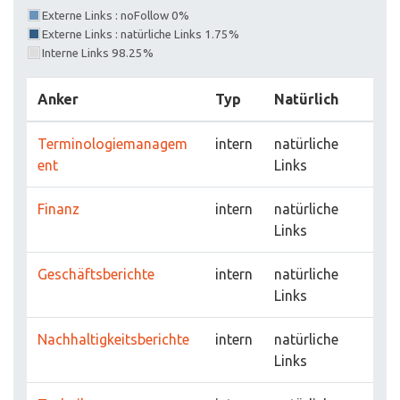
Externe Links : noFollow 0%
Externe Links : natürliche Links 1.75%
Interne Links 98.25%
Anker
Typ
Natürlich
Terminologiemanagem
intern
natürliche
ent
Links
Finanz
intern
natürliche
Links
Geschäftsberichte
intern
natürliche
Links
Nachhaltigkeitsberichte
intern
natürliche
Links