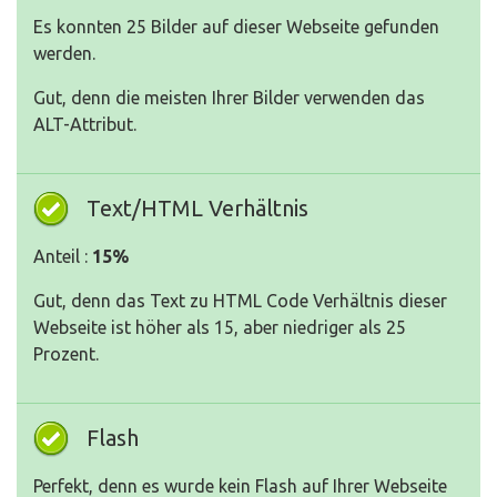
Es konnten 25 Bilder auf dieser Webseite gefunden
werden.
Gut, denn die meisten Ihrer Bilder verwenden das
ALT-Attribut.
Text/HTML Verhältnis
Anteil :
15%
Gut, denn das Text zu HTML Code Verhältnis dieser
Webseite ist höher als 15, aber niedriger als 25
Prozent.
Flash
Perfekt, denn es wurde kein Flash auf Ihrer Webseite