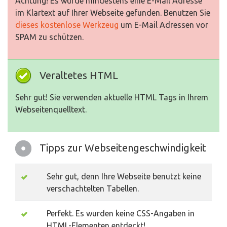
Achtung! Es wurde mindestens eine E-Mail Adresse
im Klartext auf Ihrer Webseite gefunden. Benutzen Sie
dieses kostenlose Werkzeug
um E-Mail Adressen vor
SPAM zu schützen.
Veraltetes HTML
Sehr gut! Sie verwenden aktuelle HTML Tags in Ihrem
Webseitenquelltext.
Tipps zur Webseitengeschwindigkeit
Sehr gut, denn Ihre Webseite benutzt keine
verschachtelten Tabellen.
Perfekt. Es wurden keine CSS-Angaben in
HTML-Elementen entdeckt!