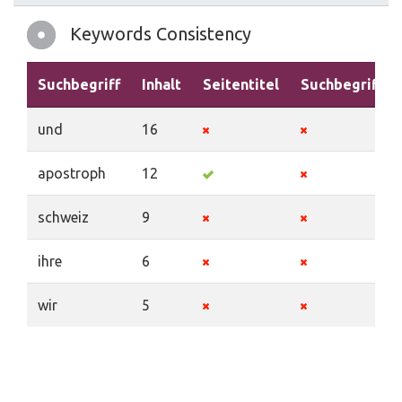
Keywords Consistency
Suchbegriff
Inhalt
Seitentitel
Suchbegriffe
und
16
apostroph
12
schweiz
9
ihre
6
wir
5