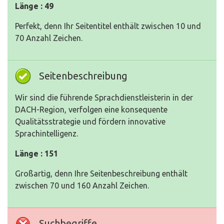
Länge : 49
Perfekt, denn Ihr Seitentitel enthält zwischen 10 und
70 Anzahl Zeichen.
Seitenbeschreibung
Wir sind die führende Sprachdienstleisterin in der
DACH-Region, verfolgen eine konsequente
Qualitätsstrategie und fördern innovative
Sprachintelligenz.
Länge : 151
Großartig, denn Ihre Seitenbeschreibung enthält
zwischen 70 und 160 Anzahl Zeichen.
Suchbegriffe