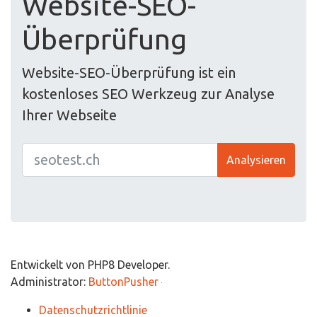
Website-SEO-
Überprüfung
Website-SEO-Überprüfung ist ein
kostenloses SEO Werkzeug zur Analyse
Ihrer Webseite
Analysieren
Entwickelt von PHP8 Developer.
Administrator:
ButtonPusher
Datenschutzrichtlinie