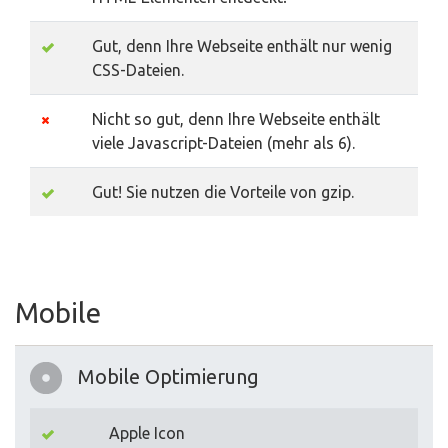
Gut, denn Ihre Webseite enthält nur wenig
CSS-Dateien.
Nicht so gut, denn Ihre Webseite enthält
viele Javascript-Dateien (mehr als 6).
Gut! Sie nutzen die Vorteile von gzip.
Mobile
Mobile Optimierung
Apple Icon