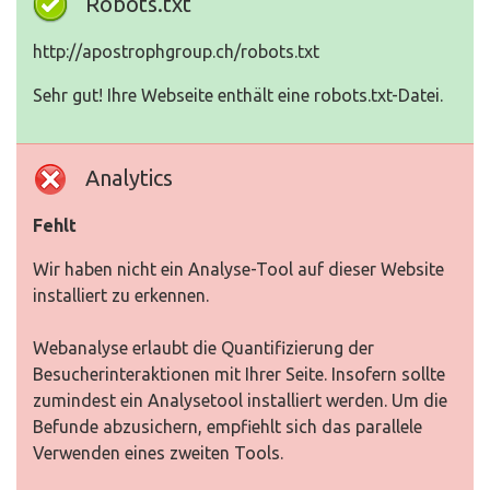
Robots.txt
http://apostrophgroup.ch/robots.txt
Sehr gut! Ihre Webseite enthält eine robots.txt-Datei.
Analytics
Fehlt
Wir haben nicht ein Analyse-Tool auf dieser Website
installiert zu erkennen.
Webanalyse erlaubt die Quantifizierung der
Besucherinteraktionen mit Ihrer Seite. Insofern sollte
zumindest ein Analysetool installiert werden. Um die
Befunde abzusichern, empfiehlt sich das parallele
Verwenden eines zweiten Tools.