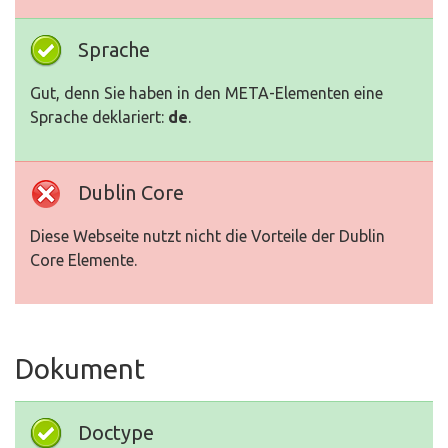
Sprache
Gut, denn Sie haben in den META-Elementen eine
Sprache deklariert:
de
.
Dublin Core
Diese Webseite nutzt nicht die Vorteile der Dublin
Core Elemente.
Dokument
Doctype