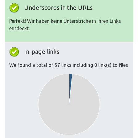
Underscores in the URLs
Perfekt! Wir haben keine Unterstriche in Ihren Links
entdeckt.
In-page links
We found a total of 57 links including 0 link(s) to files