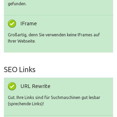
gefunden.
IFrame
Großartig, denn Sie verwenden keine IFrames auf
Ihrer Webseite.
SEO Links
URL Rewrite
Gut. Ihre Links sind für Suchmaschinen gut lesbar
(sprechende Links)!