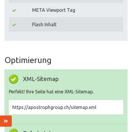
META Viewport Tag
Flash Inhalt
Optimierung
XML-Sitemap
Perfekt! Ihre Seite hat eine XML-Sitemap.
https://apostrophgroup.ch/sitemap.xml