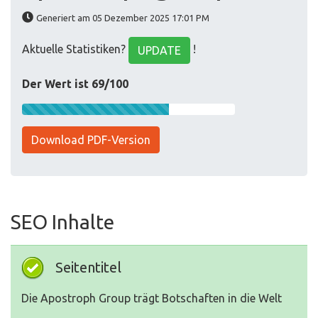
Generiert am 05 Dezember 2025 17:01 PM
Aktuelle Statistiken?
!
UPDATE
Der Wert ist 69/100
Download PDF-Version
SEO Inhalte
Seitentitel
Die Apostroph Group trägt Botschaften in die Welt