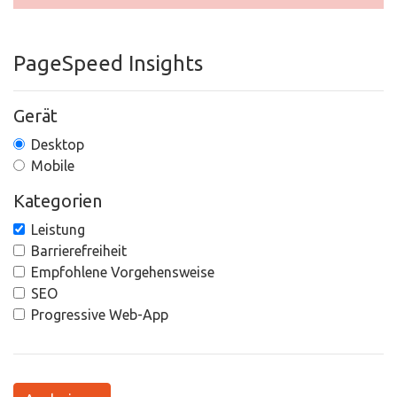
PageSpeed Insights
Gerät
Desktop
Mobile
Kategorien
Leistung
Barrierefreiheit
Empfohlene Vorgehensweise
SEO
Progressive Web-App