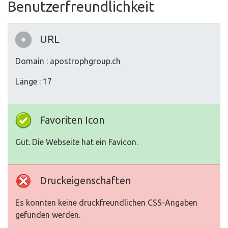
Benutzerfreundlichkeit
URL
Domain : apostrophgroup.ch
Länge : 17
Favoriten Icon
Gut. Die Webseite hat ein Favicon.
Druckeigenschaften
Es konnten keine druckfreundlichen CSS-Angaben
gefunden werden.