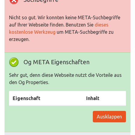
Nicht so gut. Wir konnten keine META-Suchbegriffe
auf Ihrer Webseite finden. Benutzen Sie
dieses
kostenlose Werkzeug
um META-Suchbegriffe zu
erzeugen.
Og META Eigenschaften
Sehr gut, denn diese Webseite nutzt die Vorteile aus
den Og Properties.
Eigenschaft
Inhalt
Ausklappen