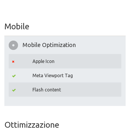
Mobile
Mobile Optimization
Apple Icon
Meta Viewport Tag
Flash content
Ottimizzazione