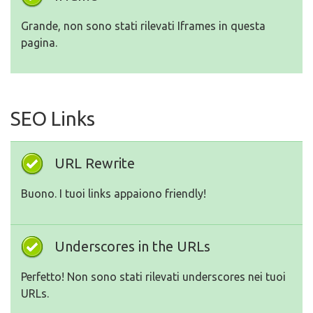
Grande, non sono stati rilevati Iframes in questa
pagina.
SEO Links
URL Rewrite
Buono. I tuoi links appaiono friendly!
Underscores in the URLs
Perfetto! Non sono stati rilevati underscores nei tuoi
URLs.