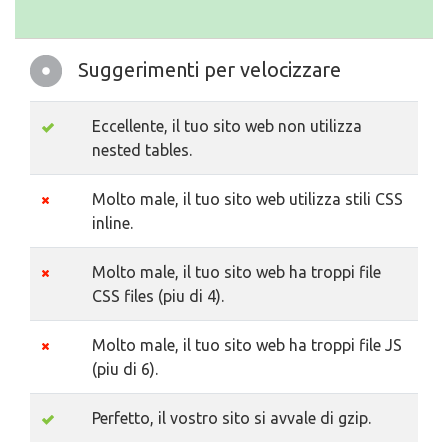
Suggerimenti per velocizzare
Eccellente, il tuo sito web non utilizza
nested tables.
Molto male, il tuo sito web utilizza stili CSS
inline.
Molto male, il tuo sito web ha troppi file
CSS files (piu di 4).
Molto male, il tuo sito web ha troppi file JS
(piu di 6).
Perfetto, il vostro sito si avvale di gzip.