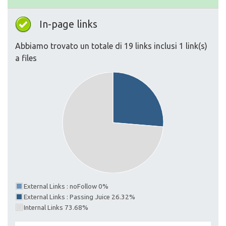
In-page links
Abbiamo trovato un totale di 19 links inclusi 1 link(s)
a files
External Links : noFollow 0%
External Links : Passing Juice 26.32%
Internal Links 73.68%