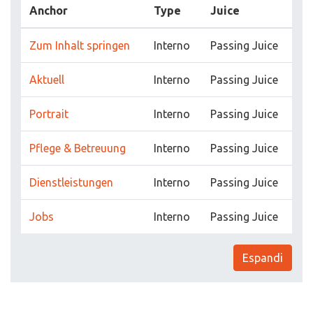
Anchor
Type
Juice
Zum Inhalt springen
Interno
Passing Juice
Aktuell
Interno
Passing Juice
Portrait
Interno
Passing Juice
Pflege & Betreuung
Interno
Passing Juice
Dienstleistungen
Interno
Passing Juice
Jobs
Interno
Passing Juice
Espandi