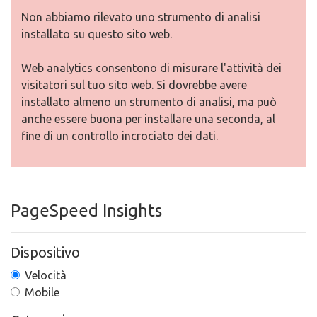
Non abbiamo rilevato uno strumento di analisi
installato su questo sito web.
Web analytics consentono di misurare l'attività dei
visitatori sul tuo sito web. Si dovrebbe avere
installato almeno un strumento di analisi, ma può
anche essere buona per installare una seconda, al
fine di un controllo incrociato dei dati.
PageSpeed Insights
Dispositivo
Velocità
Mobile