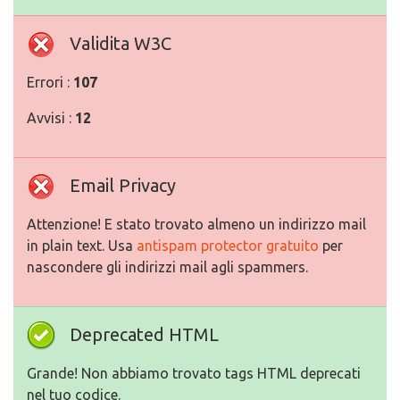
Validita W3C
Errori :
107
Avvisi :
12
Email Privacy
Attenzione! E stato trovato almeno un indirizzo mail
in plain text. Usa
antispam protector gratuito
per
nascondere gli indirizzi mail agli spammers.
Deprecated HTML
Grande! Non abbiamo trovato tags HTML deprecati
nel tuo codice.