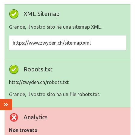
XML Sitemap
Grande, il vostro sito ha una sitemap XML.
https://www.zwyden.ch/sitemap.xml
Robots.txt
http://zwyden.ch/robots.txt
Grande, il vostro sito ha un file robots.txt.
Analytics
Non trovato