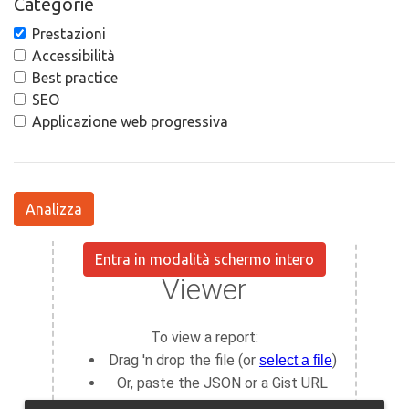
Categorie
Prestazioni
Accessibilità
Best practice
SEO
Applicazione web progressiva
Analizza
Entra in modalità schermo intero