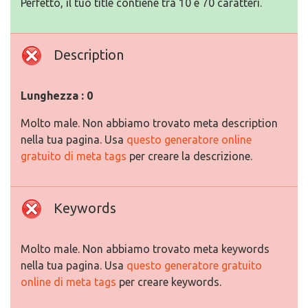
Perfetto, il tuo title contiene tra 10 e 70 caratteri.
Description
Lunghezza : 0
Molto male. Non abbiamo trovato meta description
nella tua pagina. Usa
questo generatore online
gratuito di meta tags
per creare la descrizione.
Keywords
Molto male. Non abbiamo trovato meta keywords
nella tua pagina. Usa
questo generatore gratuito
online di meta tags
per creare keywords.