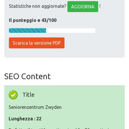
Statistiche non aggiornate?
!
AGGIORNA
Il punteggio e 43/100
Scarica la versione PDF
SEO Content
Title
Seniorenzentrum Zwyden
Lunghezza : 22