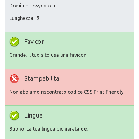
Dominio : zwyden.ch
Lunghezza : 9
Favicon
Grande, il tuo sito usa una favicon.
Stampabilita
Non abbiamo riscontrato codice CSS Print-Friendly.
Lingua
Buono. La tua lingua dichiarata
de
.