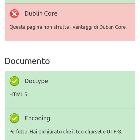
Dublin Core
Questa pagina non sfrutta i vantaggi di Dublin Core.
Documento
Doctype
HTML 5
Encoding
Perfetto. Hai dichiarato che il tuo charset e UTF-8.