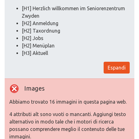
[H1] Herzlich willkommen im Seniorenzentrum
Zwyden
[H2] Anmeldung
[H2] Taxordnung
[H2] Jobs
[H2] Menüplan
[H3] Aktuell
Espandi
Images
Abbiamo trovato 16 immagini in questa pagina web.
4 attributi alt sono vuoti o mancanti. Aggiungi testo
alternativo in modo tale che i motori di ricerca
possano comprendere meglio il contenuto delle tue
immagini.