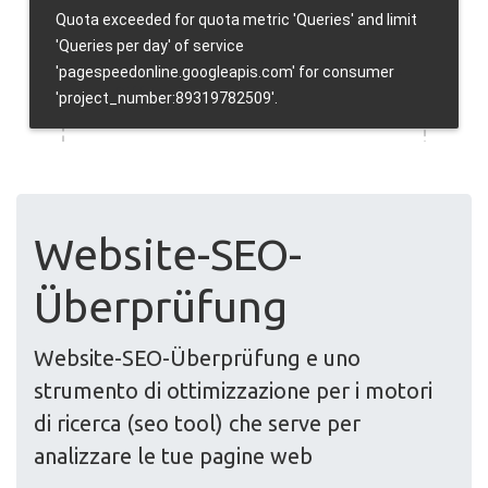
Website-SEO-
Überprüfung
Website-SEO-Überprüfung e uno
strumento di ottimizzazione per i motori
di ricerca (seo tool) che serve per
analizzare le tue pagine web