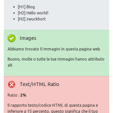
[H1] Blog
[H2] Hello world!
[H2] zwuckhort
Images
Abbiamo trovato 0 immagini in questa pagina web.
Buono, molte o tutte le tue immagini hanno attributo
alt
Text/HTML Ratio
Ratio :
2%
Il rapporto testo/codice HTML di questa pagina e
inferiore a 15 percento, questo significa che il tuo