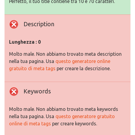
Perfetto, il tuo title contiene tra 10 e 70 caratteri.
Description
Lunghezza : 0
Molto male. Non abbiamo trovato meta description
nella tua pagina. Usa
questo generatore online
gratuito di meta tags
per creare la descrizione.
Keywords
Molto male. Non abbiamo trovato meta keywords
nella tua pagina. Usa
questo generatore gratuito
online di meta tags
per creare keywords.