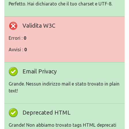
Perfetto. Hai dichiarato che il tuo charset e UTF-8.
Validita W3C
Errori :
0
Avvisi :
0
Email Privacy
Grande. Nessun indirizzo mail e stato trovato in plain
text!
Deprecated HTML
Grande! Non abbiamo trovato tags HTML deprecati