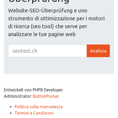
Website-SEO-Überprüfung e uno
strumento di ottimizzazione per i motori
di ricerca (seo tool) che serve per
analizzare le tue pagine web
Analizza
Entwickelt von PHP8 Developer.
Administrator:
ButtonPusher
Politica sulla riservatezza
Termini e Condizioni