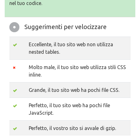
nel tuo codice.
Suggerimenti per velocizzare
Eccellente, il tuo sito web non utilizza
nested tables.
Molto male, il tuo sito web utilizza stili CSS
inline.
Grande, il tuo sito web ha pochi file CSS.
Perfetto, il tuo sito web ha pochi file
JavaScript.
Perfetto, il vostro sito si avvale di gzip.