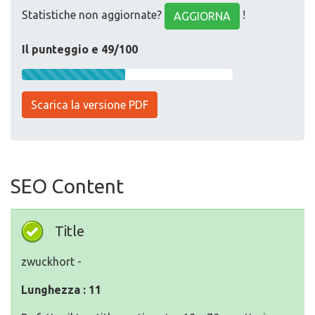
Statistiche non aggiornate?
!
AGGIORNA
Il punteggio e 49/100
Scarica la versione PDF
SEO Content
Title
zwuckhort -
Lunghezza : 11