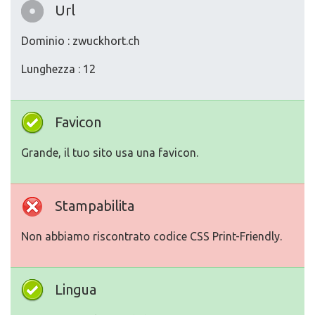
Url
Dominio : zwuckhort.ch
Lunghezza : 12
Favicon
Grande, il tuo sito usa una favicon.
Stampabilita
Non abbiamo riscontrato codice CSS Print-Friendly.
Lingua