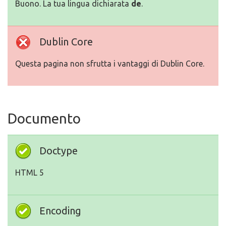
Buono. La tua lingua dichiarata
de
.
Dublin Core
Questa pagina non sfrutta i vantaggi di Dublin Core.
Documento
Doctype
HTML 5
Encoding