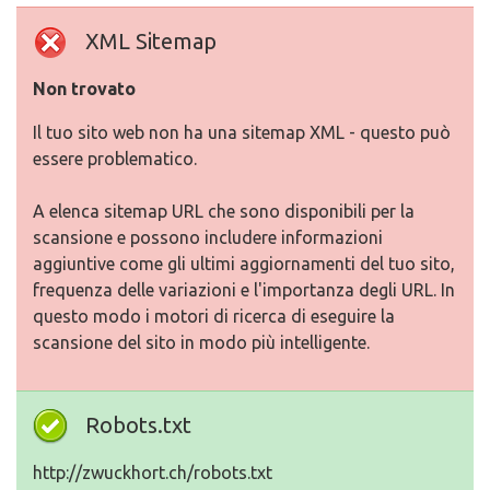
XML Sitemap
Non trovato
Il tuo sito web non ha una sitemap XML - questo può
essere problematico.
A elenca sitemap URL che sono disponibili per la
scansione e possono includere informazioni
aggiuntive come gli ultimi aggiornamenti del tuo sito,
frequenza delle variazioni e l'importanza degli URL. In
questo modo i motori di ricerca di eseguire la
scansione del sito in modo più intelligente.
Robots.txt
http://zwuckhort.ch/robots.txt