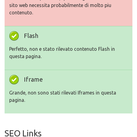
sito web necessita probabilmente di molto piu
contenuto.
Flash
Perfetto, non e stato rilevato contenuto Flash in
questa pagina.
Iframe
Grande, non sono stati rilevati Iframes in questa
pagina.
SEO Links