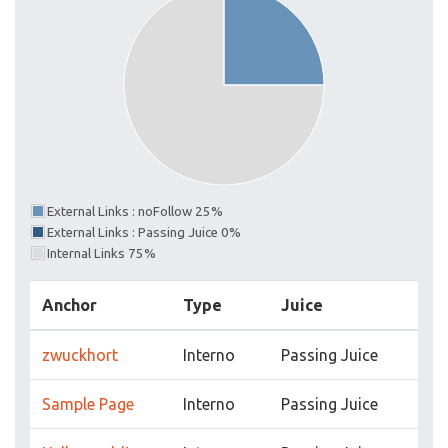
External Links : noFollow 25%
External Links : Passing Juice 0%
Internal Links 75%
Anchor
Type
Juice
zwuckhort
Interno
Passing Juice
Sample Page
Interno
Passing Juice