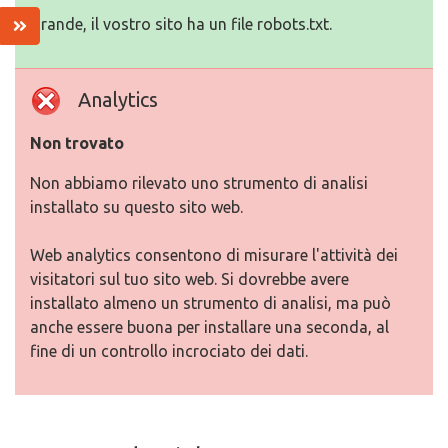
Grande, il vostro sito ha un file robots.txt.
Analytics
Non trovato
Non abbiamo rilevato uno strumento di analisi
installato su questo sito web.
Web analytics consentono di misurare l'attività dei
visitatori sul tuo sito web. Si dovrebbe avere
installato almeno un strumento di analisi, ma può
anche essere buona per installare una seconda, al
fine di un controllo incrociato dei dati.