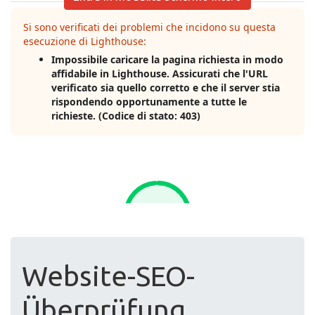
Website-SEO-
Überprüfung