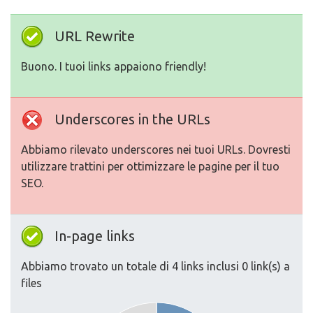
URL Rewrite
Buono. I tuoi links appaiono friendly!
Underscores in the URLs
Abbiamo rilevato underscores nei tuoi URLs. Dovresti
utilizzare trattini per ottimizzare le pagine per il tuo
SEO.
In-page links
Abbiamo trovato un totale di 4 links inclusi 0 link(s) a
files