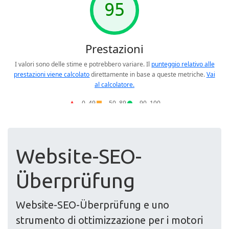
Website-SEO-
Überprüfung
Website-SEO-Überprüfung e uno
strumento di ottimizzazione per i motori