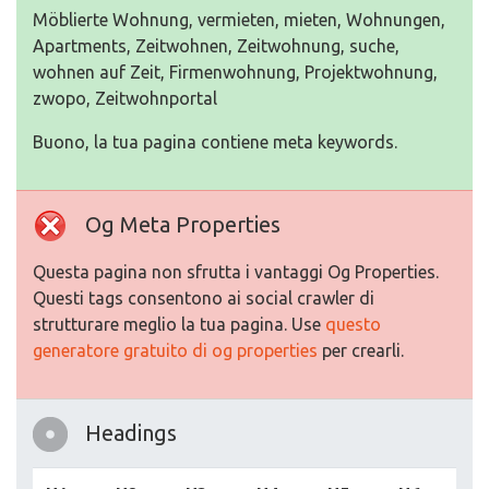
Möblierte Wohnung, vermieten, mieten, Wohnungen,
Apartments, Zeitwohnen, Zeitwohnung, suche,
wohnen auf Zeit, Firmenwohnung, Projektwohnung,
zwopo, Zeitwohnportal
Buono, la tua pagina contiene meta keywords.
Og Meta Properties
Questa pagina non sfrutta i vantaggi Og Properties.
Questi tags consentono ai social crawler di
strutturare meglio la tua pagina. Use
questo
generatore gratuito di og properties
per crearli.
Headings