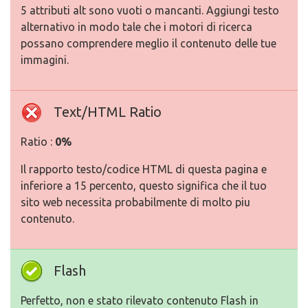
5 attributi alt sono vuoti o mancanti. Aggiungi testo
alternativo in modo tale che i motori di ricerca
possano comprendere meglio il contenuto delle tue
immagini.
Text/HTML Ratio
Ratio :
0%
Il rapporto testo/codice HTML di questa pagina e
inferiore a 15 percento, questo significa che il tuo
sito web necessita probabilmente di molto piu
contenuto.
Flash
Perfetto, non e stato rilevato contenuto Flash in