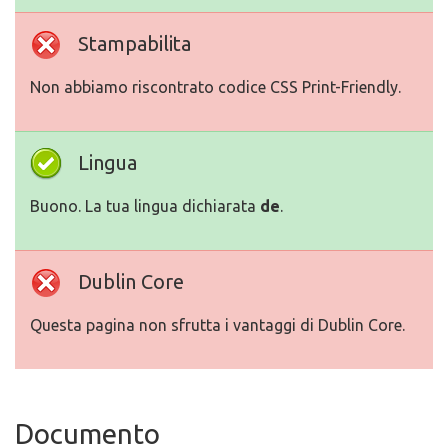
Stampabilita
Non abbiamo riscontrato codice CSS Print-Friendly.
Lingua
Buono. La tua lingua dichiarata
de
.
Dublin Core
Questa pagina non sfrutta i vantaggi di Dublin Core.
Documento