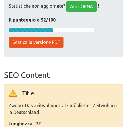
Statistiche non aggiornate?
!
AGGIORNA
Il punteggio e 52/100
Scarica la versione PDF
SEO Content
Title
Zwopo: Das Zeitwohnportal - möbliertes Zeitwohnen
in Deutschland
Lunghezza : 72