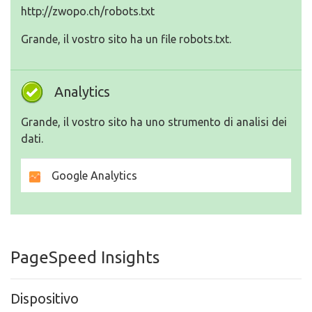
http://zwopo.ch/robots.txt
Grande, il vostro sito ha un file robots.txt.
Analytics
Grande, il vostro sito ha uno strumento di analisi dei
dati.
Google Analytics
PageSpeed Insights
Dispositivo