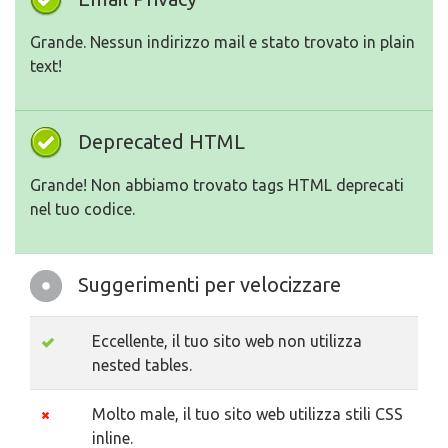
Grande. Nessun indirizzo mail e stato trovato in plain
text!
Deprecated HTML
Grande! Non abbiamo trovato tags HTML deprecati
nel tuo codice.
Suggerimenti per velocizzare
Eccellente, il tuo sito web non utilizza
nested tables.
Molto male, il tuo sito web utilizza stili CSS
inline.