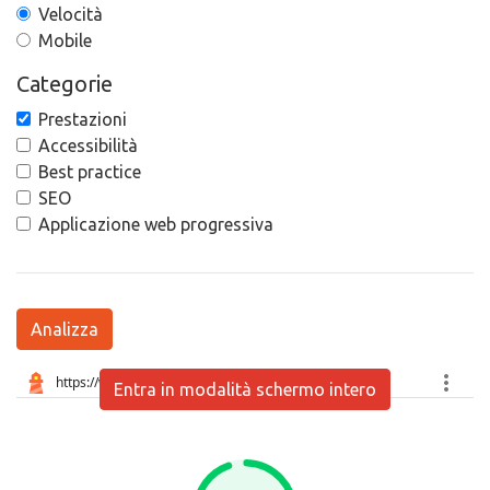
Velocità
Mobile
Categorie
Prestazioni
Accessibilità
Best practice
SEO
Applicazione web progressiva
Analizza
Entra in modalità schermo intero