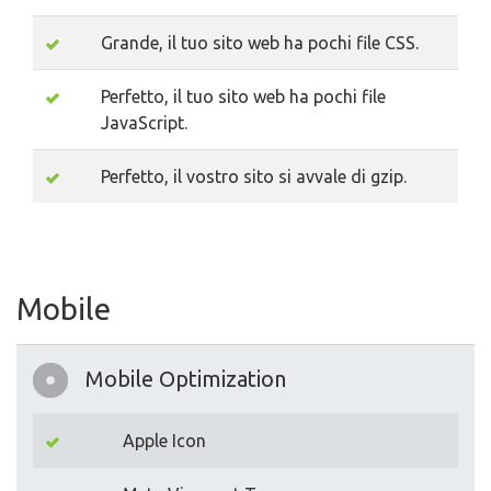
Grande, il tuo sito web ha pochi file CSS.
Perfetto, il tuo sito web ha pochi file
JavaScript.
Perfetto, il vostro sito si avvale di gzip.
Mobile
Mobile Optimization
Apple Icon