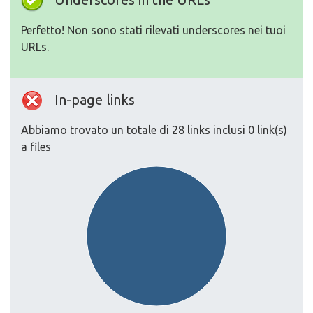
Perfetto! Non sono stati rilevati underscores nei tuoi
URLs.
In-page links
Abbiamo trovato un totale di 28 links inclusi 0 link(s)
a files