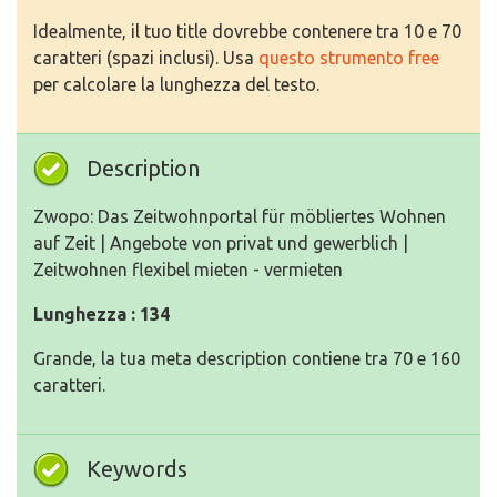
Idealmente, il tuo title dovrebbe contenere tra 10 e 70
caratteri (spazi inclusi). Usa
questo strumento free
per calcolare la lunghezza del testo.
Description
Zwopo: Das Zeitwohnportal für möbliertes Wohnen
auf Zeit | Angebote von privat und gewerblich |
Zeitwohnen flexibel mieten - vermieten
Lunghezza : 134
Grande, la tua meta description contiene tra 70 e 160
caratteri.
Keywords