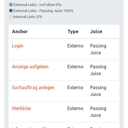
External Links : noFollow 0%
External Links : Passing Juice 100%
Internal Links 0%
Anchor
Type
Juice
Login
Externo
Passing
Juice
Anzeige aufgeben
Externo
Passing
Juice
Suchauftrag anlegen
Externo
Passing
Juice
Merkliste
Externo
Passing
Juice