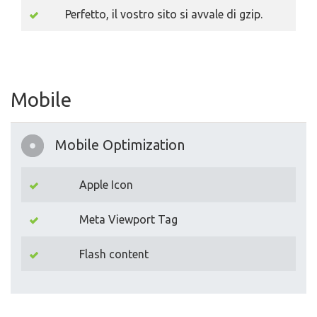
Perfetto, il vostro sito si avvale di gzip.
Mobile
Mobile Optimization
Apple Icon
Meta Viewport Tag
Flash content