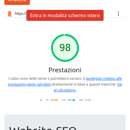
Entra in modalità schermo intero