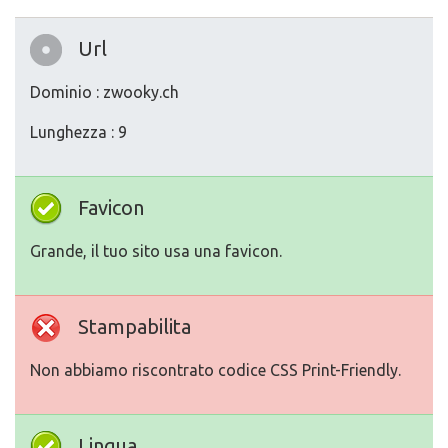
Url
Dominio : zwooky.ch
Lunghezza : 9
Favicon
Grande, il tuo sito usa una favicon.
Stampabilita
Non abbiamo riscontrato codice CSS Print-Friendly.
Lingua