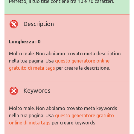
Perfetto, il tuo title contiene tra 10 e 70 caratteri.
Description
Lunghezza : 0
Molto male. Non abbiamo trovato meta description
nella tua pagina. Usa
questo generatore online
gratuito di meta tags
per creare la descrizione.
Keywords
Molto male. Non abbiamo trovato meta keywords
nella tua pagina. Usa
questo generatore gratuito
online di meta tags
per creare keywords.