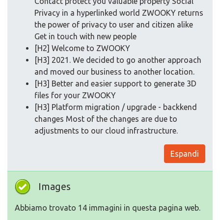
Contact protect you valuable property Social
Privacy in a hyperlinked world ZWOOKY returns
the power of privacy to user and citizen alike
Get in touch with new people
[H2] Welcome to ZWOOKY
[H3] 2021. We decided to go another approach
and moved our business to another location.
[H3] Better and easier support to generate 3D
files for your ZWOOKY
[H3] Platform migration / upgrade - backkend
changes Most of the changes are due to
adjustments to our cloud infrastructure.
Espandi
Images
Abbiamo trovato 14 immagini in questa pagina web.