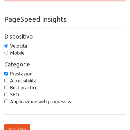
PageSpeed Insights
Dispositivo
Velocità
Mobile
Categorie
Prestazioni
Accessibilità
Best practice
SEO
Applicazione web progressiva
Analizza