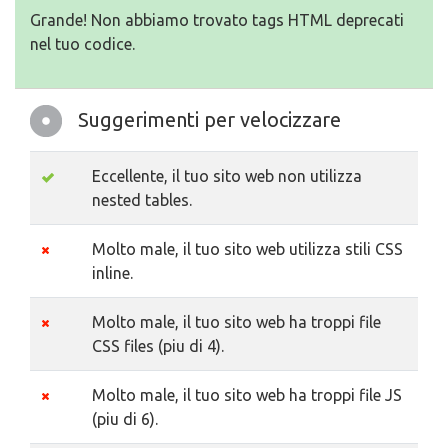
Grande! Non abbiamo trovato tags HTML deprecati
nel tuo codice.
Suggerimenti per velocizzare
Eccellente, il tuo sito web non utilizza
nested tables.
Molto male, il tuo sito web utilizza stili CSS
inline.
Molto male, il tuo sito web ha troppi file
CSS files (piu di 4).
Molto male, il tuo sito web ha troppi file JS
(piu di 6).