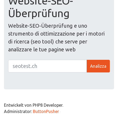
Website-SEO-
Überprüfung
Website-SEO-Überprüfung e uno
strumento di ottimizzazione per i motori
di ricerca (seo tool) che serve per
analizzare le tue pagine web
Analizza
Entwickelt von PHP8 Developer.
Administrator:
ButtonPusher