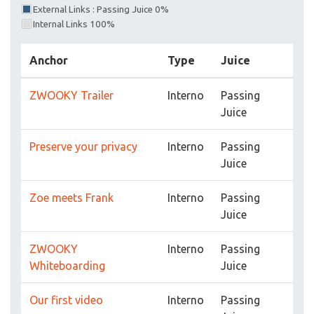
External Links : Passing Juice 0%
Internal Links 100%
Anchor
Type
Juice
ZWOOKY Trailer
Interno
Passing
Juice
Preserve your privacy
Interno
Passing
Juice
Zoe meets Frank
Interno
Passing
Juice
ZWOOKY
Interno
Passing
Whiteboarding
Juice
Our first video
Interno
Passing