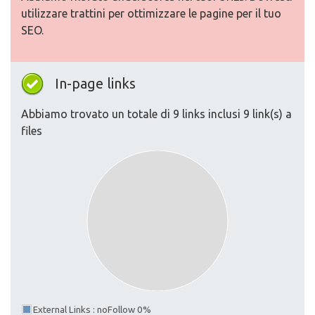
utilizzare trattini per ottimizzare le pagine per il tuo
SEO.
In-page links
Abbiamo trovato un totale di 9 links inclusi 9 link(s) a
files
External Links : noFollow 0%