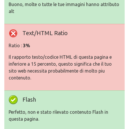
Buono, molte o tutte le tue immagini hanno attributo
alt
Text/HTML Ratio
Ratio :
3%
Il rapporto testo/codice HTML di questa pagina e
inferiore a 15 percento, questo significa che il tuo
sito web necessita probabilmente di molto piu
contenuto.
Flash
Perfetto, non e stato rilevato contenuto Flash in
questa pagina.