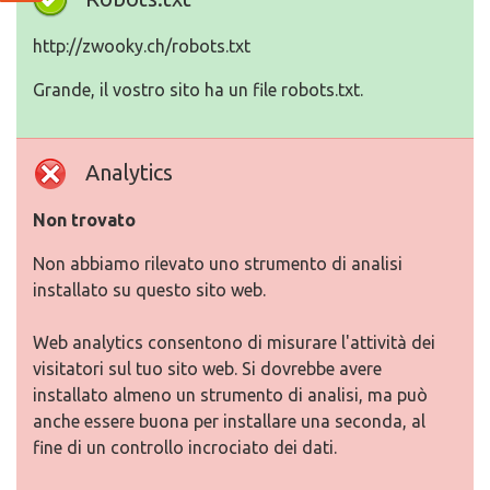
http://zwooky.ch/robots.txt
Grande, il vostro sito ha un file robots.txt.
Analytics
Non trovato
Non abbiamo rilevato uno strumento di analisi
installato su questo sito web.
Web analytics consentono di misurare l'attività dei
visitatori sul tuo sito web. Si dovrebbe avere
installato almeno un strumento di analisi, ma può
anche essere buona per installare una seconda, al
fine di un controllo incrociato dei dati.