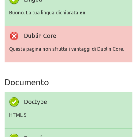
Buono. La tua lingua dichiarata
en
.
Dublin Core
Questa pagina non sfrutta i vantaggi di Dublin Core.
Documento
Doctype
HTML 5