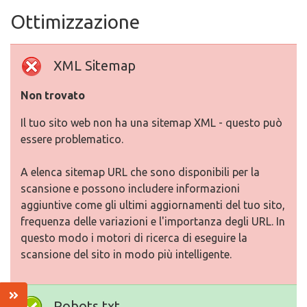
Ottimizzazione
XML Sitemap
Non trovato
Il tuo sito web non ha una sitemap XML - questo può
essere problematico.
A elenca sitemap URL che sono disponibili per la
scansione e possono includere informazioni
aggiuntive come gli ultimi aggiornamenti del tuo sito,
frequenza delle variazioni e l'importanza degli URL. In
questo modo i motori di ricerca di eseguire la
scansione del sito in modo più intelligente.
Robots.txt