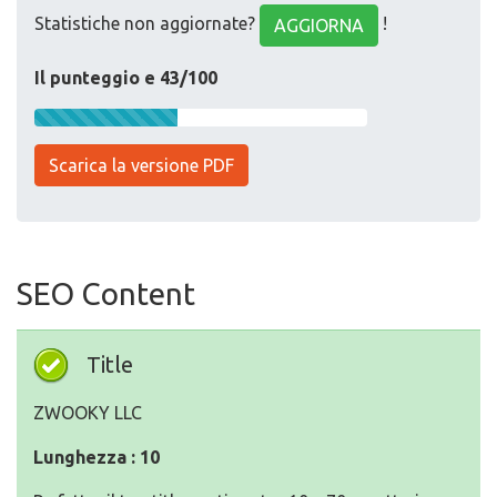
Statistiche non aggiornate?
!
AGGIORNA
Il punteggio e 43/100
Scarica la versione PDF
SEO Content
Title
ZWOOKY LLC
Lunghezza : 10