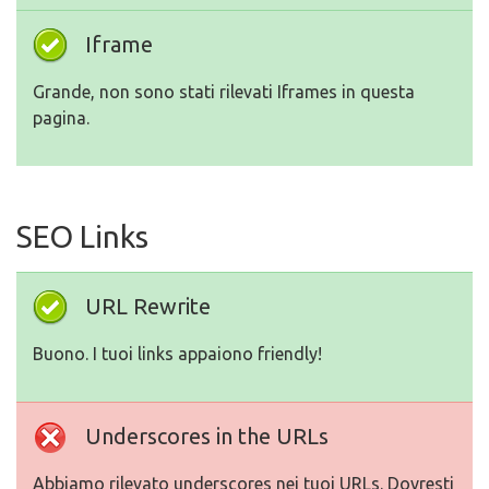
Iframe
Grande, non sono stati rilevati Iframes in questa
pagina.
SEO Links
URL Rewrite
Buono. I tuoi links appaiono friendly!
Underscores in the URLs
Abbiamo rilevato underscores nei tuoi URLs. Dovresti