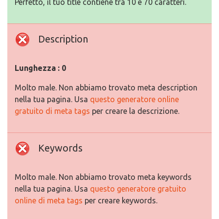
Perfetto, il tuo title contiene tra 10 e 70 caratteri.
Description
Lunghezza : 0
Molto male. Non abbiamo trovato meta description
nella tua pagina. Usa
questo generatore online
gratuito di meta tags
per creare la descrizione.
Keywords
Molto male. Non abbiamo trovato meta keywords
nella tua pagina. Usa
questo generatore gratuito
online di meta tags
per creare keywords.