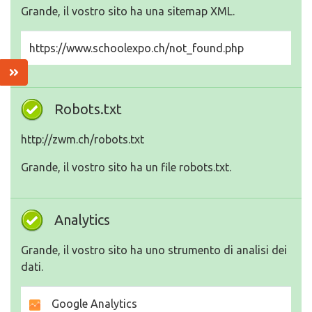
Grande, il vostro sito ha una sitemap XML.
https://www.schoolexpo.ch/not_found.php
Robots.txt
http://zwm.ch/robots.txt
Grande, il vostro sito ha un file robots.txt.
Analytics
Grande, il vostro sito ha uno strumento di analisi dei
dati.
Google Analytics