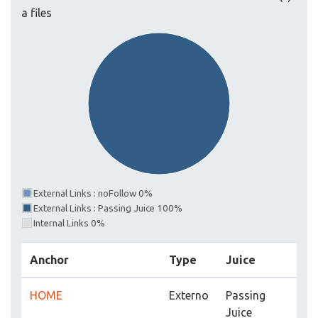
a files
External Links : noFollow 0%
External Links : Passing Juice 100%
Internal Links 0%
Anchor
Type
Juice
HOME
Externo
Passing
Juice