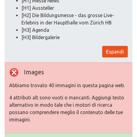
[H1] Messe News
[H1] Aussteller
[H2] Die Bildungsmesse - das grosse Live-
Erlebnis in der Haupthalle vom Zürich HB
[H3] Agenda
[H3] Bildergalerie
Espandi
Images
Abbiamo trovato 40 immagini in questa pagina web.
4 attributi alt sono vuoti o mancanti. Aggiungi testo
alternativo in modo tale che i motori di ricerca
possano comprendere meglio il contenuto delle tue
immagini.