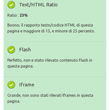
Text/HTML Ratio
Ratio :
23%
Buono, il rapporto testo/codice HTML di questa
pagina e maggiore di 15, e minore di 25 percento.
Flash
Perfetto, non e stato rilevato contenuto Flash in
questa pagina.
Iframe
Grande, non sono stati rilevati Iframes in questa
pagina.