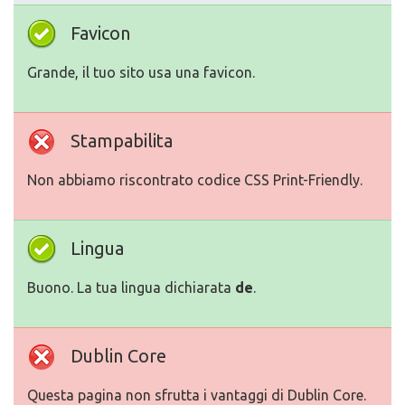
Favicon
Grande, il tuo sito usa una favicon.
Stampabilita
Non abbiamo riscontrato codice CSS Print-Friendly.
Lingua
Buono. La tua lingua dichiarata
de
.
Dublin Core
Questa pagina non sfrutta i vantaggi di Dublin Core.