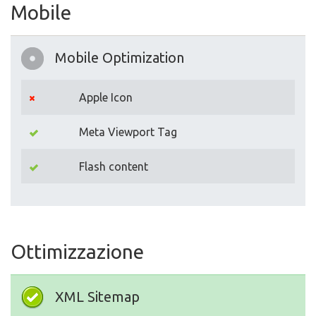
Mobile
Mobile Optimization
Apple Icon
Meta Viewport Tag
Flash content
Ottimizzazione
XML Sitemap