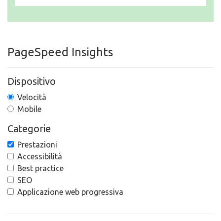
PageSpeed Insights
Dispositivo
Velocità
Mobile
Categorie
Prestazioni
Accessibilità
Best practice
SEO
Applicazione web progressiva