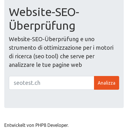
Website-SEO-
Überprüfung
Website-SEO-Überprüfung e uno
strumento di ottimizzazione per i motori
di ricerca (seo tool) che serve per
analizzare le tue pagine web
Analizza
Entwickelt von PHP8 Developer.