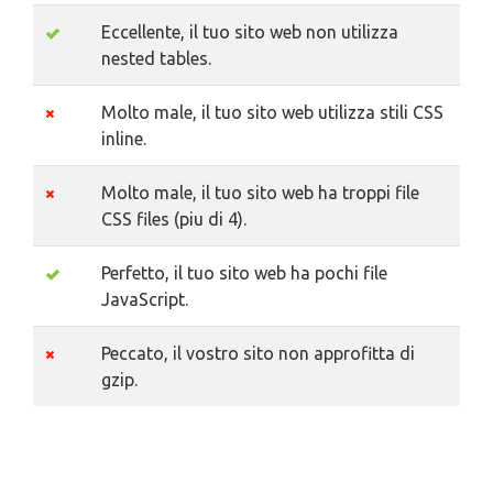
Eccellente, il tuo sito web non utilizza
nested tables.
Molto male, il tuo sito web utilizza stili CSS
inline.
Molto male, il tuo sito web ha troppi file
CSS files (piu di 4).
Perfetto, il tuo sito web ha pochi file
JavaScript.
Peccato, il vostro sito non approfitta di
gzip.