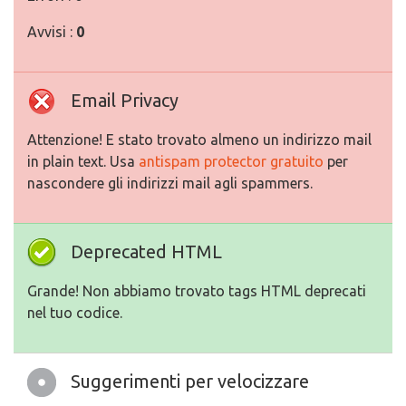
Avvisi :
0
Email Privacy
Attenzione! E stato trovato almeno un indirizzo mail
in plain text. Usa
antispam protector gratuito
per
nascondere gli indirizzi mail agli spammers.
Deprecated HTML
Grande! Non abbiamo trovato tags HTML deprecati
nel tuo codice.
Suggerimenti per velocizzare