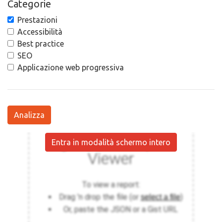
Categorie
Prestazioni
Accessibilità
Best practice
SEO
Applicazione web progressiva
Analizza
Entra in modalità schermo intero