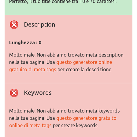
Perfetto, il tuo title contiene tra 10 e 70 caratteri.
Description
Lunghezza : 0
Molto male. Non abbiamo trovato meta description
nella tua pagina. Usa
questo generatore online
gratuito di meta tags
per creare la descrizione.
Keywords
Molto male. Non abbiamo trovato meta keywords
nella tua pagina. Usa
questo generatore gratuito
online di meta tags
per creare keywords.