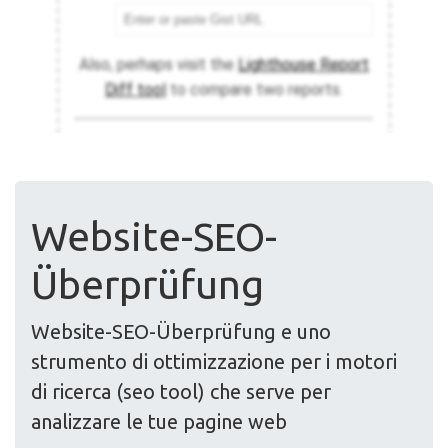
Website-SEO-
Überprüfung
Website-SEO-Überprüfung e uno
strumento di ottimizzazione per i motori
di ricerca (seo tool) che serve per
analizzare le tue pagine web