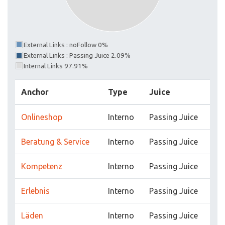
External Links : noFollow 0%
External Links : Passing Juice 2.09%
Internal Links 97.91%
Anchor
Type
Juice
Onlineshop
Interno
Passing Juice
Beratung & Service
Interno
Passing Juice
Kompetenz
Interno
Passing Juice
Erlebnis
Interno
Passing Juice
Läden
Interno
Passing Juice