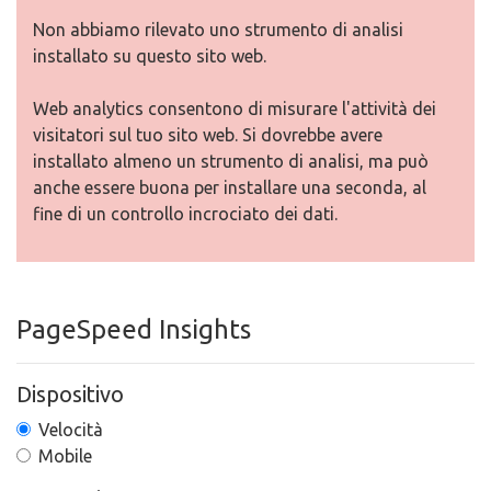
Non abbiamo rilevato uno strumento di analisi
installato su questo sito web.
Web analytics consentono di misurare l'attività dei
visitatori sul tuo sito web. Si dovrebbe avere
installato almeno un strumento di analisi, ma può
anche essere buona per installare una seconda, al
fine di un controllo incrociato dei dati.
PageSpeed Insights
Dispositivo
Velocità
Mobile