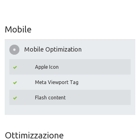
Mobile
Mobile Optimization
Apple Icon
Meta Viewport Tag
Flash content
Ottimizzazione