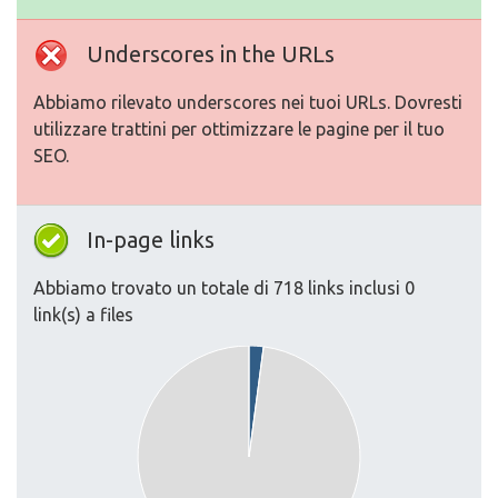
Underscores in the URLs
Abbiamo rilevato underscores nei tuoi URLs. Dovresti
utilizzare trattini per ottimizzare le pagine per il tuo
SEO.
In-page links
Abbiamo trovato un totale di 718 links inclusi 0
link(s) a files