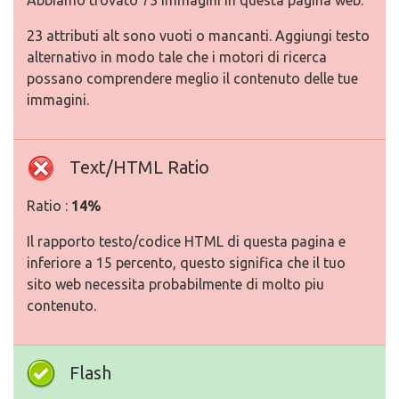
Abbiamo trovato 73 immagini in questa pagina web.
23 attributi alt sono vuoti o mancanti. Aggiungi testo
alternativo in modo tale che i motori di ricerca
possano comprendere meglio il contenuto delle tue
immagini.
Text/HTML Ratio
Ratio :
14%
Il rapporto testo/codice HTML di questa pagina e
inferiore a 15 percento, questo significa che il tuo
sito web necessita probabilmente di molto piu
contenuto.
Flash