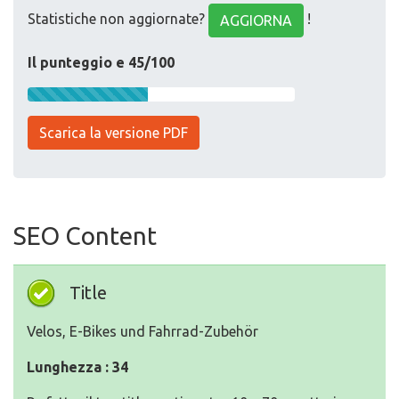
Statistiche non aggiornate?
!
AGGIORNA
Il punteggio e 45/100
Scarica la versione PDF
SEO Content
Title
Velos, E-Bikes und Fahrrad-Zubehör
Lunghezza : 34