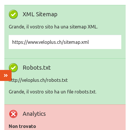
XML Sitemap
Grande, il vostro sito ha una sitemap XML.
https://www.veloplus.ch/sitemap.xml
Robots.txt
http://veloplus.ch/robots.txt
Grande, il vostro sito ha un file robots.txt.
Analytics
Non trovato