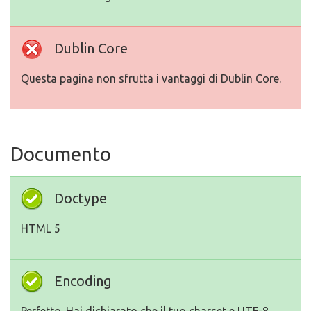
Dublin Core
Questa pagina non sfrutta i vantaggi di Dublin Core.
Documento
Doctype
HTML 5
Encoding