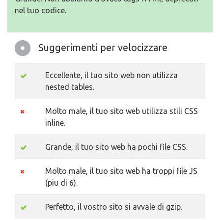
nel tuo codice.
Suggerimenti per velocizzare
Eccellente, il tuo sito web non utilizza
nested tables.
Molto male, il tuo sito web utilizza stili CSS
inline.
Grande, il tuo sito web ha pochi file CSS.
Molto male, il tuo sito web ha troppi file JS
(piu di 6).
Perfetto, il vostro sito si avvale di gzip.