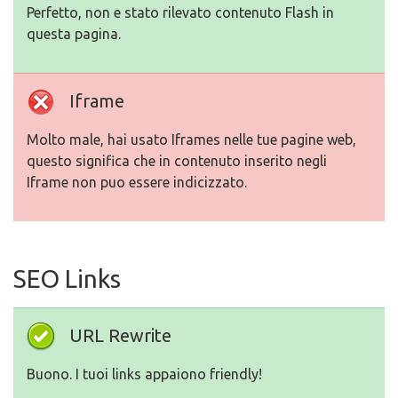
Perfetto, non e stato rilevato contenuto Flash in
questa pagina.
Iframe
Molto male, hai usato Iframes nelle tue pagine web,
questo significa che in contenuto inserito negli
Iframe non puo essere indicizzato.
SEO Links
URL Rewrite
Buono. I tuoi links appaiono friendly!