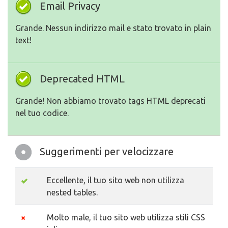
Email Privacy
Grande. Nessun indirizzo mail e stato trovato in plain
text!
Deprecated HTML
Grande! Non abbiamo trovato tags HTML deprecati
nel tuo codice.
Suggerimenti per velocizzare
Eccellente, il tuo sito web non utilizza
nested tables.
Molto male, il tuo sito web utilizza stili CSS