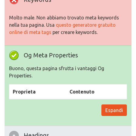
Molto male. Non abbiamo trovato meta keywords
nella tua pagina. Usa
questo generatore gratuito
online di meta tags
per creare keywords.
Og Meta Properties
Buono, questa pagina sfrutta i vantaggi Og
Properties.
Proprieta
Contenuto
Espandi
Headings