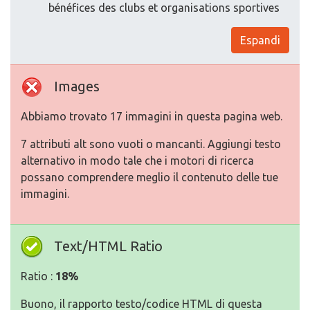
bénéfices des clubs et organisations sportives
Espandi
Images
Abbiamo trovato 17 immagini in questa pagina web.
7 attributi alt sono vuoti o mancanti. Aggiungi testo
alternativo in modo tale che i motori di ricerca
possano comprendere meglio il contenuto delle tue
immagini.
Text/HTML Ratio
Ratio :
18%
Buono, il rapporto testo/codice HTML di questa