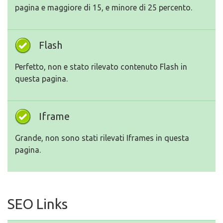
pagina e maggiore di 15, e minore di 25 percento.
Flash
Perfetto, non e stato rilevato contenuto Flash in
questa pagina.
Iframe
Grande, non sono stati rilevati Iframes in questa
pagina.
SEO Links