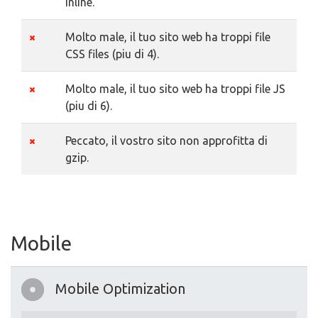
inline.
Molto male, il tuo sito web ha troppi file
CSS files (piu di 4).
Molto male, il tuo sito web ha troppi file JS
(piu di 6).
Peccato, il vostro sito non approfitta di
gzip.
Mobile
Mobile Optimization