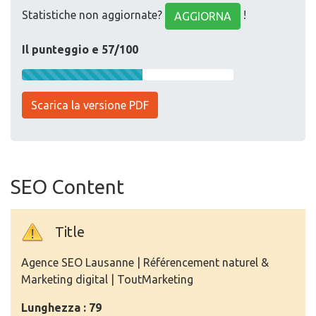
Statistiche non aggiornate?
!
AGGIORNA
Il punteggio e 57/100
Scarica la versione PDF
SEO Content
Title
Agence SEO Lausanne | Référencement naturel &
Marketing digital | ToutMarketing
Lunghezza : 79