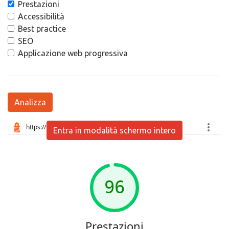
Prestazioni
Accessibilità
Best practice
SEO
Applicazione web progressiva
Analizza
Entra in modalità schermo intero