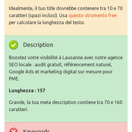
Idealmente, il tuo title dovrebbe contenere tra 10 e 70
caratteri (spazi inclusi). Usa
questo strumento free
per calcolare la lunghezza del testo.
Description
Boostez votre visibilité à Lausanne avec notre agence
SEO locale : audit gratuit, référencement naturel,
Google Ads et marketing digital sur mesure pour
PME.
Lunghezza : 157
Grande, la tua meta description contiene tra 70 e 160
caratteri.
Keywords