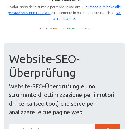
Website-SEO-
Überprüfung
Website-SEO-Überprüfung e uno
strumento di ottimizzazione per i motori
di ricerca (seo tool) che serve per
analizzare le tue pagine web