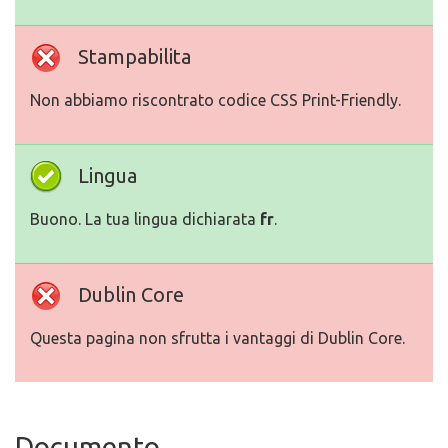
Stampabilita
Non abbiamo riscontrato codice CSS Print-Friendly.
Lingua
Buono. La tua lingua dichiarata
fr
.
Dublin Core
Questa pagina non sfrutta i vantaggi di Dublin Core.
Documento