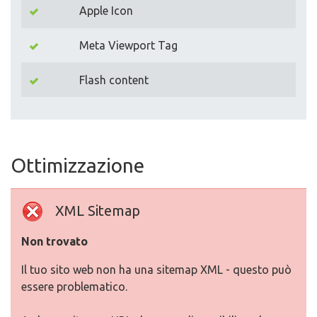
Apple Icon
Meta Viewport Tag
Flash content
Ottimizzazione
XML Sitemap
Non trovato
Il tuo sito web non ha una sitemap XML - questo può
essere problematico.