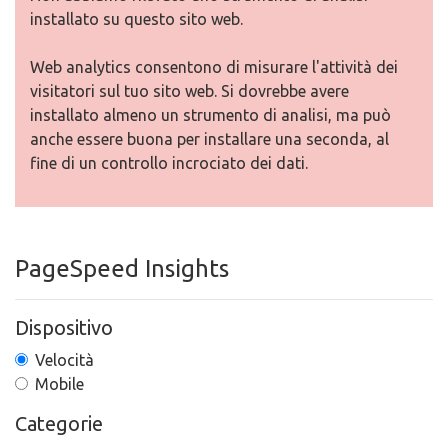
installato su questo sito web.
Web analytics consentono di misurare l'attività dei
visitatori sul tuo sito web. Si dovrebbe avere
installato almeno un strumento di analisi, ma può
anche essere buona per installare una seconda, al
fine di un controllo incrociato dei dati.
PageSpeed Insights
Dispositivo
Velocità
Mobile
Categorie