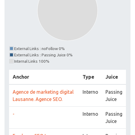
External Links : noFollow 0%
External Links : Passing Juice 0%
Internal Links 100%
Anchor
Type
Juice
Agence de marketing digital
Interno
Passing
Lausanne. Agence SEO.
Juice
-
Interno
Passing
Juice