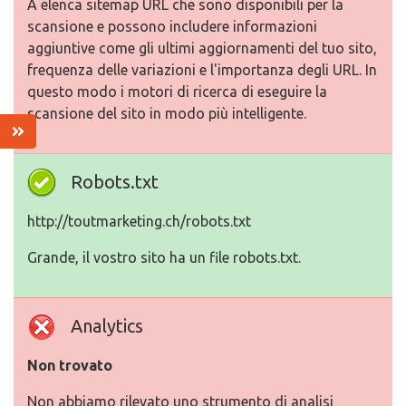
A elenca sitemap URL che sono disponibili per la
scansione e possono includere informazioni
aggiuntive come gli ultimi aggiornamenti del tuo sito,
frequenza delle variazioni e l'importanza degli URL. In
questo modo i motori di ricerca di eseguire la
scansione del sito in modo più intelligente.
Robots.txt
http://toutmarketing.ch/robots.txt
Grande, il vostro sito ha un file robots.txt.
Analytics
Non trovato
Non abbiamo rilevato uno strumento di analisi