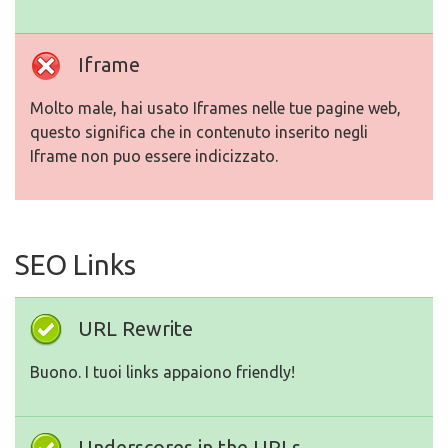
Iframe
Molto male, hai usato Iframes nelle tue pagine web,
questo significa che in contenuto inserito negli
Iframe non puo essere indicizzato.
SEO Links
URL Rewrite
Buono. I tuoi links appaiono friendly!
Underscores in the URLs