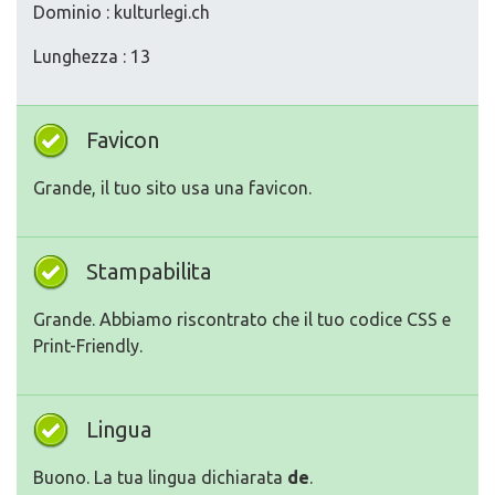
Dominio : kulturlegi.ch
Lunghezza : 13
Favicon
Grande, il tuo sito usa una favicon.
Stampabilita
Grande. Abbiamo riscontrato che il tuo codice CSS e
Print-Friendly.
Lingua
Buono. La tua lingua dichiarata
de
.