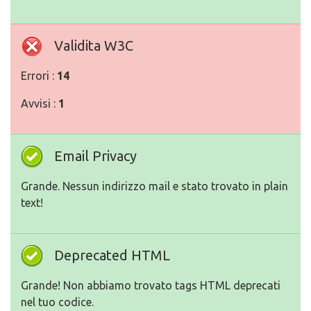
Validita W3C
Errori :
14
Avvisi :
1
Email Privacy
Grande. Nessun indirizzo mail e stato trovato in plain
text!
Deprecated HTML
Grande! Non abbiamo trovato tags HTML deprecati
nel tuo codice.