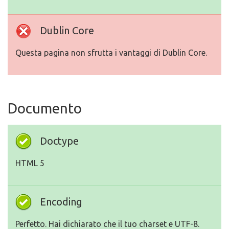
Dublin Core
Questa pagina non sfrutta i vantaggi di Dublin Core.
Documento
Doctype
HTML 5
Encoding
Perfetto. Hai dichiarato che il tuo charset e UTF-8.