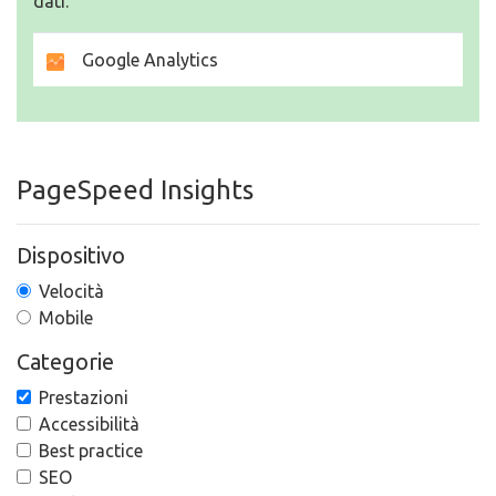
dati.
Google Analytics
PageSpeed Insights
Dispositivo
Velocità
Mobile
Categorie
Prestazioni
Accessibilità
Best practice
SEO