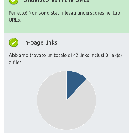
Perfetto! Non sono stati rilevati underscores nei tuoi
URLs.
In-page links
Abbiamo trovato un totale di 42 links inclusi 0 link(s)
a files