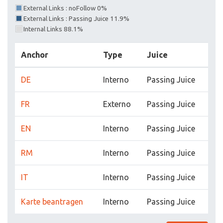
External Links : noFollow 0%
External Links : Passing Juice 11.9%
Internal Links 88.1%
Anchor
Type
Juice
DE
Interno
Passing Juice
FR
Externo
Passing Juice
EN
Interno
Passing Juice
RM
Interno
Passing Juice
IT
Interno
Passing Juice
Karte beantragen
Interno
Passing Juice