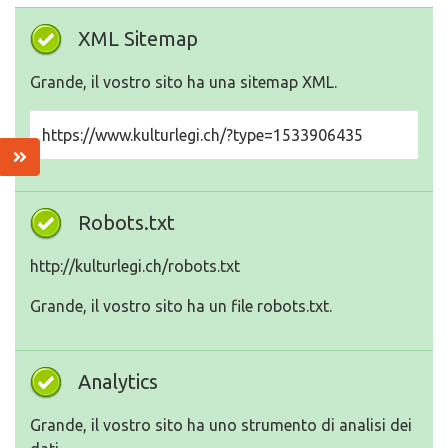
XML Sitemap
Grande, il vostro sito ha una sitemap XML.
https://www.kulturlegi.ch/?type=1533906435
Robots.txt
http://kulturlegi.ch/robots.txt
Grande, il vostro sito ha un file robots.txt.
Analytics
Grande, il vostro sito ha uno strumento di analisi dei