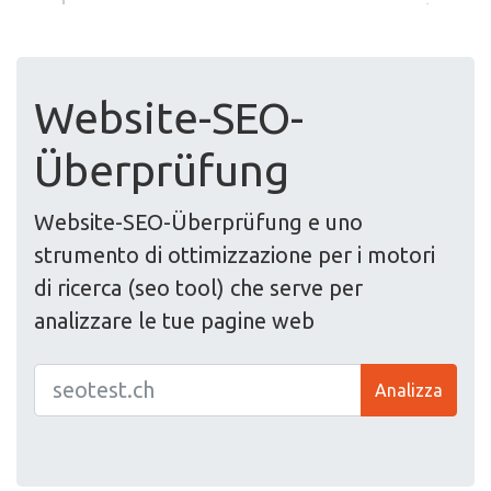
Website-SEO-
Überprüfung
Website-SEO-Überprüfung e uno
strumento di ottimizzazione per i motori
di ricerca (seo tool) che serve per
analizzare le tue pagine web
Analizza