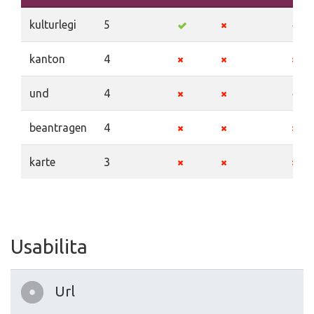
kulturlegi
5
kanton
4
und
4
beantragen
4
karte
3
Usabilita
Url