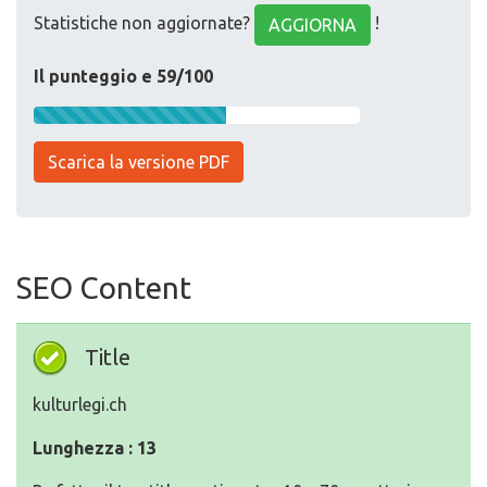
Statistiche non aggiornate?
!
AGGIORNA
Il punteggio e 59/100
Scarica la versione PDF
SEO Content
Title
kulturlegi.ch
Lunghezza : 13