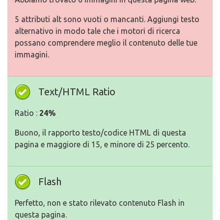
5 attributi alt sono vuoti o mancanti. Aggiungi testo
alternativo in modo tale che i motori di ricerca
possano comprendere meglio il contenuto delle tue
immagini.
Text/HTML Ratio
Ratio :
24%
Buono, il rapporto testo/codice HTML di questa
pagina e maggiore di 15, e minore di 25 percento.
Flash
Perfetto, non e stato rilevato contenuto Flash in
questa pagina.