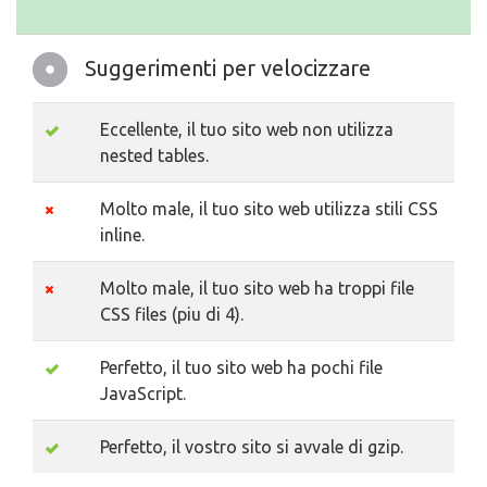
Suggerimenti per velocizzare
Eccellente, il tuo sito web non utilizza
nested tables.
Molto male, il tuo sito web utilizza stili CSS
inline.
Molto male, il tuo sito web ha troppi file
CSS files (piu di 4).
Perfetto, il tuo sito web ha pochi file
JavaScript.
Perfetto, il vostro sito si avvale di gzip.