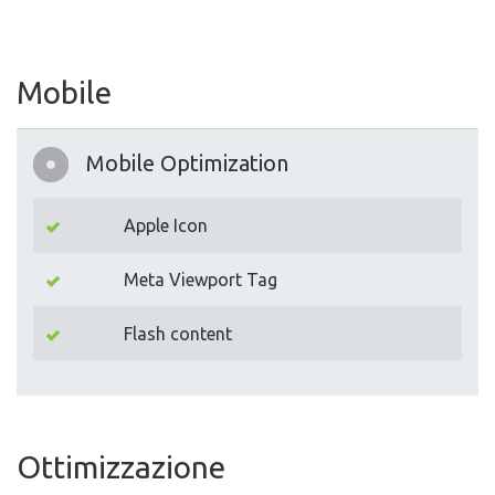
Mobile
Mobile Optimization
Apple Icon
Meta Viewport Tag
Flash content
Ottimizzazione