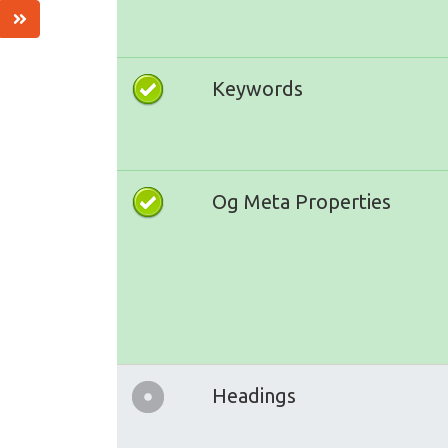
Keywords
Og Meta Properties
Headings