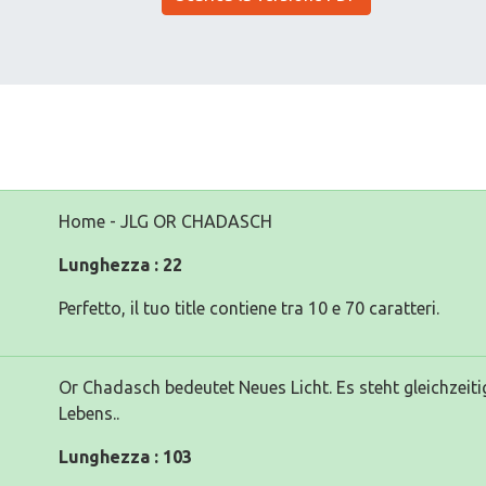
Home - JLG OR CHADASCH
Lunghezza : 22
Perfetto, il tuo title contiene tra 10 e 70 caratteri.
Or Chadasch bedeutet Neues Licht. Es steht gleichzei
Lebens..
Lunghezza : 103