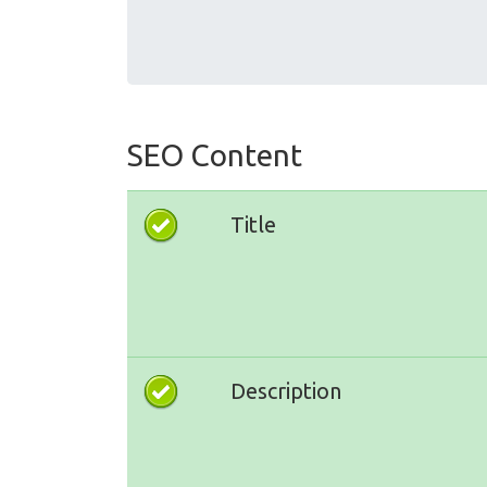
SEO Content
Title
Description