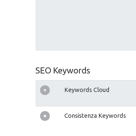
SEO Keywords
Keywords Cloud
Consistenza Keywords