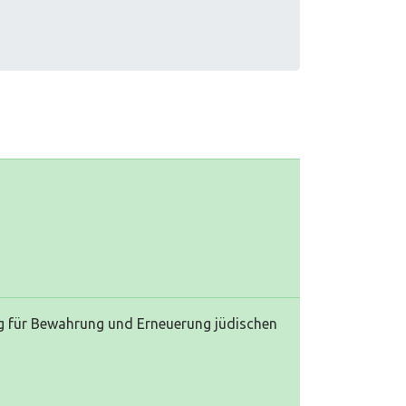
tig für Bewahrung und Erneuerung jüdischen