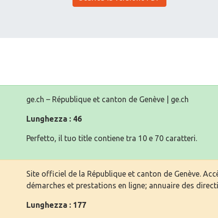
ge.ch – République et canton de Genève | ge.ch
Lunghezza : 46
Perfetto, il tuo title contiene tra 10 e 70 caratteri.
Site officiel de la République et canton de Genève. Accè
démarches et prestations en ligne; annuaire des directi
Lunghezza : 177