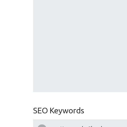
SEO Keywords