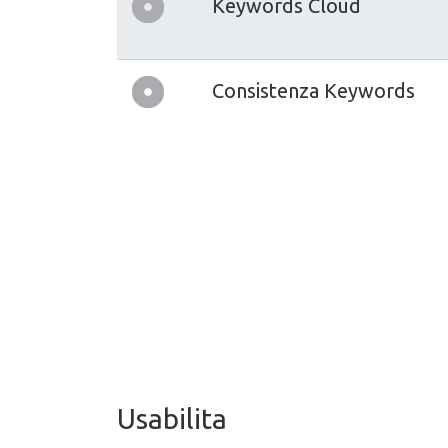
Keywords Cloud
Consistenza Keywords
Usabilita