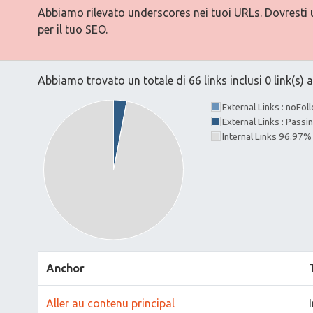
Abbiamo rilevato underscores nei tuoi URLs. Dovresti ut
per il tuo SEO.
Abbiamo trovato un totale di 66 links inclusi 0 link(s) a
External Links : noFo
External Links : Passi
Internal Links 96.97%
Anchor
Aller au contenu principal