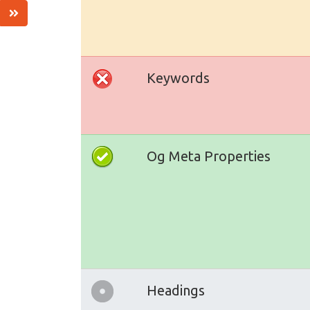
Keywords
Og Meta Properties
Headings