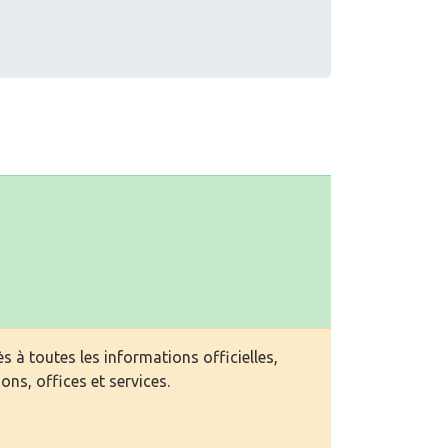
s à toutes les informations officielles,
ons, offices et services.