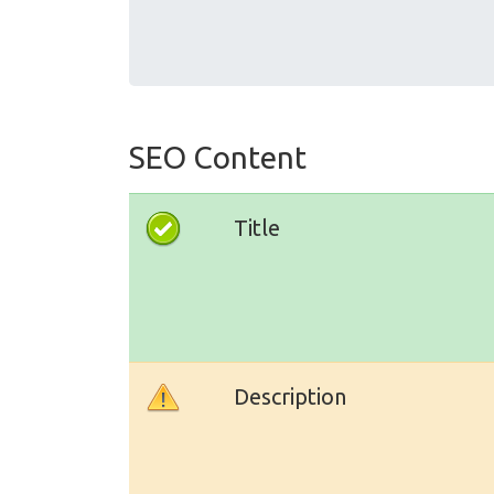
SEO Content
Title
Description