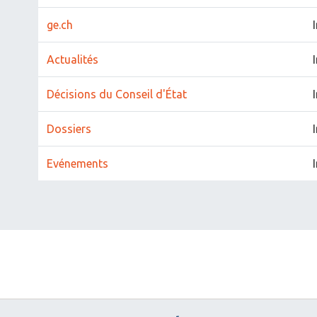
ge.ch
Actualités
Décisions du Conseil d'État
Dossiers
Evénements