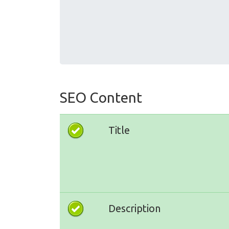
SEO Content
Title
Description