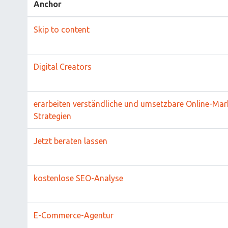
Anchor
Skip to content
Digital Creators
erarbeiten verständliche und umsetzbare Online-Mar
Strategien
Jetzt beraten lassen
kostenlose SEO-Analyse
E-Commerce-Agentur