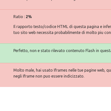
Ratio :
2%
Il rapporto testo/codice HTML di questa pagina e inferi
tuo sito web necessita probabilmente di molto piu con
Perfetto, non e stato rilevato contenuto Flash in quest
Molto male, hai usato Iframes nelle tue pagine web, qu
negli Iframe non puo essere indicizzato.