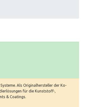
Systeme. Als Originalhersteller der Ko-
ierlösungen für die Kunststoff-,
nts & Coatings.