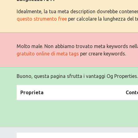
Idealmente, la tua meta description dovrebbe contenere 
questo strumento free
per calcolare la lunghezza del t
Molto male. Non abbiamo trovato meta keywords nell
gratuito online di meta tags
per creare keywords.
Buono, questa pagina sfrutta i vantaggi Og Properties.
Proprieta
Cont