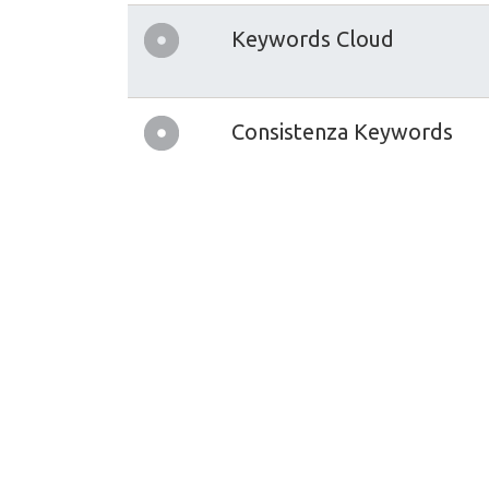
Keywords Cloud
Consistenza Keywords