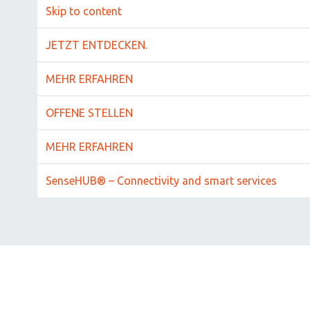
Skip to content
JETZT ENTDECKEN.
MEHR ERFAHREN
OFFENE STELLEN
MEHR ERFAHREN
SenseHUB® – Connectivity and smart services