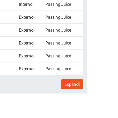
Interno
Passing Juice
Externo
Passing Juice
Externo
Passing Juice
Externo
Passing Juice
Externo
Passing Juice
Externo
Passing Juice
Espandi