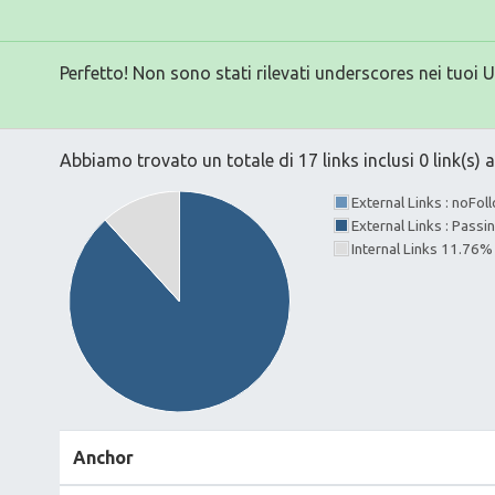
Perfetto! Non sono stati rilevati underscores nei tuoi 
Abbiamo trovato un totale di 17 links inclusi 0 link(s) a
External Links : noFo
External Links : Pass
Internal Links 11.76%
Anchor