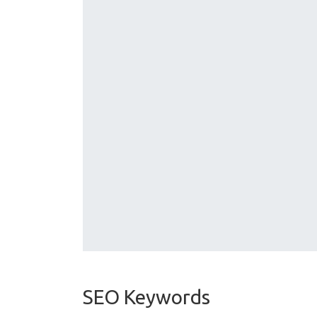
SEO Keywords