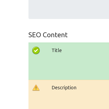
SEO Content
Title
Description