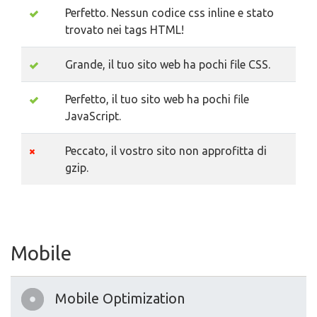
Perfetto. Nessun codice css inline e stato
trovato nei tags HTML!
Grande, il tuo sito web ha pochi file CSS.
Perfetto, il tuo sito web ha pochi file
JavaScript.
Peccato, il vostro sito non approfitta di
gzip.
Mobile
Mobile Optimization