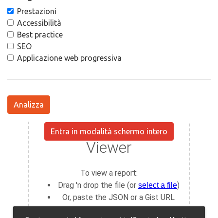
Prestazioni
Accessibilità
Best practice
SEO
Applicazione web progressiva
Analizza
Entra in modalità schermo intero