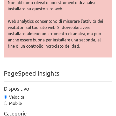
Non abbiamo rilevato uno strumento di analisi
installato su questo sito web.
Web analytics consentono di misurare l'attività dei
visitatori sul tuo sito web. Si dovrebbe avere
installato almeno un strumento di analisi, ma può
anche essere buona per installare una seconda, al
fine di un controllo incrociato dei dati.
PageSpeed Insights
Dispositivo
Velocità
Mobile
Categorie