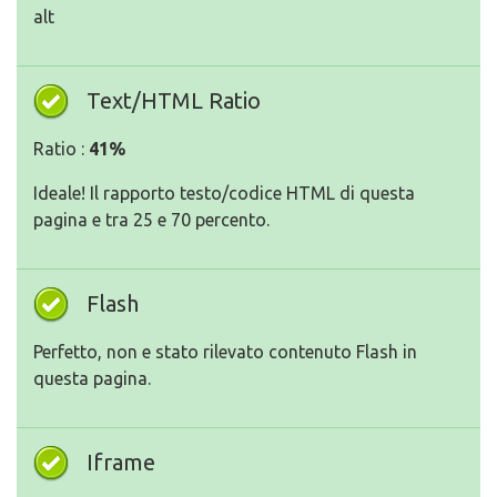
alt
Text/HTML Ratio
Ratio :
41%
Ideale! Il rapporto testo/codice HTML di questa
pagina e tra 25 e 70 percento.
Flash
Perfetto, non e stato rilevato contenuto Flash in
questa pagina.
Iframe