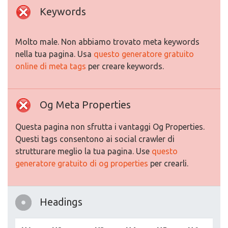
Keywords
Molto male. Non abbiamo trovato meta keywords
nella tua pagina. Usa
questo generatore gratuito
online di meta tags
per creare keywords.
Og Meta Properties
Questa pagina non sfrutta i vantaggi Og Properties.
Questi tags consentono ai social crawler di
strutturare meglio la tua pagina. Use
questo
generatore gratuito di og properties
per crearli.
Headings