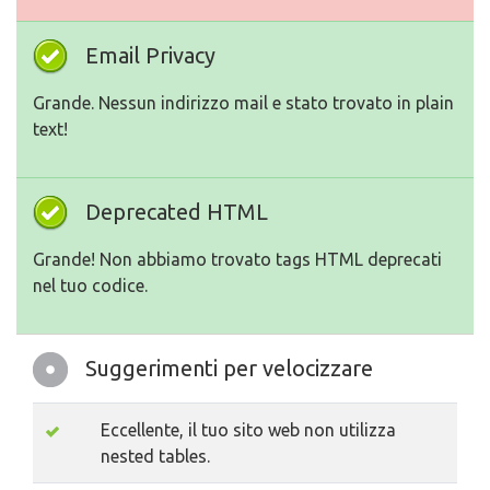
Email Privacy
Grande. Nessun indirizzo mail e stato trovato in plain
text!
Deprecated HTML
Grande! Non abbiamo trovato tags HTML deprecati
nel tuo codice.
Suggerimenti per velocizzare
Eccellente, il tuo sito web non utilizza
nested tables.