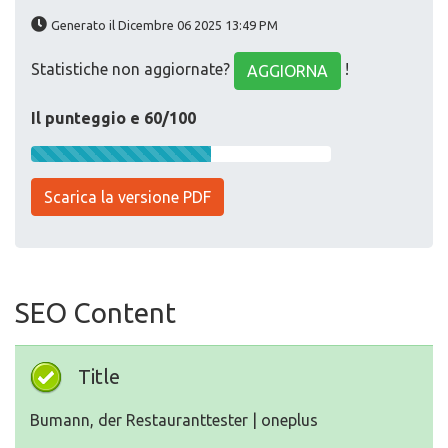
Generato il Dicembre 06 2025 13:49 PM
Statistiche non aggiornate?
!
AGGIORNA
Il punteggio e 60/100
Scarica la versione PDF
SEO Content
Title
Bumann, der Restauranttester | oneplus