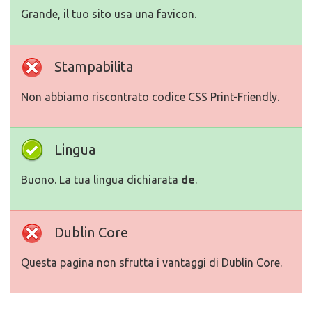
Grande, il tuo sito usa una favicon.
Stampabilita
Non abbiamo riscontrato codice CSS Print-Friendly.
Lingua
Buono. La tua lingua dichiarata
de
.
Dublin Core
Questa pagina non sfrutta i vantaggi di Dublin Core.