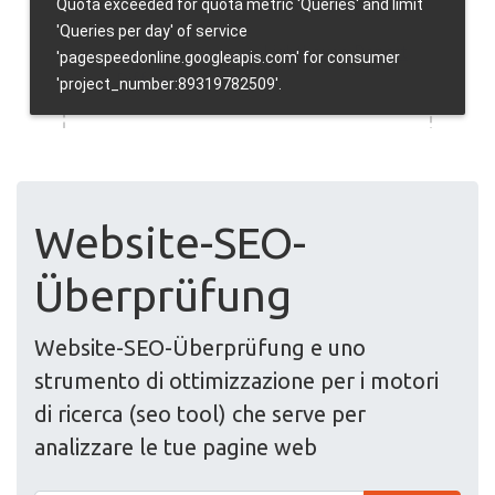
Website-SEO-
Überprüfung
Website-SEO-Überprüfung e uno
strumento di ottimizzazione per i motori
di ricerca (seo tool) che serve per
analizzare le tue pagine web