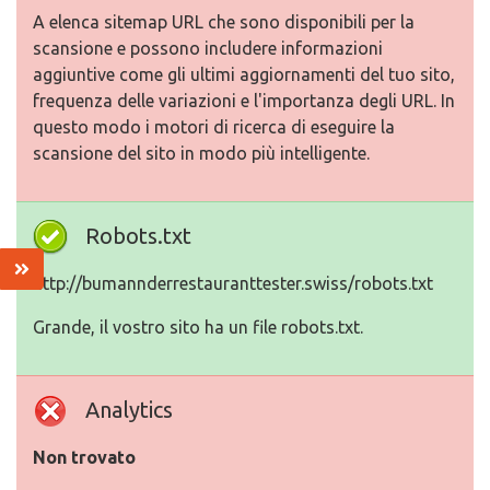
A elenca sitemap URL che sono disponibili per la
scansione e possono includere informazioni
aggiuntive come gli ultimi aggiornamenti del tuo sito,
frequenza delle variazioni e l'importanza degli URL. In
questo modo i motori di ricerca di eseguire la
scansione del sito in modo più intelligente.
Robots.txt
http://bumannderrestauranttester.swiss/robots.txt
Grande, il vostro sito ha un file robots.txt.
Analytics
Non trovato