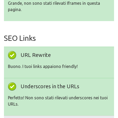
Grande, non sono stati rilevati Iframes in questa
pagina.
SEO Links
URL Rewrite
Buono. I tuoi links appaiono friendly!
Underscores in the URLs
Perfetto! Non sono stati rilevati underscores nei tuoi
URLs.