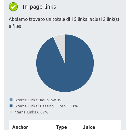
In-page links
Abbiamo trovato un totale di 15 links inclusi 2 link(s)
a files
External Links : noFollow 0%
External Links : Passing Juice 93.33%
Internal Links 6.67%
Anchor
Type
Juice