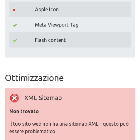
Apple Icon
Meta Viewport Tag
Flash content
Ottimizzazione
XML Sitemap
Non trovato
Il tuo sito web non ha una sitemap XML - questo può
essere problematico.