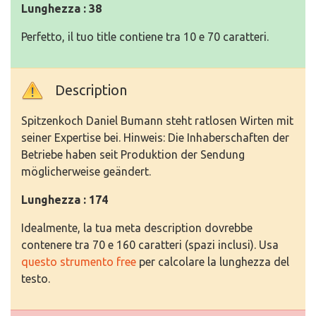
Lunghezza : 38
Perfetto, il tuo title contiene tra 10 e 70 caratteri.
Description
Spitzenkoch Daniel Bumann steht ratlosen Wirten mit
seiner Expertise bei. Hinweis: Die Inhaberschaften der
Betriebe haben seit Produktion der Sendung
möglicherweise geändert.
Lunghezza : 174
Idealmente, la tua meta description dovrebbe
contenere tra 70 e 160 caratteri (spazi inclusi). Usa
questo strumento free
per calcolare la lunghezza del
testo.