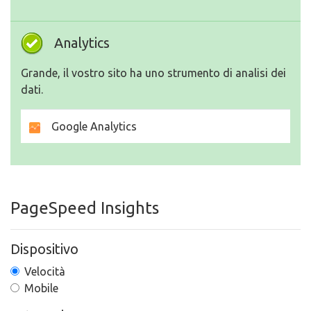
Analytics
Grande, il vostro sito ha uno strumento di analisi dei
dati.
Google Analytics
PageSpeed Insights
Dispositivo
Velocità
Mobile