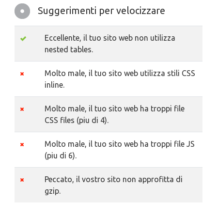
Suggerimenti per velocizzare
Eccellente, il tuo sito web non utilizza
nested tables.
Molto male, il tuo sito web utilizza stili CSS
inline.
Molto male, il tuo sito web ha troppi file
CSS files (piu di 4).
Molto male, il tuo sito web ha troppi file JS
(piu di 6).
Peccato, il vostro sito non approfitta di
gzip.