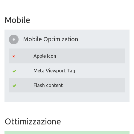
Mobile
Mobile Optimization
Apple Icon
Meta Viewport Tag
Flash content
Ottimizzazione