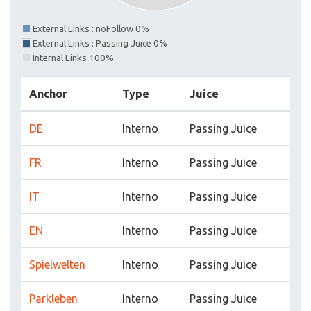
External Links : noFollow 0%
External Links : Passing Juice 0%
Internal Links 100%
Anchor
Type
Juice
DE
Interno
Passing Juice
FR
Interno
Passing Juice
IT
Interno
Passing Juice
EN
Interno
Passing Juice
Spielwelten
Interno
Passing Juice
Parkleben
Interno
Passing Juice