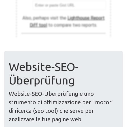
Website-SEO-
Überprüfung
Website-SEO-Überprüfung e uno
strumento di ottimizzazione per i motori
di ricerca (seo tool) che serve per
analizzare le tue pagine web