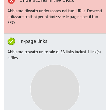
Underscores in the URLs
Abbiamo rilevato underscores nei tuoi URLs. Dovresti
utilizzare trattini per ottimizzare le pagine per il tuo
SEO.
In-page links
Abbiamo trovato un totale di 33 links inclusi 1 link(s)
a files