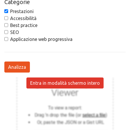
Categorie
Prestazioni
Accessibilità
Best practice
SEO
Applicazione web progressiva
Analizza
Entra in modalità schermo intero