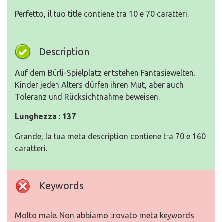
Perfetto, il tuo title contiene tra 10 e 70 caratteri.
Description
Auf dem Bürli-Spielplatz entstehen Fantasiewelten.
Kinder jeden Alters dürfen ihren Mut, aber auch
Toleranz und Rücksichtnahme beweisen.
Lunghezza : 137
Grande, la tua meta description contiene tra 70 e 160
caratteri.
Keywords
Molto male. Non abbiamo trovato meta keywords