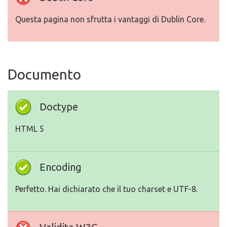
Questa pagina non sfrutta i vantaggi di Dublin Core.
Documento
Doctype
HTML 5
Encoding
Perfetto. Hai dichiarato che il tuo charset e UTF-8.