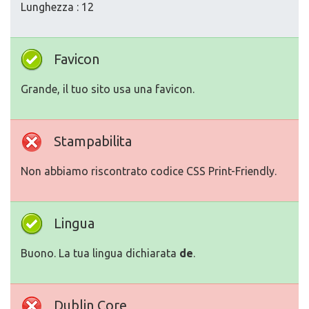
Lunghezza : 12
Favicon
Grande, il tuo sito usa una favicon.
Stampabilita
Non abbiamo riscontrato codice CSS Print-Friendly.
Lingua
Buono. La tua lingua dichiarata
de
.
Dublin Core