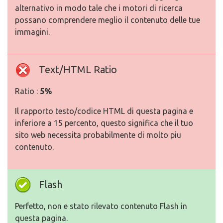
alternativo in modo tale che i motori di ricerca
possano comprendere meglio il contenuto delle tue
immagini.
Text/HTML Ratio
Ratio :
5%
Il rapporto testo/codice HTML di questa pagina e
inferiore a 15 percento, questo significa che il tuo
sito web necessita probabilmente di molto piu
contenuto.
Flash
Perfetto, non e stato rilevato contenuto Flash in
questa pagina.