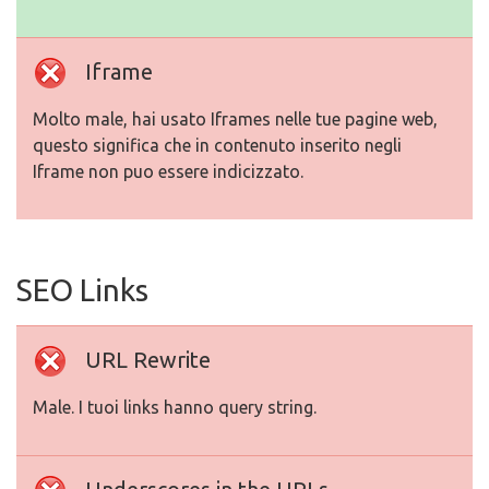
Iframe
Molto male, hai usato Iframes nelle tue pagine web,
questo significa che in contenuto inserito negli
Iframe non puo essere indicizzato.
SEO Links
URL Rewrite
Male. I tuoi links hanno query string.