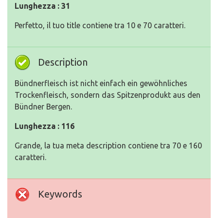
Lunghezza : 31
Perfetto, il tuo title contiene tra 10 e 70 caratteri.
Description
Bündnerfleisch ist nicht einfach ein gewöhnliches
Trockenfleisch, sondern das Spitzenprodukt aus den
Bündner Bergen.
Lunghezza : 116
Grande, la tua meta description contiene tra 70 e 160
caratteri.
Keywords