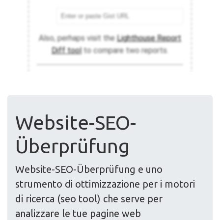
Website-SEO-
Überprüfung
Website-SEO-Überprüfung e uno
strumento di ottimizzazione per i motori
di ricerca (seo tool) che serve per
analizzare le tue pagine web