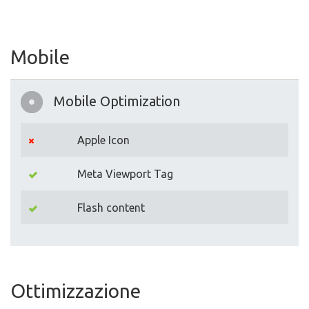
Mobile
Mobile Optimization
Apple Icon
Meta Viewport Tag
Flash content
Ottimizzazione