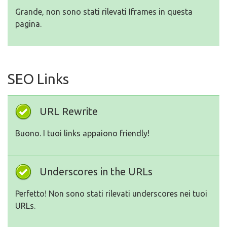
Grande, non sono stati rilevati Iframes in questa
pagina.
SEO Links
URL Rewrite
Buono. I tuoi links appaiono friendly!
Underscores in the URLs
Perfetto! Non sono stati rilevati underscores nei tuoi
URLs.