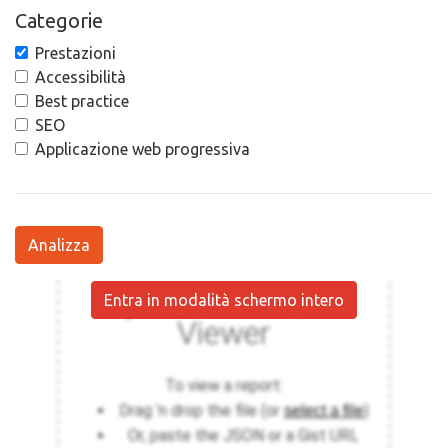
Categorie
Prestazioni
Accessibilità
Best practice
SEO
Applicazione web progressiva
Analizza
Entra in modalità schermo intero