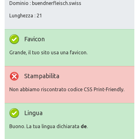
Dominio : buendnerfleisch.swiss
Lunghezza : 21
Favicon
Grande, il tuo sito usa una favicon.
Stampabilita
Non abbiamo riscontrato codice CSS Print-Friendly.
Lingua
Buono. La tua lingua dichiarata
de
.