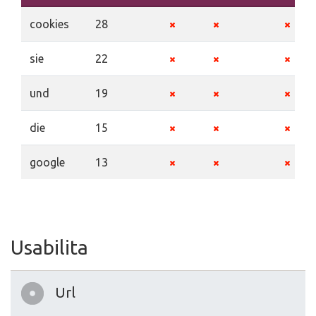
cookies
28
sie
22
und
19
die
15
google
13
Usabilita
Url