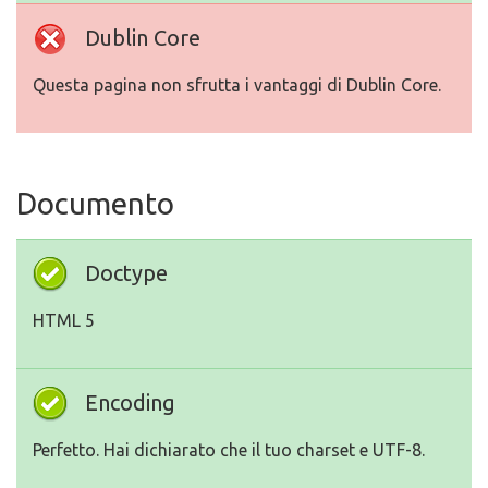
Dublin Core
Questa pagina non sfrutta i vantaggi di Dublin Core.
Documento
Doctype
HTML 5
Encoding
Perfetto. Hai dichiarato che il tuo charset e UTF-8.