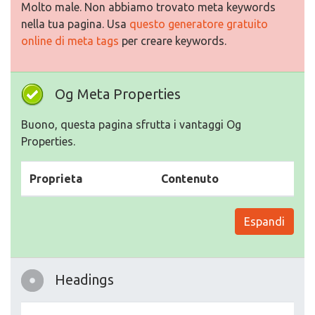
Molto male. Non abbiamo trovato meta keywords
nella tua pagina. Usa
questo generatore gratuito
online di meta tags
per creare keywords.
Og Meta Properties
Buono, questa pagina sfrutta i vantaggi Og
Properties.
Proprieta
Contenuto
Espandi
Headings