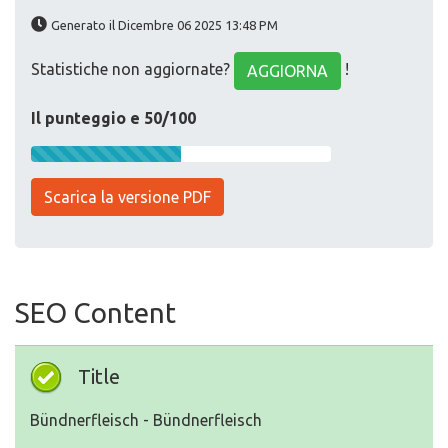
Generato il Dicembre 06 2025 13:48 PM
Statistiche non aggiornate?
!
AGGIORNA
Il punteggio e 50/100
Scarica la versione PDF
SEO Content
Title
Bündnerfleisch - Bündnerfleisch