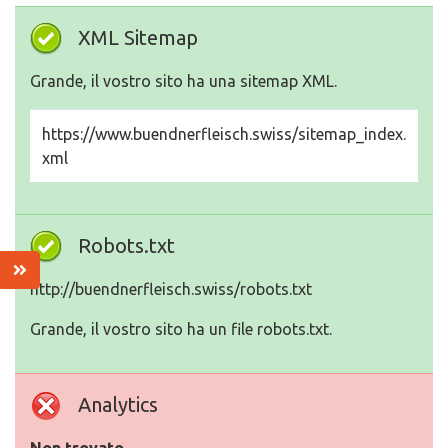
XML Sitemap
Grande, il vostro sito ha una sitemap XML.
https://www.buendnerfleisch.swiss/sitemap_index.
xml
Robots.txt
http://buendnerfleisch.swiss/robots.txt
Grande, il vostro sito ha un file robots.txt.
Analytics