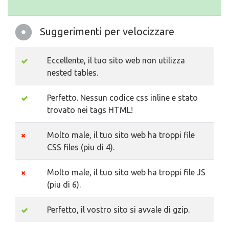
Suggerimenti per velocizzare
Eccellente, il tuo sito web non utilizza
nested tables.
Perfetto. Nessun codice css inline e stato
trovato nei tags HTML!
Molto male, il tuo sito web ha troppi file
CSS files (piu di 4).
Molto male, il tuo sito web ha troppi file JS
(piu di 6).
Perfetto, il vostro sito si avvale di gzip.