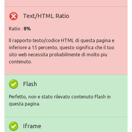
Text/HTML Ratio
Ratio :
8%
Il rapporto testo/codice HTML di questa pagina e
inferiore a 15 percento, questo significa che il tuo
sito web necessita probabilmente di molto piu
contenuto.
Flash
Perfetto, non e stato rilevato contenuto Flash in
questa pagina.
Iframe