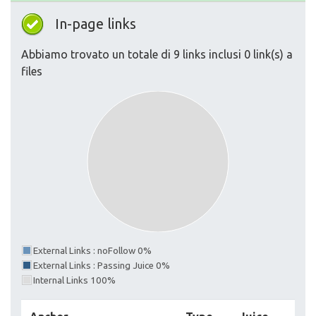
In-page links
Abbiamo trovato un totale di 9 links inclusi 0 link(s) a
files
External Links : noFollow 0%
External Links : Passing Juice 0%
Internal Links 100%