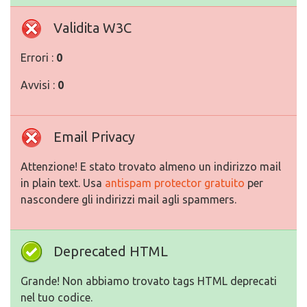
Validita W3C
Errori :
0
Avvisi :
0
Email Privacy
Attenzione! E stato trovato almeno un indirizzo mail
in plain text. Usa
antispam protector gratuito
per
nascondere gli indirizzi mail agli spammers.
Deprecated HTML
Grande! Non abbiamo trovato tags HTML deprecati
nel tuo codice.