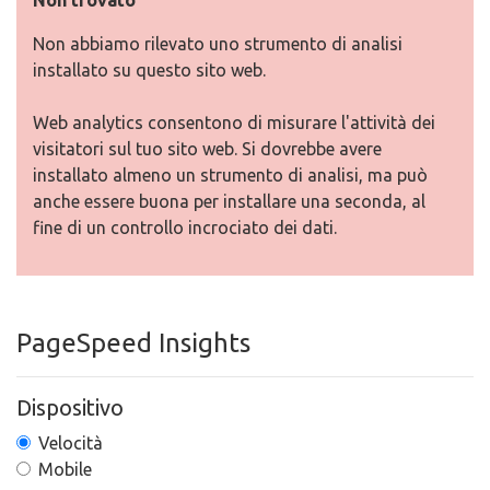
Non trovato
Non abbiamo rilevato uno strumento di analisi
installato su questo sito web.
Web analytics consentono di misurare l'attività dei
visitatori sul tuo sito web. Si dovrebbe avere
installato almeno un strumento di analisi, ma può
anche essere buona per installare una seconda, al
fine di un controllo incrociato dei dati.
PageSpeed Insights
Dispositivo
Velocità
Mobile