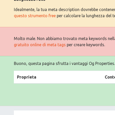
Idealmente, la tua meta description dovrebbe contenere 
questo strumento free
per calcolare la lunghezza del t
Molto male. Non abbiamo trovato meta keywords nell
gratuito online di meta tags
per creare keywords.
Buono, questa pagina sfrutta i vantaggi Og Properties.
Proprieta
Cont