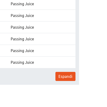
Passing Juice
Passing Juice
Passing Juice
Passing Juice
Passing Juice
Passing Juice
Espandi