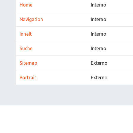
Home
Interno
Navigation
Interno
Inhalt
Interno
Suche
Interno
Sitemap
Externo
Portrait
Externo