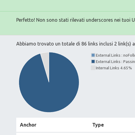
Perfetto! Non sono stati rilevati underscores nei tuoi 
Abbiamo trovato un totale di 86 links inclusi 2 link(s) a
External Links : noFo
External Links : Pass
Internal Links 4.65%
Anchor
Type