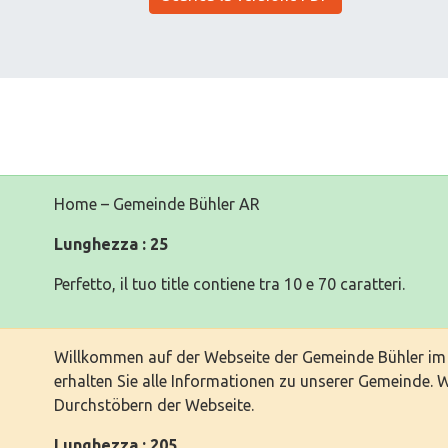
Home – Gemeinde Bühler AR
Lunghezza : 25
Perfetto, il tuo title contiene tra 10 e 70 caratteri.
Willkommen auf der Webseite der Gemeinde Bühler im
erhalten Sie alle Informationen zu unserer Gemeinde. 
Durchstöbern der Webseite.
Lunghezza : 205