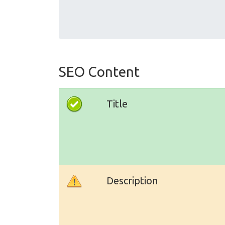
SEO Content
Title
Description