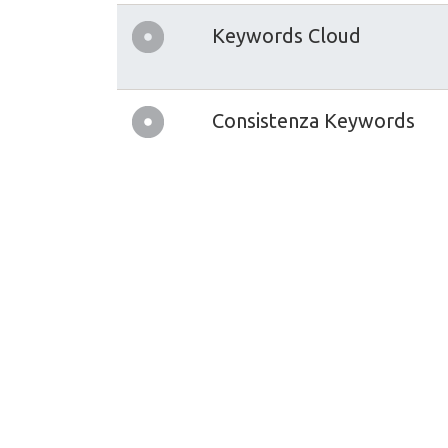
Keywords Cloud
Consistenza Keywords