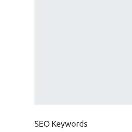
SEO Keywords