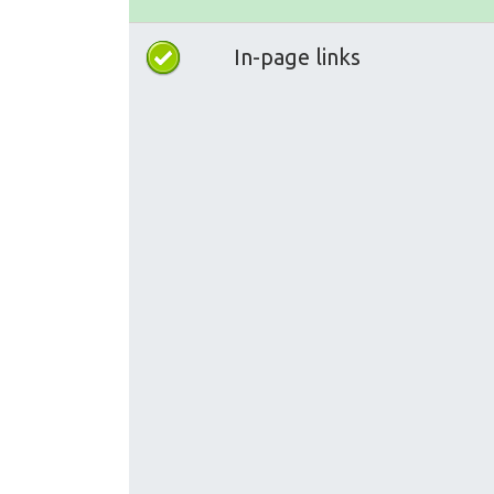
In-page links