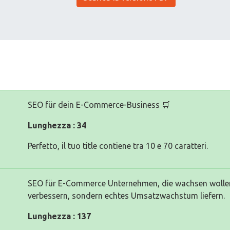
SEO für dein E-Commerce-Business 🛒
Lunghezza : 34
Perfetto, il tuo title contiene tra 10 e 70 caratteri.
SEO für E-Commerce Unternehmen, die wachsen wollen. 
verbessern, sondern echtes Umsatzwachstum liefern.
Lunghezza : 137