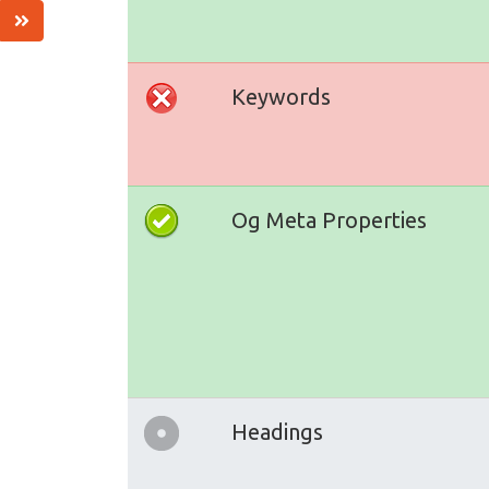
Keywords
Og Meta Properties
Headings