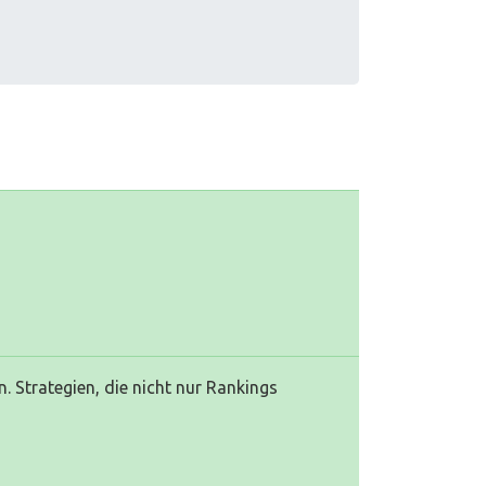
Strategien, die nicht nur Rankings