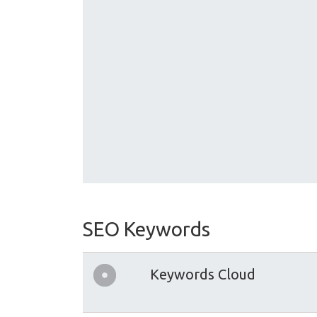
SEO Keywords
Keywords Cloud