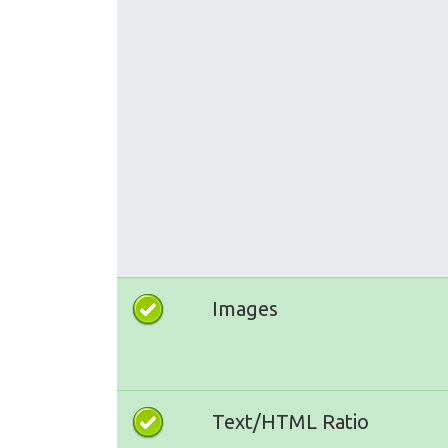
Images
Text/HTML Ratio