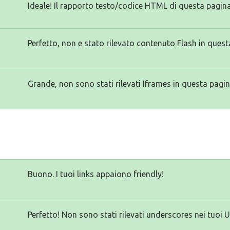
Ideale! Il rapporto testo/codice HTML di questa pagina
Perfetto, non e stato rilevato contenuto Flash in quest
Grande, non sono stati rilevati Iframes in questa pagin
Buono. I tuoi links appaiono friendly!
Perfetto! Non sono stati rilevati underscores nei tuoi 