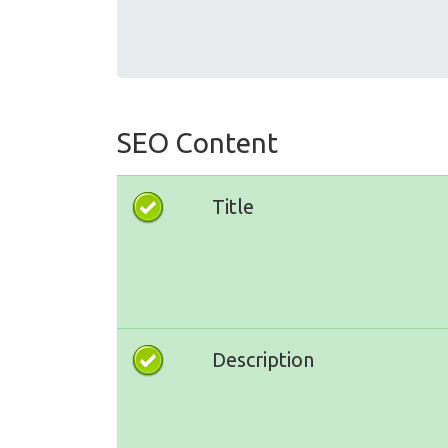
SEO Content
Title
Description