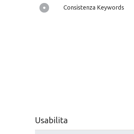
Consistenza Keywords
Usabilita