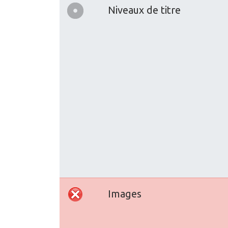
Niveaux de titre
Images