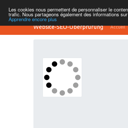
Les cookies nous permettent de personnaliser le contenu 
trafic. Nous partageons également des informations sur l
Apprendre encore plus
Website-SEO-Überprüfung
Accueil