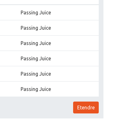
Passing Juice
Passing Juice
Passing Juice
Passing Juice
Passing Juice
Passing Juice
Etendre