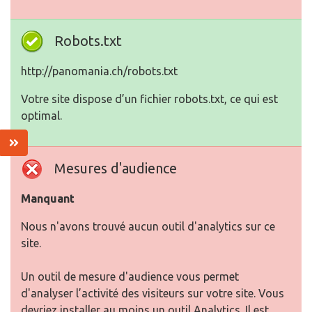
Robots.txt
http://panomania.ch/robots.txt
Votre site dispose d’un fichier robots.txt, ce qui est
optimal.
Mesures d'audience
Manquant
Nous n'avons trouvé aucun outil d'analytics sur ce
site.
Un outil de mesure d'audience vous permet
d'analyser l’activité des visiteurs sur votre site. Vous
devriez installer au moins un outil Analytics. Il est