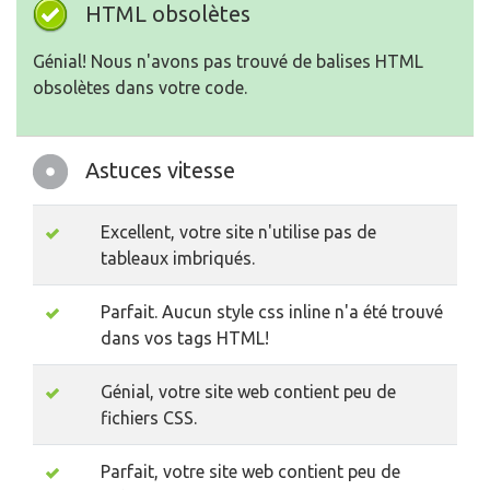
HTML obsolètes
Génial! Nous n'avons pas trouvé de balises HTML
obsolètes dans votre code.
Astuces vitesse
Excellent, votre site n'utilise pas de
tableaux imbriqués.
Parfait. Aucun style css inline n'a été trouvé
dans vos tags HTML!
Génial, votre site web contient peu de
fichiers CSS.
Parfait, votre site web contient peu de