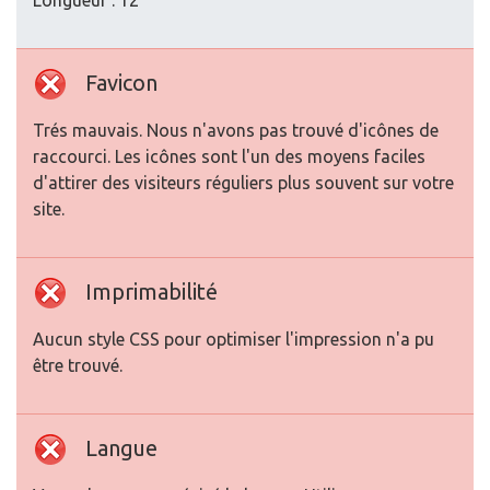
Longueur : 12
Favicon
Trés mauvais. Nous n'avons pas trouvé d'icônes de
raccourci. Les icônes sont l'un des moyens faciles
d'attirer des visiteurs réguliers plus souvent sur votre
site.
Imprimabilité
Aucun style CSS pour optimiser l'impression n'a pu
être trouvé.
Langue