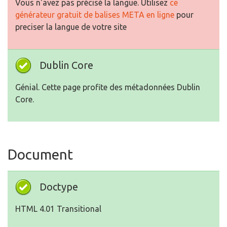
Vous n'avez pas précisé la langue. Utilisez
ce
générateur gratuit de balises META en ligne
pour
preciser la langue de votre site
Dublin Core
Génial. Cette page profite des métadonnées Dublin
Core.
Document
Doctype
HTML 4.01 Transitional