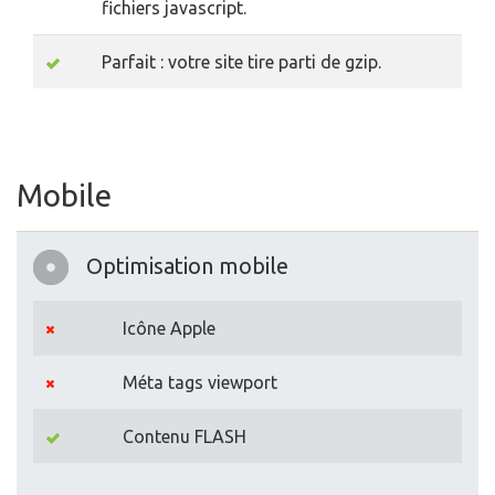
fichiers javascript.
Parfait : votre site tire parti de gzip.
Mobile
Optimisation mobile
Icône Apple
Méta tags viewport
Contenu FLASH