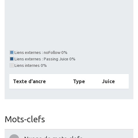
Liens externes : noFollow 0%
Liens externes : Passing Juice 0%
Liens internes 0%
Texte d'ancre
Type
Juice
Mots-clefs