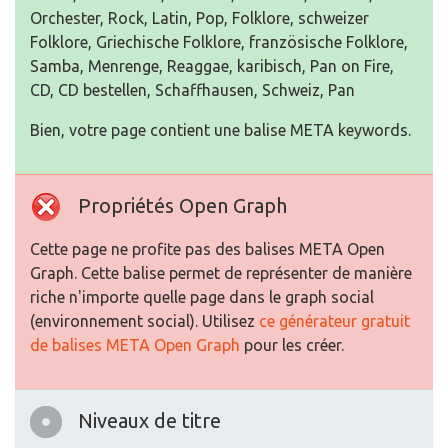
Orchester, Rock, Latin, Pop, Folklore, schweizer
Folklore, Griechische Folklore, französische Folklore,
Samba, Menrenge, Reaggae, karibisch, Pan on Fire,
CD, CD bestellen, Schaffhausen, Schweiz, Pan
Bien, votre page contient une balise META keywords.
Propriétés Open Graph
Cette page ne profite pas des balises META Open
Graph. Cette balise permet de représenter de manière
riche n'importe quelle page dans le graph social
(environnement social). Utilisez
ce générateur gratuit
de balises META Open Graph
pour les créer.
Niveaux de titre