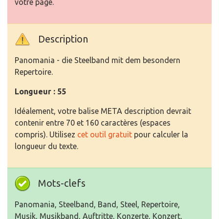
votre page.
Description
Panomania - die Steelband mit dem besondern
Repertoire.
Longueur : 55
Idéalement, votre balise META description devrait
contenir entre 70 et 160 caractères (espaces
compris). Utilisez
cet outil gratuit
pour calculer la
longueur du texte.
Mots-clefs
Panomania, Steelband, Band, Steel, Repertoire,
Musik, Musikband, Auftritte, Konzerte, Konzert,