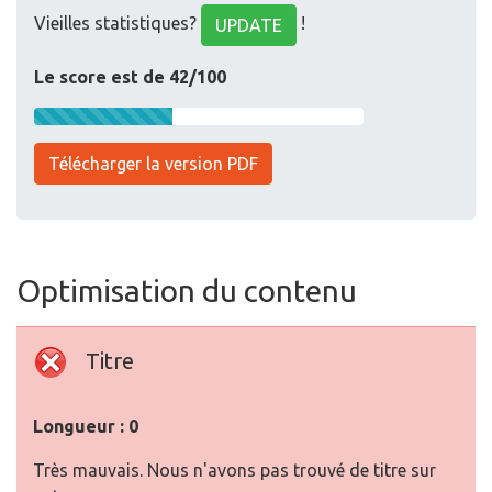
Vieilles statistiques?
!
UPDATE
Le score est de 42/100
Télécharger la version PDF
Optimisation du contenu
Titre
Longueur : 0
Très mauvais. Nous n'avons pas trouvé de titre sur