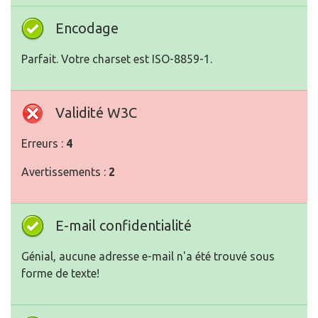
Encodage
Parfait. Votre charset est ISO-8859-1.
Validité W3C
Erreurs :
4
Avertissements :
2
E-mail confidentialité
Génial, aucune adresse e-mail n'a été trouvé sous
forme de texte!