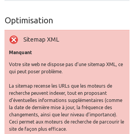
Optimisation
Sitemap XML
Manquant
Votre site web ne dispose pas d’une sitemap XML, ce
qui peut poser problème.
La sitemap recense les URLs que les moteurs de
recherche peuvent indexer, tout en proposant
d’éventuelles informations supplémentaires (comme
la date de dernière mise à jour, la fréquence des
changements, ainsi que leur niveau d’importance).
Ceci permet aux moteurs de recherche de parcourir le
site de façon plus efficace.