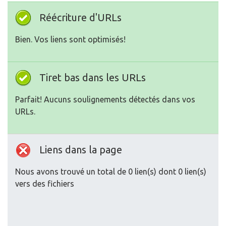
Réécriture d'URLs
Bien. Vos liens sont optimisés!
Tiret bas dans les URLs
Parfait! Aucuns soulignements détectés dans vos
URLs.
Liens dans la page
Nous avons trouvé un total de 0 lien(s) dont 0 lien(s)
vers des fichiers