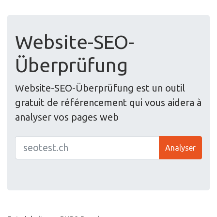
Website-SEO-
Überprüfung
Website-SEO-Überprüfung est un outil
gratuit de référencement qui vous aidera à
analyser vos pages web
Analyser