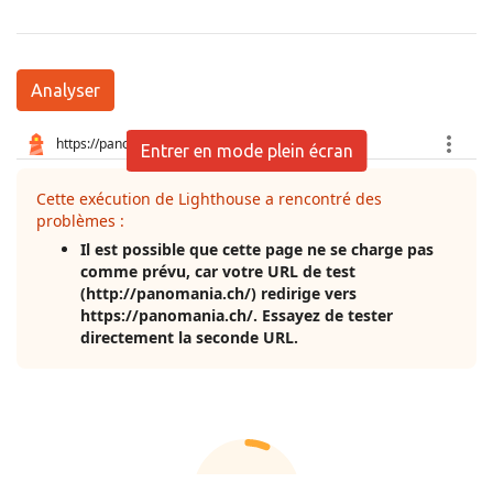
Analyser
Entrer en mode plein écran