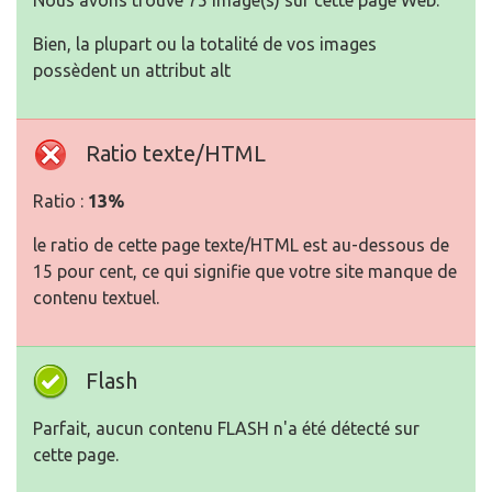
Nous avons trouvé 75 image(s) sur cette page Web.
Bien, la plupart ou la totalité de vos images
possèdent un attribut alt
Ratio texte/HTML
Ratio :
13%
le ratio de cette page texte/HTML est au-dessous de
15 pour cent, ce qui signifie que votre site manque de
contenu textuel.
Flash
Parfait, aucun contenu FLASH n'a été détecté sur
cette page.