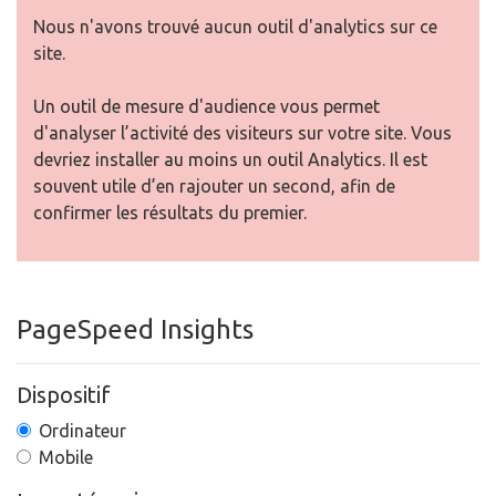
Nous n'avons trouvé aucun outil d'analytics sur ce
site.
Un outil de mesure d'audience vous permet
d'analyser l’activité des visiteurs sur votre site. Vous
devriez installer au moins un outil Analytics. Il est
souvent utile d’en rajouter un second, afin de
confirmer les résultats du premier.
PageSpeed Insights
Dispositif
Ordinateur
Mobile