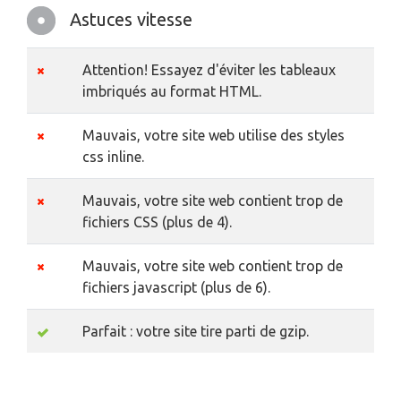
Astuces vitesse
Attention! Essayez d'éviter les tableaux
imbriqués au format HTML.
Mauvais, votre site web utilise des styles
css inline.
Mauvais, votre site web contient trop de
fichiers CSS (plus de 4).
Mauvais, votre site web contient trop de
fichiers javascript (plus de 6).
Parfait : votre site tire parti de gzip.