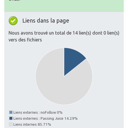
Liens dans la page
Nous avons trouvé un total de 14 lien(s) dont 0 lien(s)
vers des fichiers
Liens externes : noFollow 0%
Liens externes : Passing Juice 14.29%
Liens internes 85.71%