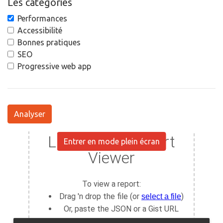
Les catégories
Performances
Accessibilité
Bonnes pratiques
SEO
Progressive web app
Analyser
Entrer en mode plein écran