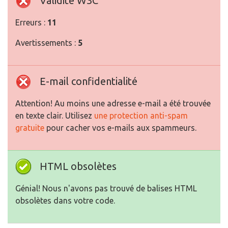
Validité W3C
Erreurs :
11
Avertissements :
5
E-mail confidentialité
Attention! Au moins une adresse e-mail a été trouvée
en texte clair. Utilisez
une protection anti-spam
gratuite
pour cacher vos e-mails aux spammeurs.
HTML obsolètes
Génial! Nous n'avons pas trouvé de balises HTML
obsolètes dans votre code.