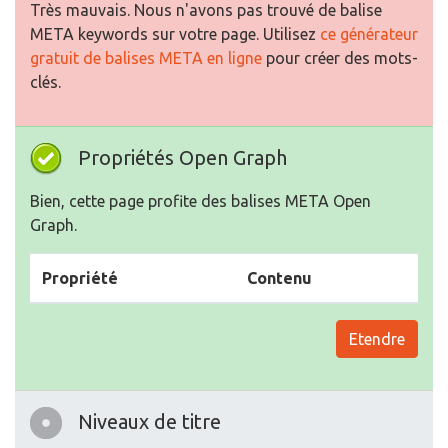
Très mauvais. Nous n'avons pas trouvé de balise
META keywords sur votre page. Utilisez
ce générateur
gratuit de balises META en ligne
pour créer des mots-
clés.
Propriétés Open Graph
Bien, cette page profite des balises META Open
Graph.
Propriété
Contenu
Etendre
Niveaux de titre