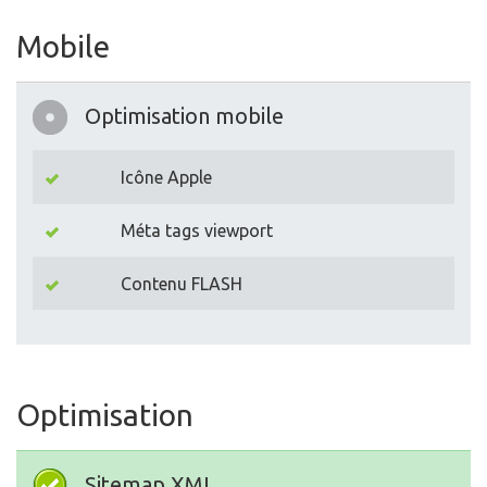
Mobile
Optimisation mobile
Icône Apple
Méta tags viewport
Contenu FLASH
Optimisation
Sitemap XML