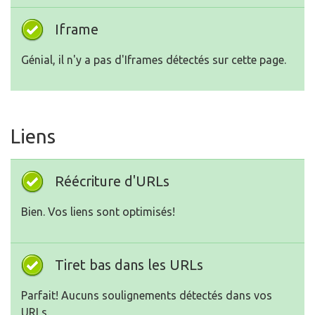
Iframe
Génial, il n'y a pas d'Iframes détectés sur cette page.
Liens
Réécriture d'URLs
Bien. Vos liens sont optimisés!
Tiret bas dans les URLs
Parfait! Aucuns soulignements détectés dans vos
URLs.