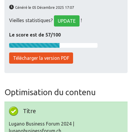
Généré le 05 Décembre 2025 17:07
Vieilles statistiques?
!
UPDATE
Le score est de 57/100
Télécharger la version PDF
Optimisation du contenu
Titre
Lugano Business Forum 2024 |
luganobusinessforum.ch