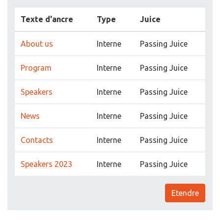
Texte d'ancre
Type
Juice
About us
Interne
Passing Juice
Program
Interne
Passing Juice
Speakers
Interne
Passing Juice
News
Interne
Passing Juice
Contacts
Interne
Passing Juice
Speakers 2023
Interne
Passing Juice
Etendre