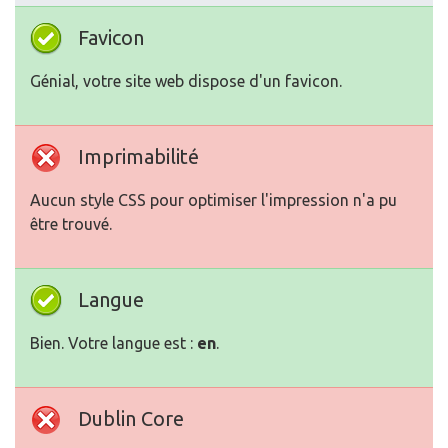
Favicon
Génial, votre site web dispose d'un favicon.
Imprimabilité
Aucun style CSS pour optimiser l'impression n'a pu
être trouvé.
Langue
Bien. Votre langue est :
en
.
Dublin Core