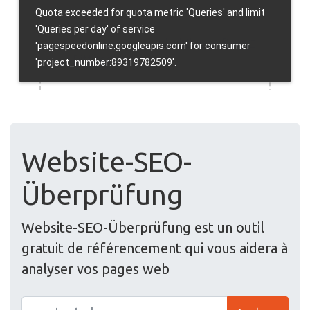
Website-SEO-
Überprüfung
Website-SEO-Überprüfung est un outil
gratuit de référencement qui vous aidera à
analyser vos pages web