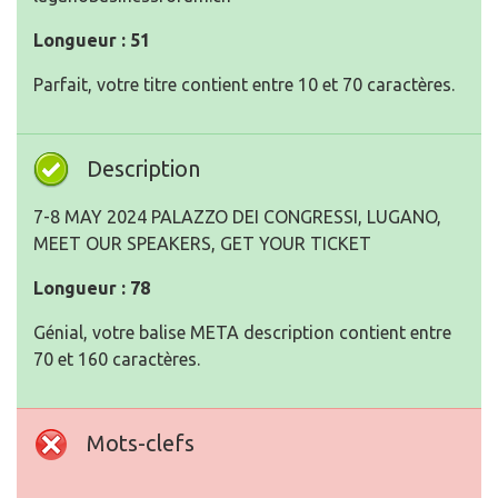
Longueur : 51
Parfait, votre titre contient entre 10 et 70 caractères.
Description
7-8 MAY 2024 PALAZZO DEI CONGRESSI, LUGANO,
MEET OUR SPEAKERS, GET YOUR TICKET
Longueur : 78
Génial, votre balise META description contient entre
70 et 160 caractères.
Mots-clefs