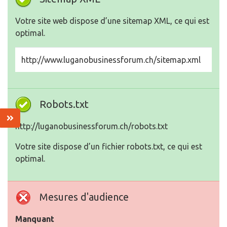
Votre site web dispose d’une sitemap XML, ce qui est
optimal.
http://www.luganobusinessforum.ch/sitemap.xml
Robots.txt
http://luganobusinessforum.ch/robots.txt
Votre site dispose d’un fichier robots.txt, ce qui est
optimal.
Mesures d'audience
Manquant