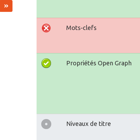
Mots-clefs
Propriétés Open Graph
Niveaux de titre