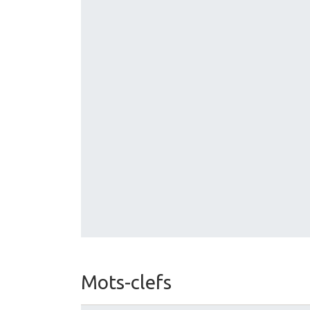
Mots-clefs