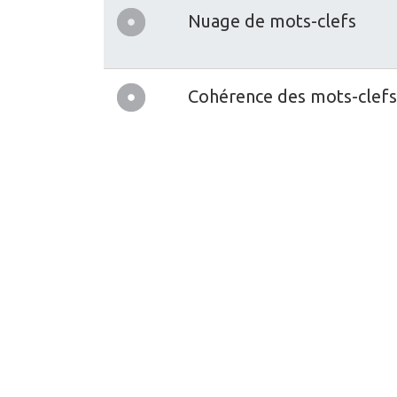
Nuage de mots-clefs
Cohérence des mots-clefs