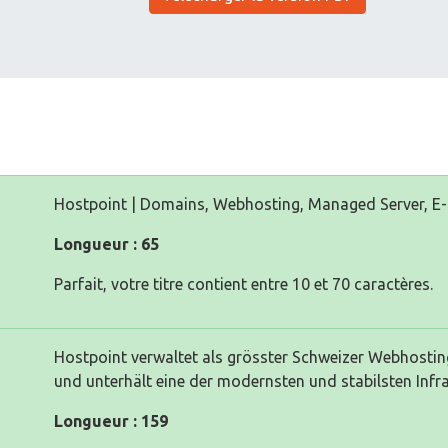
Hostpoint | Domains, Webhosting, Managed Server, E-
Longueur : 65
Parfait, votre titre contient entre 10 et 70 caractères.
Hostpoint verwaltet als grösster Schweizer Webhosti
und unterhält eine der modernsten und stabilsten Infra
Longueur : 159