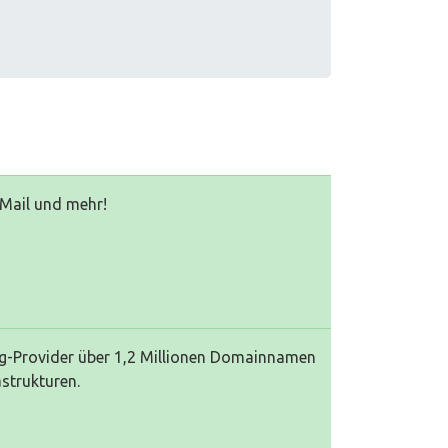
Mail und mehr!
ng-Provider über 1,2 Millionen Domainnamen
strukturen.