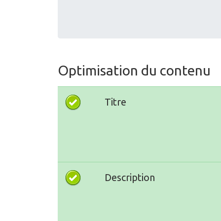
Optimisation du contenu
Titre
Description