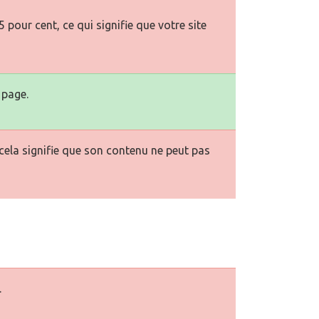
pour cent, ce qui signifie que votre site
 page.
la signifie que son contenu ne peut pas
.