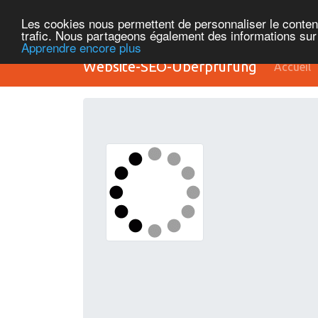
Les cookies nous permettent de personnaliser le contenu 
trafic. Nous partageons également des informations sur l
Apprendre encore plus
Website-SEO-Überprüfung
Accueil