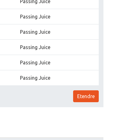
Passing Juice
Passing Juice
Passing Juice
Passing Juice
Passing Juice
Passing Juice
Etendre