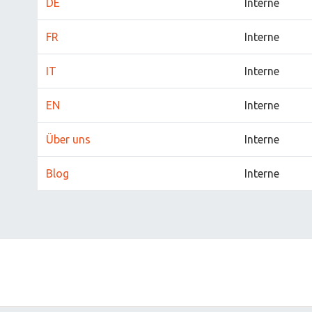
DE
Interne
FR
Interne
IT
Interne
EN
Interne
Über uns
Interne
Blog
Interne