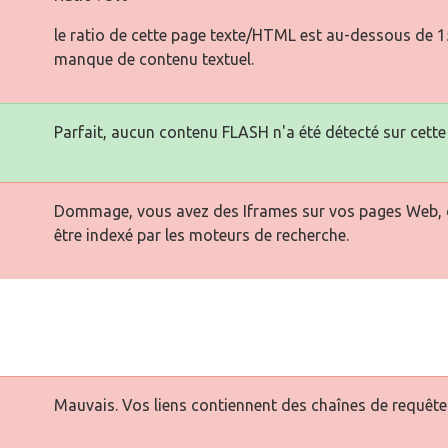
le ratio de cette page texte/HTML est au-dessous de 15 
manque de contenu textuel.
Parfait, aucun contenu FLASH n'a été détecté sur cette
Dommage, vous avez des Iframes sur vos pages Web, ce
être indexé par les moteurs de recherche.
Mauvais. Vos liens contiennent des chaînes de requête