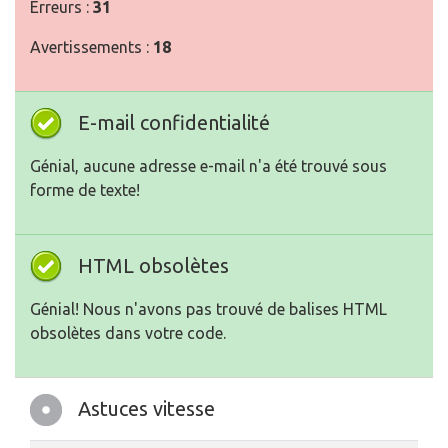
Erreurs :
31
Avertissements :
18
E-mail confidentialité
Génial, aucune adresse e-mail n'a été trouvé sous
forme de texte!
HTML obsolètes
Génial! Nous n'avons pas trouvé de balises HTML
obsolètes dans votre code.
Astuces vitesse