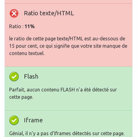
Ratio texte/HTML
Ratio :
11%
le ratio de cette page texte/HTML est au-dessous de
15 pour cent, ce qui signifie que votre site manque de
contenu textuel.
Flash
Parfait, aucun contenu FLASH n'a été détecté sur
cette page.
Iframe
Génial, il n'y a pas d'Iframes détectés sur cette page.