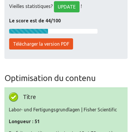
Vieilles statistiques?
!
UPDATE
Le score est de 44/100
Télécharger la version PDF
Optimisation du contenu
Titre
Labor- und Fertigungsgrundlagen | Fisher Scientific
Longueur : 51