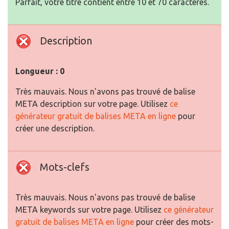
Parfait, votre titre contient entre 10 et 70 caractères.
Description
Longueur : 0
Très mauvais. Nous n'avons pas trouvé de balise
META description sur votre page. Utilisez
ce
générateur gratuit de balises META en ligne
pour
créer une description.
Mots-clefs
Très mauvais. Nous n'avons pas trouvé de balise
META keywords sur votre page. Utilisez
ce générateur
gratuit de balises META en ligne
pour créer des mots-