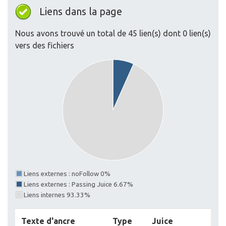
Liens dans la page
Nous avons trouvé un total de 45 lien(s) dont 0 lien(s)
vers des fichiers
Liens externes : noFollow 0%
Liens externes : Passing Juice 6.67%
Liens internes 93.33%
Texte d'ancre
Type
Juice