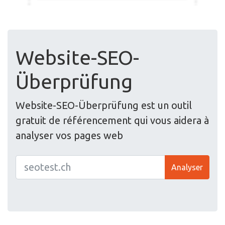
Website-SEO-
Überprüfung
Website-SEO-Überprüfung est un outil
gratuit de référencement qui vous aidera à
analyser vos pages web
Analyser