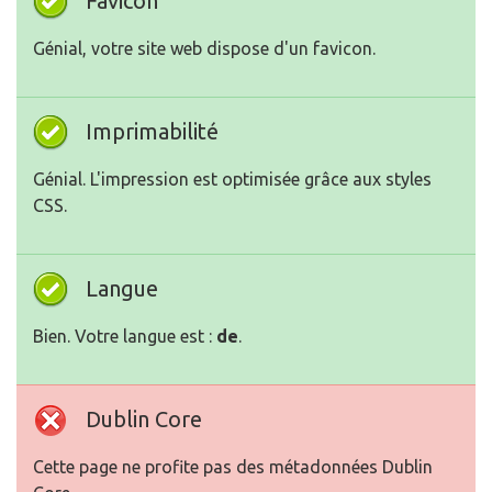
Favicon
Génial, votre site web dispose d'un favicon.
Imprimabilité
Génial. L'impression est optimisée grâce aux styles
CSS.
Langue
Bien. Votre langue est :
de
.
Dublin Core
Cette page ne profite pas des métadonnées Dublin