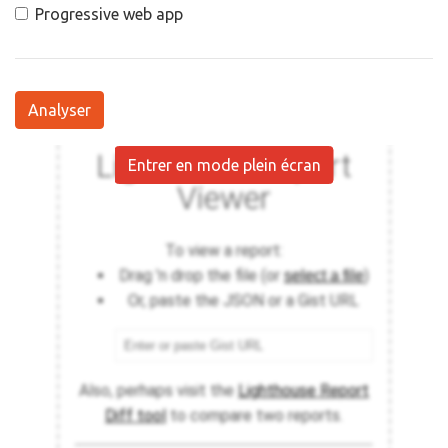
Progressive web app
Analyser
Entrer en mode plein écran