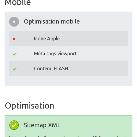
Mobile
Optimisation mobile
Icône Apple
Méta tags viewport
Contenu FLASH
Optimisation
Sitemap XML