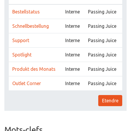
Bestellstatus
Interne
Passing Juice
Schnellbestellung
Interne
Passing Juice
Support
Interne
Passing Juice
Spotlight
Interne
Passing Juice
Produkt des Monats
Interne
Passing Juice
Outlet Corner
Interne
Passing Juice
Etendre
Mots-clefs