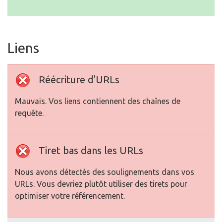
Liens
Réécriture d'URLs
Mauvais. Vos liens contiennent des chaînes de
requête.
Tiret bas dans les URLs
Nous avons détectés des soulignements dans vos
URLs. Vous devriez plutôt utiliser des tirets pour
optimiser votre référencement.