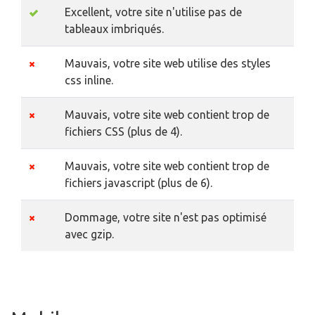
Excellent, votre site n'utilise pas de
tableaux imbriqués.
Mauvais, votre site web utilise des styles
css inline.
Mauvais, votre site web contient trop de
fichiers CSS (plus de 4).
Mauvais, votre site web contient trop de
fichiers javascript (plus de 6).
Dommage, votre site n'est pas optimisé
avec gzip.