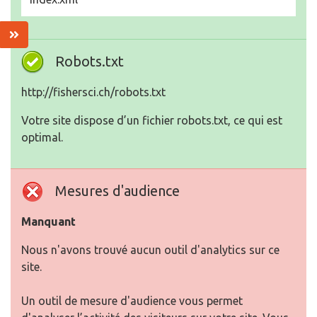
Robots.txt
http://fishersci.ch/robots.txt
Votre site dispose d’un fichier robots.txt, ce qui est
optimal.
Mesures d'audience
Manquant
Nous n'avons trouvé aucun outil d'analytics sur ce
site.
Un outil de mesure d'audience vous permet