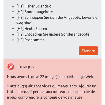
[H1] Fisher Scientific
[H2] Sonderangebote
[H2] Schnappen Sie sich die Angebote, bevor sie
weg sind
[H2] Heute Sparen
[H2] Entdecken Sie unsere Sonderangebote
[H2] Programme
Etendre
Images
Nous avons trouvé 22 image(s) sur cette page Web.
1 attribut(s) alt sont vides ou manquants. Ajouter un
texte alternatif permet aux moteurs de recherche de
mieux comprendre le contenu de vos images.