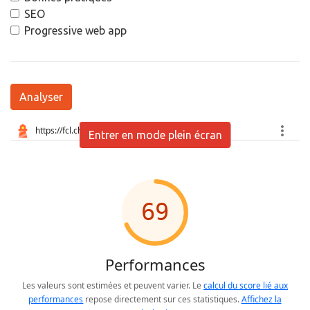
SEO
Progressive web app
Analyser
Entrer en mode plein écran