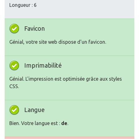
Longueur : 6
Favicon
Génial, votre site web dispose d'un favicon.
Imprimabilité
Génial. L'impression est optimisée grâce aux styles
CSS.
Langue
Bien. Votre langue est :
de
.