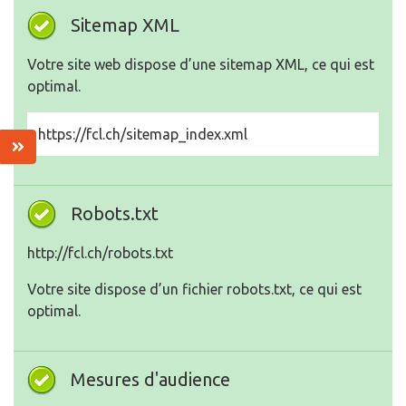
Sitemap XML
Votre site web dispose d’une sitemap XML, ce qui est
optimal.
https://fcl.ch/sitemap_index.xml
Robots.txt
http://fcl.ch/robots.txt
Votre site dispose d’un fichier robots.txt, ce qui est
optimal.
Mesures d'audience