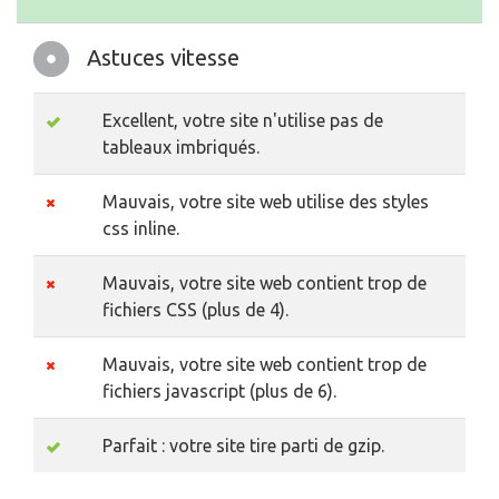
Astuces vitesse
Excellent, votre site n'utilise pas de
tableaux imbriqués.
Mauvais, votre site web utilise des styles
css inline.
Mauvais, votre site web contient trop de
fichiers CSS (plus de 4).
Mauvais, votre site web contient trop de
fichiers javascript (plus de 6).
Parfait : votre site tire parti de gzip.