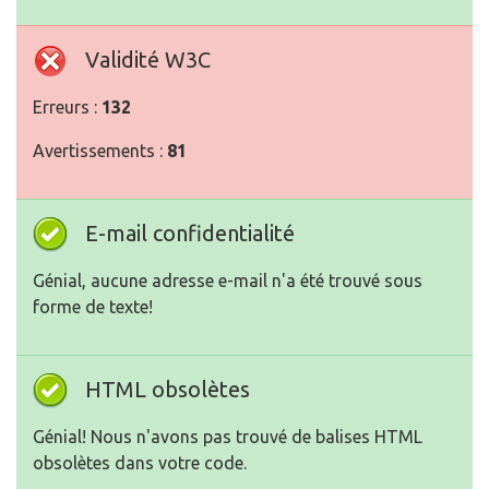
Validité W3C
Erreurs :
132
Avertissements :
81
E-mail confidentialité
Génial, aucune adresse e-mail n'a été trouvé sous
forme de texte!
HTML obsolètes
Génial! Nous n'avons pas trouvé de balises HTML
obsolètes dans votre code.