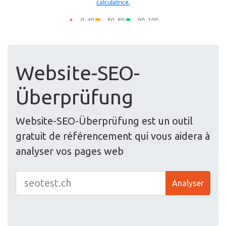
Website-SEO-
Überprüfung
Website-SEO-Überprüfung est un outil
gratuit de référencement qui vous aidera à
analyser vos pages web
Analyser