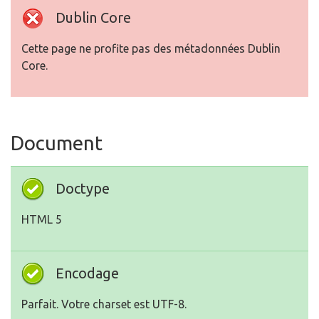
Dublin Core
Cette page ne profite pas des métadonnées Dublin
Core.
Document
Doctype
HTML 5
Encodage
Parfait. Votre charset est UTF-8.