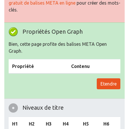
gratuit de balises META en ligne
pour créer des mots-
clés.
Propriétés Open Graph
Bien, cette page profite des balises META Open
Graph.
Propriété
Contenu
Etendre
Niveaux de titre
H1
H2
H3
H4
H5
H6