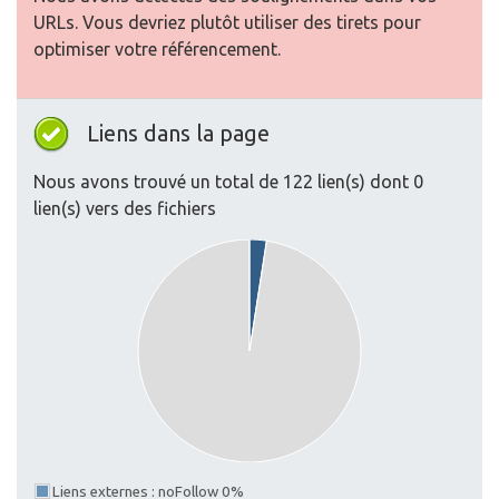
URLs. Vous devriez plutôt utiliser des tirets pour
optimiser votre référencement.
Liens dans la page
Nous avons trouvé un total de 122 lien(s) dont 0
lien(s) vers des fichiers
Liens externes : noFollow 0%