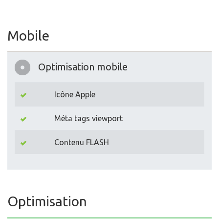
Mobile
Optimisation mobile
Icône Apple
Méta tags viewport
Contenu FLASH
Optimisation