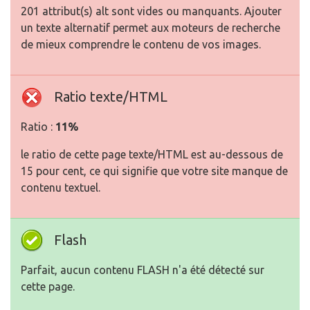
201 attribut(s) alt sont vides ou manquants. Ajouter
un texte alternatif permet aux moteurs de recherche
de mieux comprendre le contenu de vos images.
Ratio texte/HTML
Ratio :
11%
le ratio de cette page texte/HTML est au-dessous de
15 pour cent, ce qui signifie que votre site manque de
contenu textuel.
Flash
Parfait, aucun contenu FLASH n'a été détecté sur
cette page.