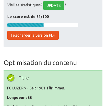
Vieilles statistiques?
!
UPDATE
Le score est de 51/100
Télécharger la version PDF
Optimisation du contenu
Titre
FC LUZERN - Seit 1901. Für immer.
Longueur : 33