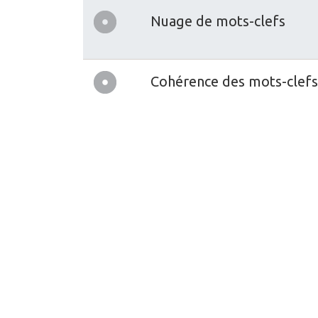
Nuage de mots-clefs
Cohérence des mots-clefs