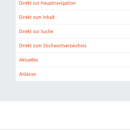
Direkt zur Hauptnavigation
Direkt zum Inhalt
Direkt zur Suche
Direkt zum Stichwortverzeichnis
Aktuelles
Anlässe