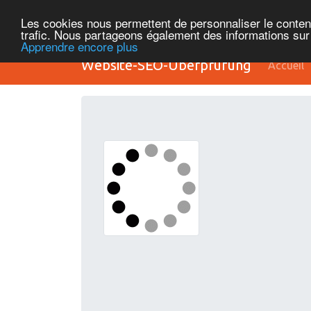
Les cookies nous permettent de personnaliser le contenu 
trafic. Nous partageons également des informations sur l
Apprendre encore plus
Website-SEO-Überprüfung
Accueil