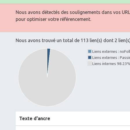
Nous avons détectés des soulignements dans vos URLs. 
pour optimiser votre référencement.
Nous avons trouvé un total de 113 lien(s) dont 2 lien(s)
Liens externes : noFo
Liens externes : Pass
Liens internes 98.23
Texte d'ancre