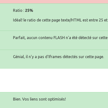
Ratio :
25%
Idéal! le ratio de cette page texte/HTML est entre 25 et
Parfait, aucun contenu FLASH n'a été détecté sur cette
Génial, il n'y a pas d'Iframes détectés sur cette page.
Bien. Vos liens sont optimisés!