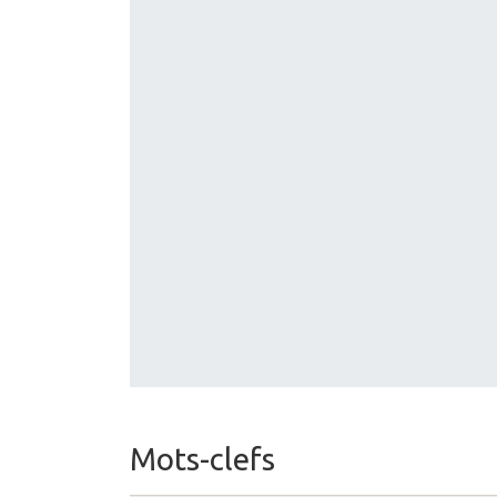
Mots-clefs