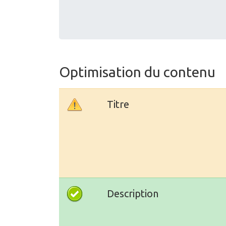
Optimisation du contenu
Titre
Description