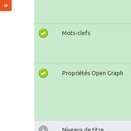
Mots-clefs
Propriétés Open Graph
Niveaux de titre