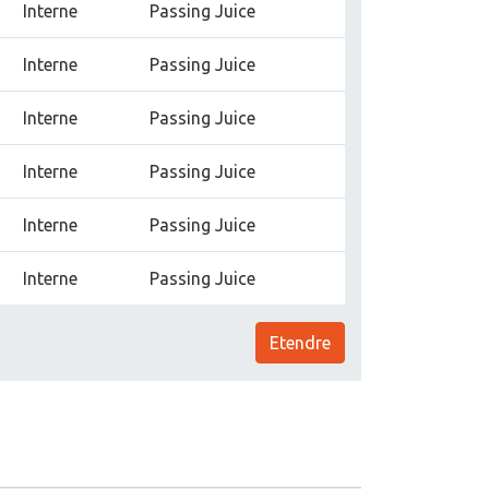
Interne
Passing Juice
Interne
Passing Juice
Interne
Passing Juice
Interne
Passing Juice
Interne
Passing Juice
Interne
Passing Juice
Etendre