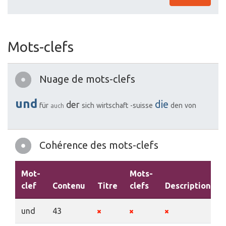
Mots-clefs
Nuage de mots-clefs
und
die
der
für
sich
wirtschaft
-suisse
den
von
auch
Cohérence des mots-clefs
Mot-
Mots-
clef
Contenu
Titre
clefs
Description
und
43