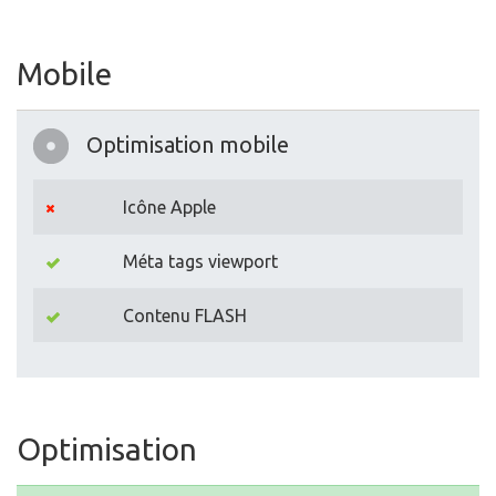
Mobile
Optimisation mobile
Icône Apple
Méta tags viewport
Contenu FLASH
Optimisation