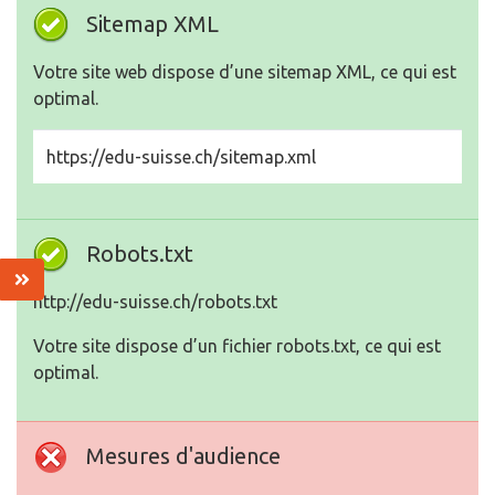
Sitemap XML
Votre site web dispose d’une sitemap XML, ce qui est
optimal.
https://edu-suisse.ch/sitemap.xml
Robots.txt
http://edu-suisse.ch/robots.txt
Votre site dispose d’un fichier robots.txt, ce qui est
optimal.
Mesures d'audience