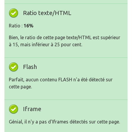
Ratio texte/HTML
Ratio :
16%
Bien, le ratio de cette page texte/HTML est supérieur
à 15, mais inférieur à 25 pour cent.
Flash
Parfait, aucun contenu FLASH n'a été détecté sur
cette page.
Iframe
Génial, il n'y a pas d'Iframes détectés sur cette page.