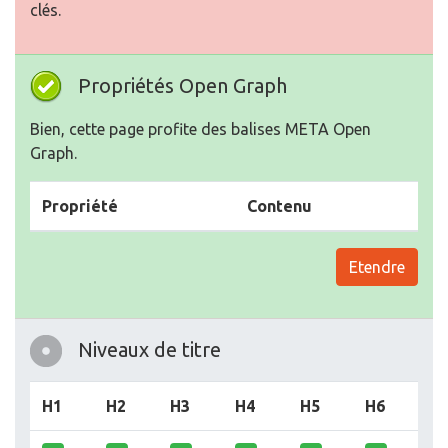
clés.
Propriétés Open Graph
Bien, cette page profite des balises META Open
Graph.
Propriété
Contenu
Etendre
Niveaux de titre
H1
H2
H3
H4
H5
H6