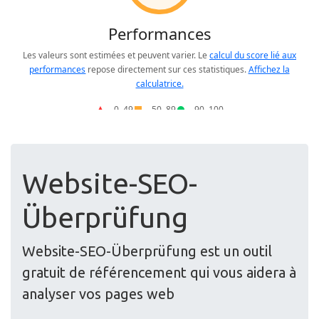
Website-SEO-
Überprüfung
Website-SEO-Überprüfung est un outil
gratuit de référencement qui vous aidera à
analyser vos pages web