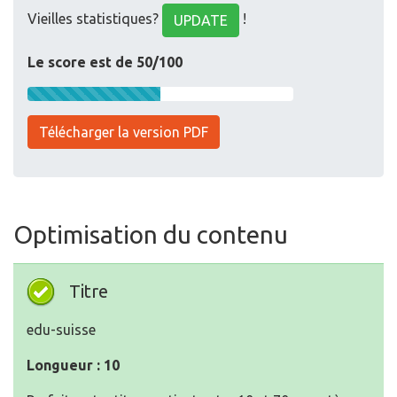
Vieilles statistiques?
!
UPDATE
Le score est de 50/100
Télécharger la version PDF
Optimisation du contenu
Titre
edu-suisse
Longueur : 10