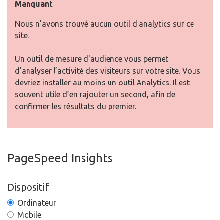
Manquant
Nous n'avons trouvé aucun outil d'analytics sur ce
site.
Un outil de mesure d'audience vous permet
d'analyser l’activité des visiteurs sur votre site. Vous
devriez installer au moins un outil Analytics. Il est
souvent utile d’en rajouter un second, afin de
confirmer les résultats du premier.
PageSpeed Insights
Dispositif
Ordinateur
Mobile