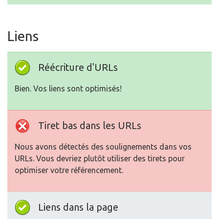
Liens
Réécriture d'URLs
Bien. Vos liens sont optimisés!
Tiret bas dans les URLs
Nous avons détectés des soulignements dans vos
URLs. Vous devriez plutôt utiliser des tirets pour
optimiser votre référencement.
Liens dans la page