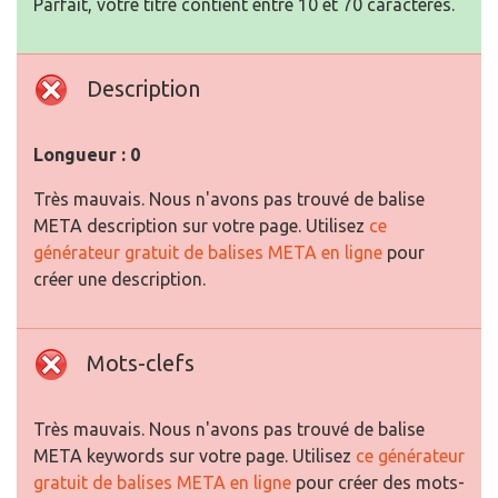
Parfait, votre titre contient entre 10 et 70 caractères.
Description
Longueur : 0
Très mauvais. Nous n'avons pas trouvé de balise
META description sur votre page. Utilisez
ce
générateur gratuit de balises META en ligne
pour
créer une description.
Mots-clefs
Très mauvais. Nous n'avons pas trouvé de balise
META keywords sur votre page. Utilisez
ce générateur
gratuit de balises META en ligne
pour créer des mots-