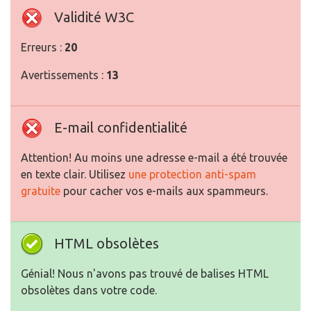
Validité W3C
Erreurs :
20
Avertissements :
13
E-mail confidentialité
Attention! Au moins une adresse e-mail a été trouvée
en texte clair. Utilisez
une protection anti-spam
gratuite
pour cacher vos e-mails aux spammeurs.
HTML obsolètes
Génial! Nous n'avons pas trouvé de balises HTML
obsolètes dans votre code.