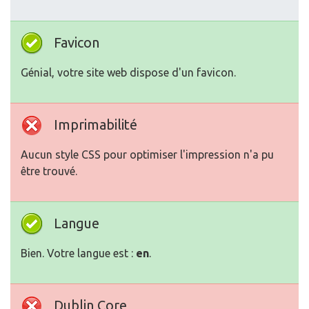
Favicon
Génial, votre site web dispose d'un favicon.
Imprimabilité
Aucun style CSS pour optimiser l'impression n'a pu
être trouvé.
Langue
Bien. Votre langue est :
en
.
Dublin Core