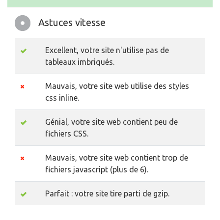
Astuces vitesse
Excellent, votre site n'utilise pas de
tableaux imbriqués.
Mauvais, votre site web utilise des styles
css inline.
Génial, votre site web contient peu de
fichiers CSS.
Mauvais, votre site web contient trop de
fichiers javascript (plus de 6).
Parfait : votre site tire parti de gzip.