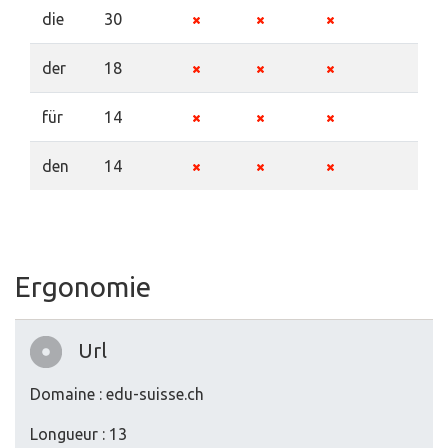
die
30
der
18
für
14
den
14
Ergonomie
Url
Domaine : edu-suisse.ch
Longueur : 13