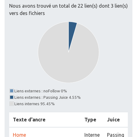
Nous avons trouvé un total de 22 lien(s) dont 3 lien(s)
vers des fichiers
Liens externes : noFollow 0%
Liens externes : Passing Juice 4.55%
Liens internes 95.45%
Texte d'ancre
Type
Juice
Home
Interne
Passing