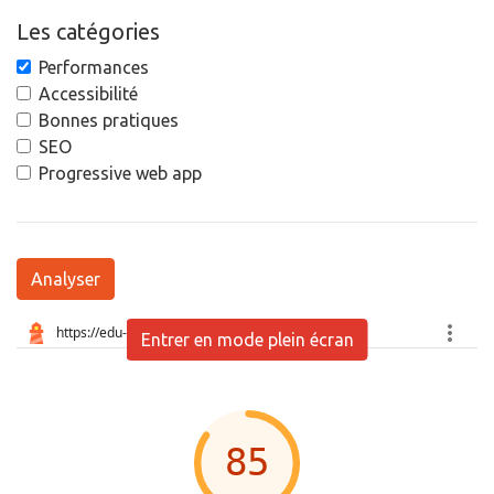
Les catégories
Performances
Accessibilité
Bonnes pratiques
SEO
Progressive web app
Analyser
Entrer en mode plein écran