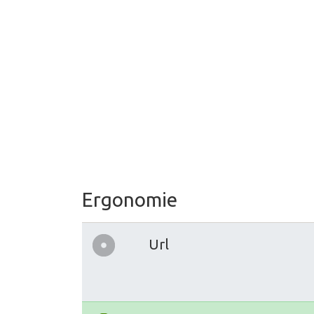
Ergonomie
Url