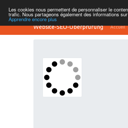
Les cookies nous permettent de personnaliser le contenu 
trafic. Nous partageons également des informations sur l
Apprendre encore plus
Website-SEO-Überprüfung
Accueil