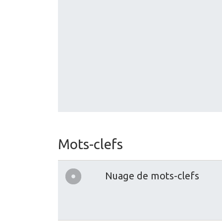
Mots-clefs
Nuage de mots-clefs