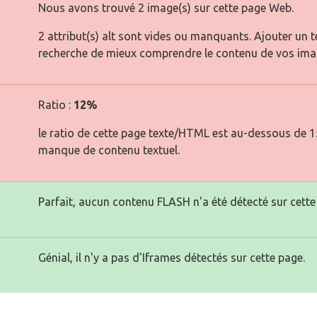
Nous avons trouvé 2 image(s) sur cette page Web.
2 attribut(s) alt sont vides ou manquants. Ajouter un 
recherche de mieux comprendre le contenu de vos ima
Ratio :
12%
le ratio de cette page texte/HTML est au-dessous de 15 
manque de contenu textuel.
Parfait, aucun contenu FLASH n'a été détecté sur cette
Génial, il n'y a pas d'Iframes détectés sur cette page.