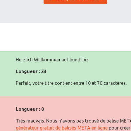
Herzlich Willkommen auf bundi.biz
Longueur : 33
Parfait, votre titre contient entre 10 et 70 caractères.
Longueur : 0
Très mauvais. Nous n'avons pas trouvé de balise META 
générateur gratuit de balises META en ligne
pour créer