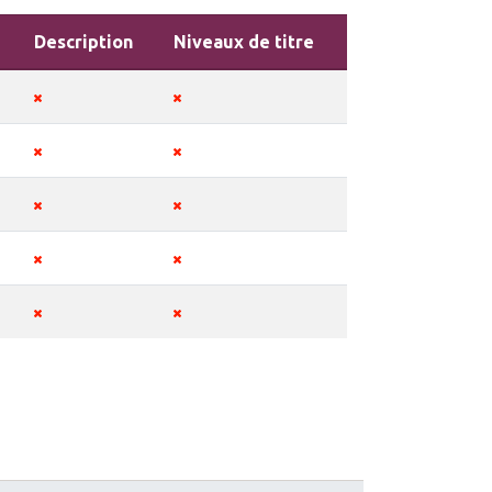
Description
Niveaux de titre