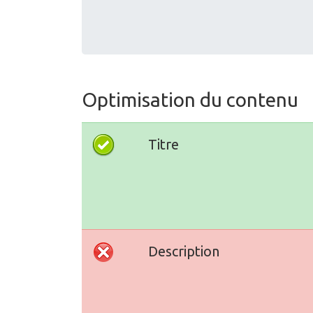
Optimisation du contenu
Titre
Description