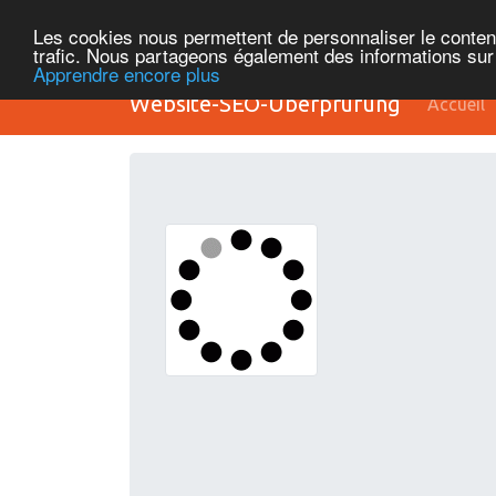
Les cookies nous permettent de personnaliser le contenu 
trafic. Nous partageons également des informations sur l
Apprendre encore plus
Website-SEO-Überprüfung
Accueil