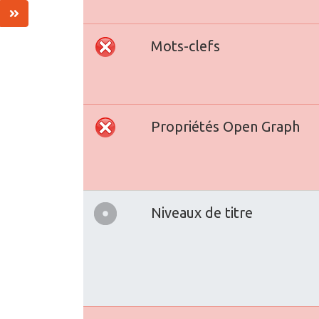
Mots-clefs
Propriétés Open Graph
Niveaux de titre