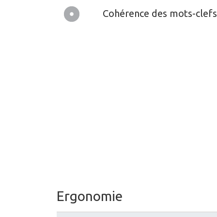
Cohérence des mots-clefs
Ergonomie