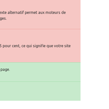
texte alternatif permet aux moteurs de
ges.
pour cent, ce qui signifie que votre site
 page.