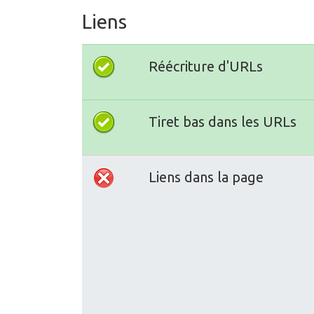
Liens
Réécriture d'URLs
Tiret bas dans les URLs
Liens dans la page