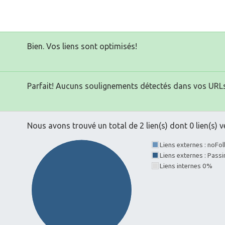
Bien. Vos liens sont optimisés!
Parfait! Aucuns soulignements détectés dans vos URLs
Nous avons trouvé un total de 2 lien(s) dont 0 lien(s) v
Liens externes : noFo
Liens externes : Pass
Liens internes 0%