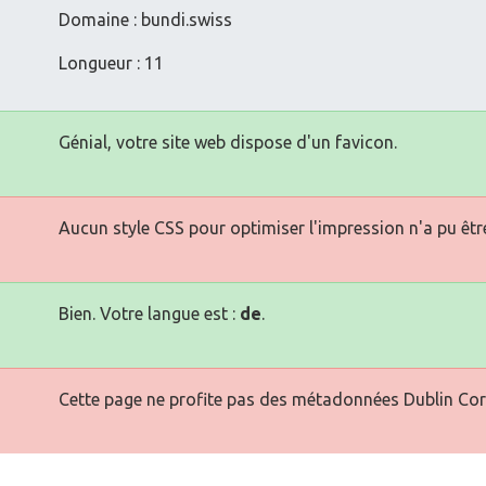
Domaine : bundi.swiss
Longueur : 11
Génial, votre site web dispose d'un favicon.
Aucun style CSS pour optimiser l'impression n'a pu êtr
Bien. Votre langue est :
de
.
Cette page ne profite pas des métadonnées Dublin Cor