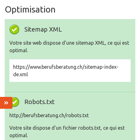
Optimisation
Sitemap XML
Votre site web dispose d’une sitemap XML, ce qui est
optimal.
https://www.berufsberatung.ch/sitemap-index-
de.xml
Robots.txt
http://berufsberatung.ch/robots.txt
Votre site dispose d’un fichier robots.txt, ce qui est
optimal.