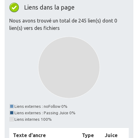
Liens dans la page
Nous avons trouvé un total de 245 lien(s) dont 0
lien(s) vers des fichiers
Liens externes : noFollow 0%
Liens externes : Passing Juice 0%
Liens internes 100%
Texte d'ancre
Type
Juice