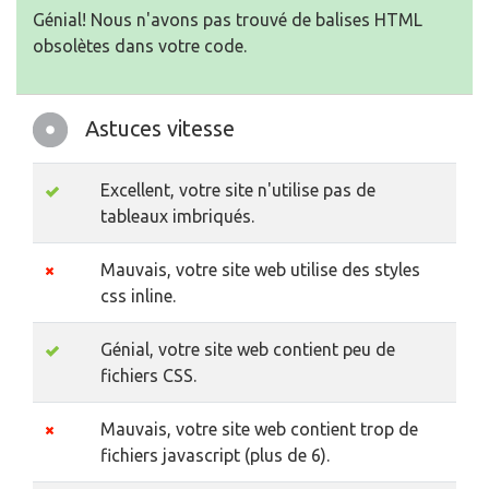
Génial! Nous n'avons pas trouvé de balises HTML
obsolètes dans votre code.
Astuces vitesse
Excellent, votre site n'utilise pas de
tableaux imbriqués.
Mauvais, votre site web utilise des styles
css inline.
Génial, votre site web contient peu de
fichiers CSS.
Mauvais, votre site web contient trop de
fichiers javascript (plus de 6).