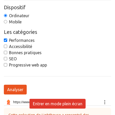
Dispositif
Ordinateur
Mobile
Les catégories
Performances
Accessibilité
Bonnes pratiques
SEO
Progressive web app
Analyser
Entrer en mode plein écran