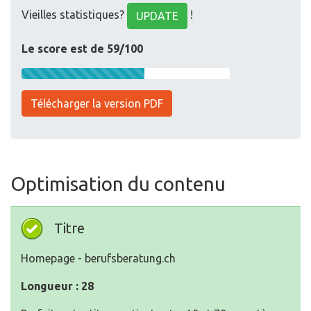
Vieilles statistiques?
!
UPDATE
Le score est de 59/100
Télécharger la version PDF
Optimisation du contenu
Titre
Homepage - berufsberatung.ch
Longueur : 28