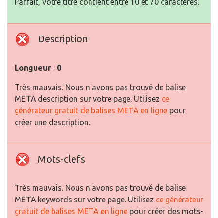
Parfait, votre titre contient entre 10 et 70 caractères.
Description
Longueur : 0
Très mauvais. Nous n'avons pas trouvé de balise
META description sur votre page. Utilisez
ce
générateur gratuit de balises META en ligne
pour
créer une description.
Mots-clefs
Très mauvais. Nous n'avons pas trouvé de balise
META keywords sur votre page. Utilisez
ce générateur
gratuit de balises META en ligne
pour créer des mots-