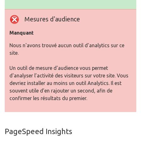
Mesures d'audience
Manquant
Nous n'avons trouvé aucun outil d'analytics sur ce
site.
Un outil de mesure d'audience vous permet
d'analyser l’activité des visiteurs sur votre site. Vous
devriez installer au moins un outil Analytics. Il est
souvent utile d’en rajouter un second, afin de
confirmer les résultats du premier.
PageSpeed Insights