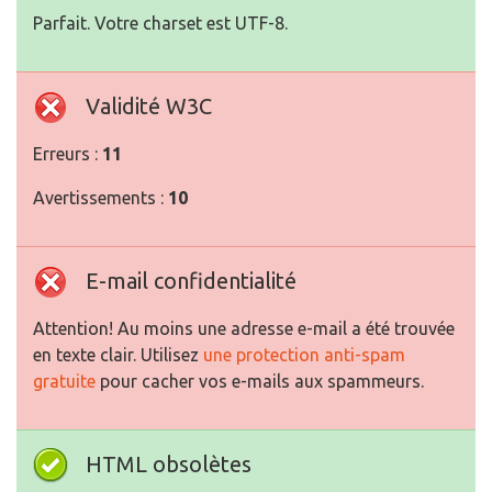
Parfait. Votre charset est UTF-8.
Validité W3C
Erreurs :
11
Avertissements :
10
E-mail confidentialité
Attention! Au moins une adresse e-mail a été trouvée
en texte clair. Utilisez
une protection anti-spam
gratuite
pour cacher vos e-mails aux spammeurs.
HTML obsolètes