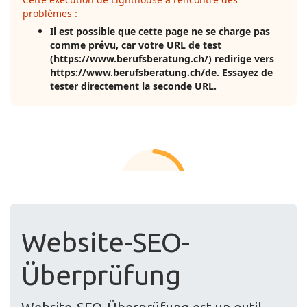
Website-SEO-
Überprüfung