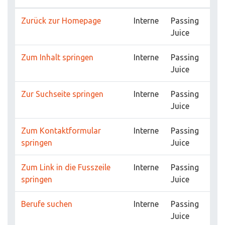
Zurück zur Homepage
Interne
Passing
Juice
Zum Inhalt springen
Interne
Passing
Juice
Zur Suchseite springen
Interne
Passing
Juice
Zum Kontaktformular
Interne
Passing
springen
Juice
Zum Link in die Fusszeile
Interne
Passing
springen
Juice
Berufe suchen
Interne
Passing
Juice