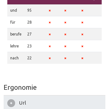
und
95
für
28
berufe
27
lehre
23
nach
22
Ergonomie
Url