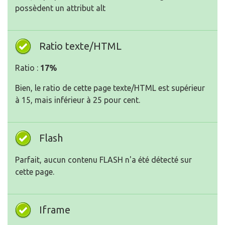
possèdent un attribut alt
Ratio texte/HTML
Ratio :
17%
Bien, le ratio de cette page texte/HTML est supérieur
à 15, mais inférieur à 25 pour cent.
Flash
Parfait, aucun contenu FLASH n'a été détecté sur
cette page.
Iframe