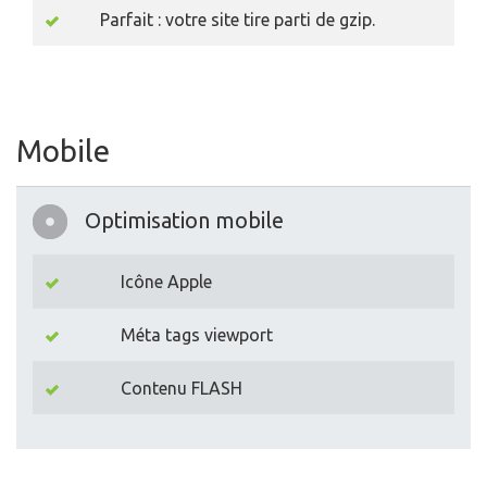
Parfait : votre site tire parti de gzip.
Mobile
Optimisation mobile
Icône Apple
Méta tags viewport
Contenu FLASH