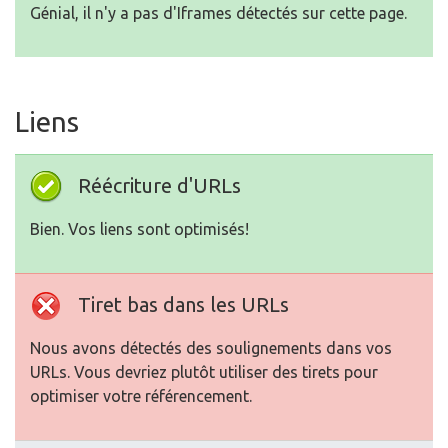
Génial, il n'y a pas d'Iframes détectés sur cette page.
Liens
Réécriture d'URLs
Bien. Vos liens sont optimisés!
Tiret bas dans les URLs
Nous avons détectés des soulignements dans vos
URLs. Vous devriez plutôt utiliser des tirets pour
optimiser votre référencement.