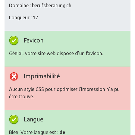
Domaine : berufsberatung.ch
Longueur : 17
Favicon
Génial, votre site web dispose d'un favicon.
Imprimabilité
Aucun style CSS pour optimiser l'impression n'a pu
être trouvé.
Langue
Bien. Votre langue est :
de
.