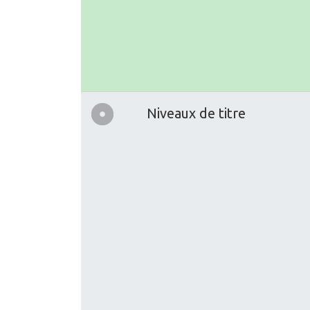
Niveaux de titre