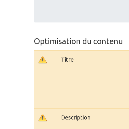
Optimisation du contenu
Titre
Description