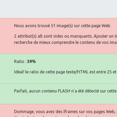
Nous avons trouvé 51 image(s) sur cette page Web.
2 attribut(s) alt sont vides ou manquants. Ajouter un 
recherche de mieux comprendre le contenu de vos ima
Ratio :
39%
Idéal! le ratio de cette page texte/HTML est entre 25 et
Parfait, aucun contenu FLASH n'a été détecté sur cette
Dommage, vous avez des Iframes sur vos pages Web, ce