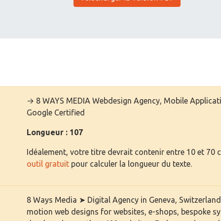
→ 8 WAYS MEDIA Webdesign Agency, Mobile Application
Google Certified
Longueur : 107
Idéalement, votre titre devrait contenir entre 10 et 70 
outil gratuit
pour calculer la longueur du texte.
8 Ways Media ➤ Digital Agency in Geneva, Switzerland
motion web designs for websites, e-shops, bespoke sy