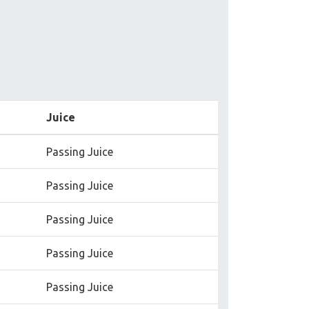
Juice
Passing Juice
Passing Juice
Passing Juice
Passing Juice
Passing Juice