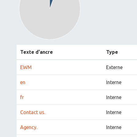
Texte d'ancre
Type
EWM
Externe
en
Interne
fr
Interne
Contact us.
Interne
Agency.
Interne