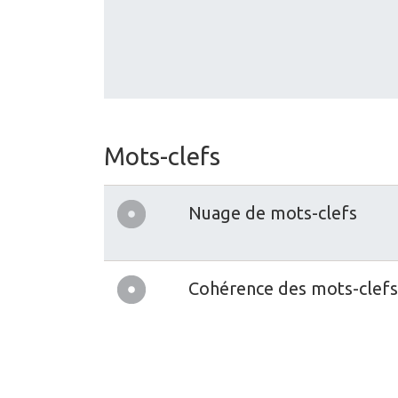
Mots-clefs
Nuage de mots-clefs
Cohérence des mots-clefs