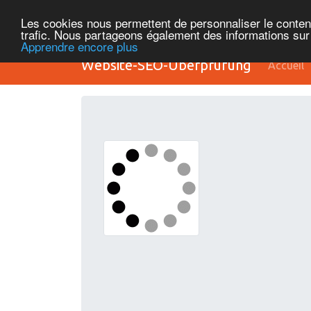
Les cookies nous permettent de personnaliser le contenu 
trafic. Nous partageons également des informations sur l
Apprendre encore plus
Website-SEO-Überprüfung
Accueil