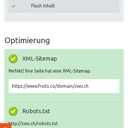
Flash Inhalt
Optimierung
XML-Sitemap
Perfekt! Ihre Seite hat eine XML-Sitemap.
https://www.fruits.co/domain/zwu.ch
Robots.txt
http://zwu.ch/robots.txt