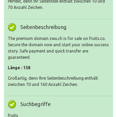
Perfekt, denn Ihr Seitentitel enthält zwischen 10 und
70 Anzahl Zeichen.
Seitenbeschreibung
The premium domain zwu.ch is for sale on fruits.co.
Secure the domain now and start your online success
story. Safe payment and quick transfer are
guaranteed.
Länge : 158
Großartig, denn Ihre Seitenbeschreibung enthält
zwischen 70 und 160 Anzahl Zeichen.
Suchbegriffe
fruits