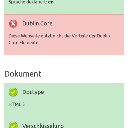
Sprache deklariert:
en
.
Dublin Core
Diese Webseite nutzt nicht die Vorteile der Dublin
Core Elemente.
Dokument
Doctype
HTML 5
Verschlüsselung