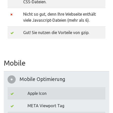
CSS-Dateien.
Nicht so gut, denn Ihre Webseite enthält
viele Javascript-Dateien (mehr als 6).
Gut! Sie nutzen die Vorteile von gzip.
Mobile
Mobile Optimierung
Apple Icon
META Viewport Tag