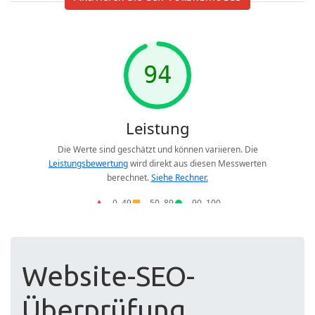
Website-SEO-
Überprüfung