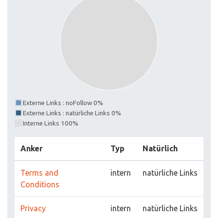
Externe Links : noFollow 0%
Externe Links : natürliche Links 0%
Interne Links 100%
Anker
Typ
Natürlich
Terms and
intern
natürliche Links
Conditions
Privacy
intern
natürliche Links