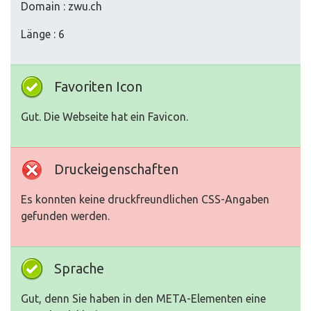
Domain : zwu.ch
Länge : 6
Favoriten Icon
Gut. Die Webseite hat ein Favicon.
Druckeigenschaften
Es konnten keine druckfreundlichen CSS-Angaben
gefunden werden.
Sprache
Gut, denn Sie haben in den META-Elementen eine