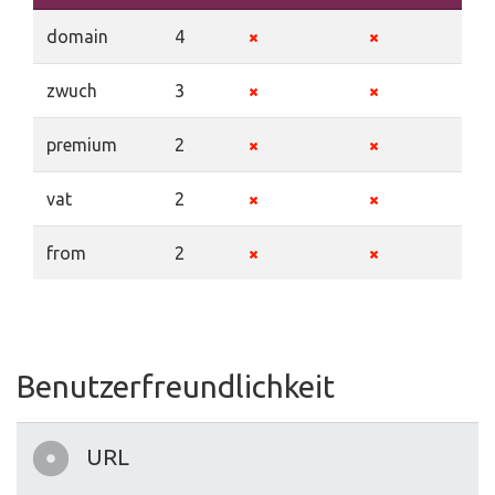
domain
4
zwuch
3
premium
2
vat
2
from
2
Benutzerfreundlichkeit
URL