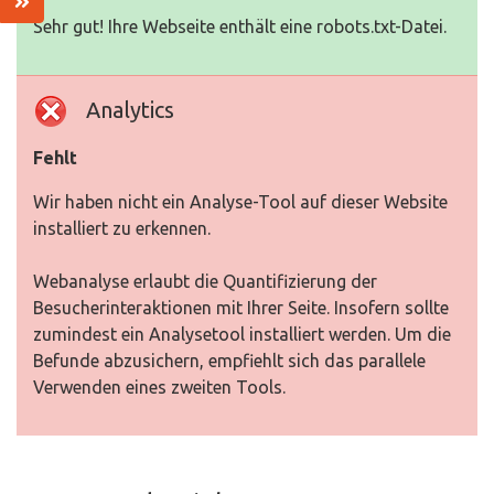
Sehr gut! Ihre Webseite enthält eine robots.txt-Datei.
Analytics
Fehlt
Wir haben nicht ein Analyse-Tool auf dieser Website
installiert zu erkennen.
Webanalyse erlaubt die Quantifizierung der
Besucherinteraktionen mit Ihrer Seite. Insofern sollte
zumindest ein Analysetool installiert werden. Um die
Befunde abzusichern, empfiehlt sich das parallele
Verwenden eines zweiten Tools.