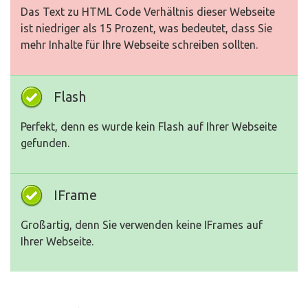
Das Text zu HTML Code Verhältnis dieser Webseite
ist niedriger als 15 Prozent, was bedeutet, dass Sie
mehr Inhalte für Ihre Webseite schreiben sollten.
Flash
Perfekt, denn es wurde kein Flash auf Ihrer Webseite
gefunden.
IFrame
Großartig, denn Sie verwenden keine IFrames auf
Ihrer Webseite.