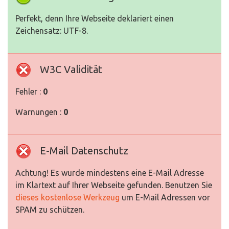
Perfekt, denn Ihre Webseite deklariert einen
Zeichensatz: UTF-8.
W3C Validität
Fehler :
0
Warnungen :
0
E-Mail Datenschutz
Achtung! Es wurde mindestens eine E-Mail Adresse
im Klartext auf Ihrer Webseite gefunden. Benutzen Sie
dieses kostenlose Werkzeug
um E-Mail Adressen vor
SPAM zu schützen.