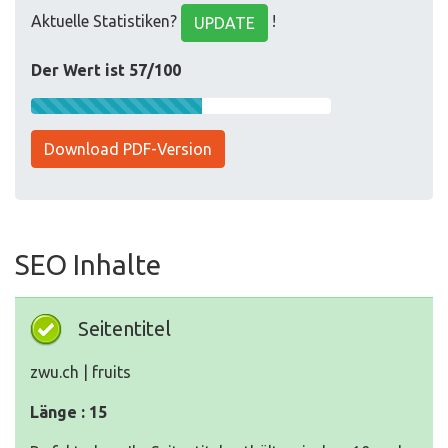
Aktuelle Statistiken?
!
UPDATE
Der Wert ist 57/100
Download PDF-Version
SEO Inhalte
Seitentitel
zwu.ch | fruits
Länge : 15