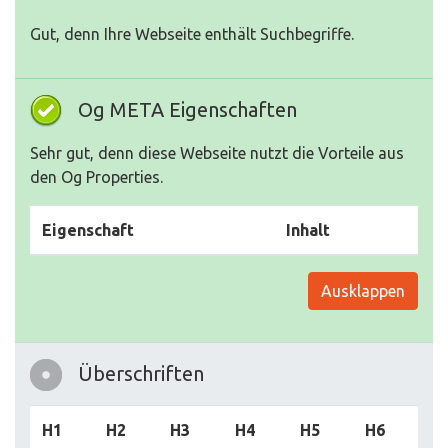
Gut, denn Ihre Webseite enthält Suchbegriffe.
Og META Eigenschaften
Sehr gut, denn diese Webseite nutzt die Vorteile aus
den Og Properties.
Eigenschaft
Inhalt
Ausklappen
Überschriften
H1
H2
H3
H4
H5
H6