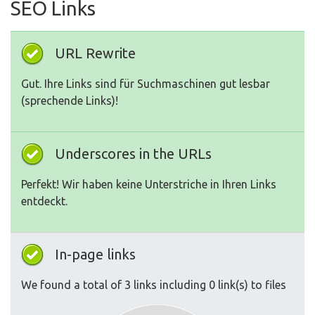
SEO Links
URL Rewrite
Gut. Ihre Links sind für Suchmaschinen gut lesbar
(sprechende Links)!
Underscores in the URLs
Perfekt! Wir haben keine Unterstriche in Ihren Links
entdeckt.
In-page links
We found a total of 3 links including 0 link(s) to files