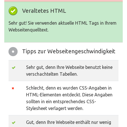
Veraltetes HTML
Sehr gut! Sie verwenden aktuelle HTML Tags in Ihrem
Webseitenquelltext.
Tipps zur Webseitengeschwindigkeit
Sehr gut, denn Ihre Webseite benutzt keine
verschachtelten Tabellen.
Schlecht, denn es wurden CSS-Angaben in
HTML-Elementen entdeckt. Diese Angaben
sollten in ein entsprechendes CSS-
Stylesheet verlagert werden.
Gut, denn Ihre Webseite enthält nur wenig