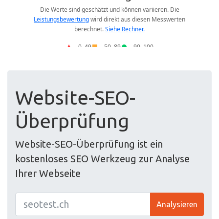
Website-SEO-
Überprüfung
Website-SEO-Überprüfung ist ein
kostenloses SEO Werkzeug zur Analyse
Ihrer Webseite
Analysieren