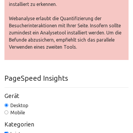
installiert zu erkennen.
Webanalyse erlaubt die Quantifizierung der
Besucherinteraktionen mit Ihrer Seite. Insofern sollte
zumindest ein Analysetool installiert werden. Um die
Befunde abzusichern, empfiehlt sich das parallele
Verwenden eines zweiten Tools.
PageSpeed Insights
Gerät
Desktop
Mobile
Kategorien