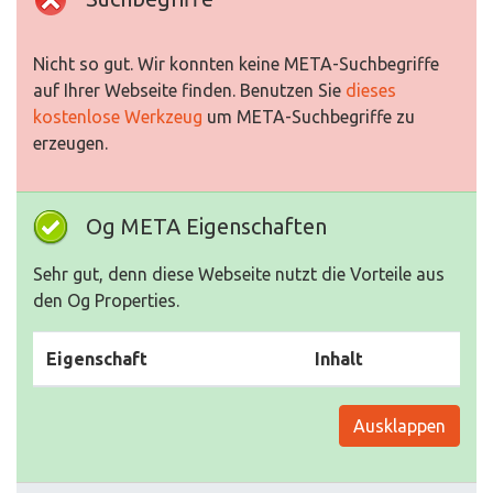
Nicht so gut. Wir konnten keine META-Suchbegriffe
auf Ihrer Webseite finden. Benutzen Sie
dieses
kostenlose Werkzeug
um META-Suchbegriffe zu
erzeugen.
Og META Eigenschaften
Sehr gut, denn diese Webseite nutzt die Vorteile aus
den Og Properties.
Eigenschaft
Inhalt
Ausklappen