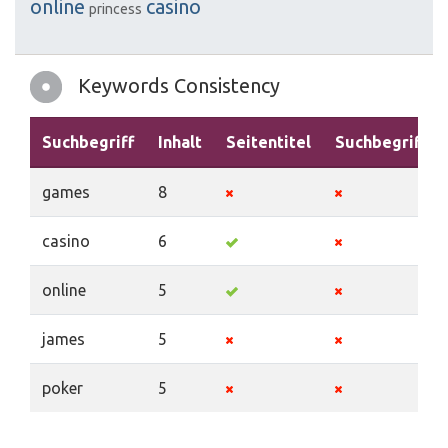
online
casino
princess
Keywords Consistency
Suchbegriff
Inhalt
Seitentitel
Suchbegriffe
games
8
casino
6
online
5
james
5
poker
5