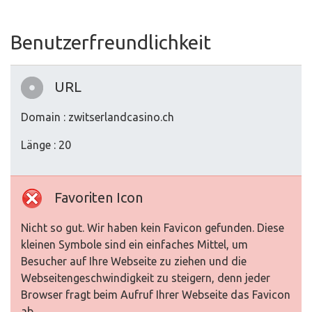
Benutzerfreundlichkeit
URL
Domain : zwitserlandcasino.ch
Länge : 20
Favoriten Icon
Nicht so gut. Wir haben kein Favicon gefunden. Diese
kleinen Symbole sind ein einfaches Mittel, um
Besucher auf Ihre Webseite zu ziehen und die
Webseitengeschwindigkeit zu steigern, denn jeder
Browser fragt beim Aufruf Ihrer Webseite das Favicon
ab.