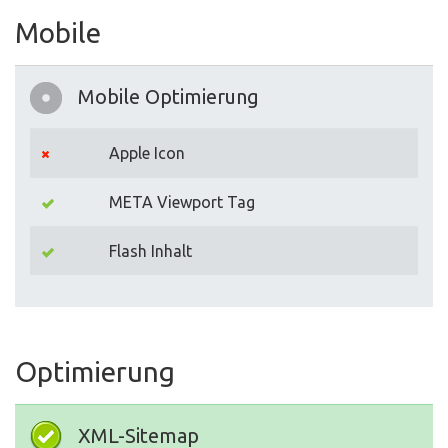
Mobile
Mobile Optimierung
Apple Icon
META Viewport Tag
Flash Inhalt
Optimierung
XML-Sitemap