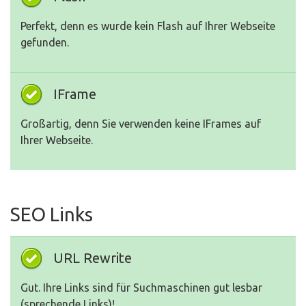
Perfekt, denn es wurde kein Flash auf Ihrer Webseite
gefunden.
IFrame
Großartig, denn Sie verwenden keine IFrames auf
Ihrer Webseite.
SEO Links
URL Rewrite
Gut. Ihre Links sind für Suchmaschinen gut lesbar
(sprechende Links)!