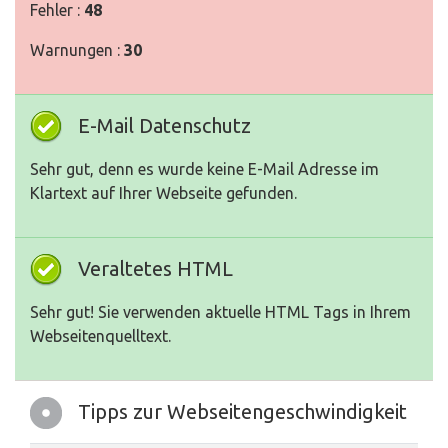
Fehler :
48
Warnungen :
30
E-Mail Datenschutz
Sehr gut, denn es wurde keine E-Mail Adresse im
Klartext auf Ihrer Webseite gefunden.
Veraltetes HTML
Sehr gut! Sie verwenden aktuelle HTML Tags in Ihrem
Webseitenquelltext.
Tipps zur Webseitengeschwindigkeit