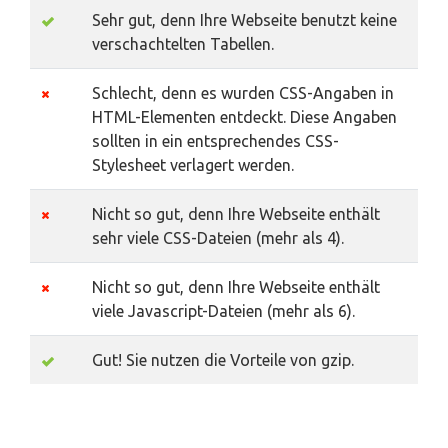
Sehr gut, denn Ihre Webseite benutzt keine
verschachtelten Tabellen.
Schlecht, denn es wurden CSS-Angaben in
HTML-Elementen entdeckt. Diese Angaben
sollten in ein entsprechendes CSS-
Stylesheet verlagert werden.
Nicht so gut, denn Ihre Webseite enthält
sehr viele CSS-Dateien (mehr als 4).
Nicht so gut, denn Ihre Webseite enthält
viele Javascript-Dateien (mehr als 6).
Gut! Sie nutzen die Vorteile von gzip.