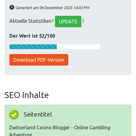
Generiert am 06 Dezember 2025 14:03 PM
Aktuelle Statistiken?
!
UPDATE
Der Wert ist 52/100
Download PDF-Version
SEO Inhalte
Seitentitel
Zwitserland Casino Blogger - Online Gambling
Adventure