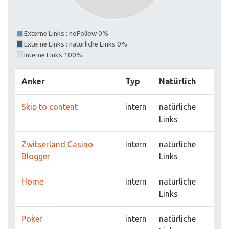
Externe Links : noFollow 0%
Externe Links : natürliche Links 0%
Interne Links 100%
Anker
Typ
Natürlich
Skip to content
intern
natürliche
Links
Zwitserland Casino
intern
natürliche
Blogger
Links
Home
intern
natürliche
Links
Poker
intern
natürliche