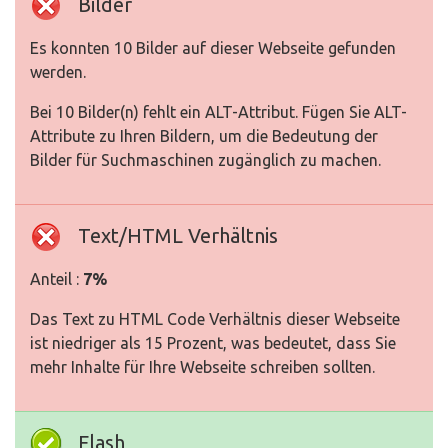
Bilder
Es konnten 10 Bilder auf dieser Webseite gefunden
werden.
Bei 10 Bilder(n) fehlt ein ALT-Attribut. Fügen Sie ALT-
Attribute zu Ihren Bildern, um die Bedeutung der
Bilder für Suchmaschinen zugänglich zu machen.
Text/HTML Verhältnis
Anteil :
7%
Das Text zu HTML Code Verhältnis dieser Webseite
ist niedriger als 15 Prozent, was bedeutet, dass Sie
mehr Inhalte für Ihre Webseite schreiben sollten.
Flash