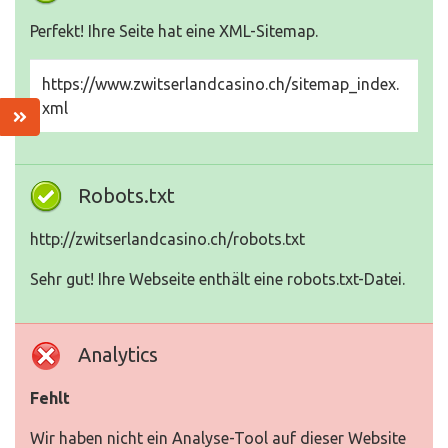
Perfekt! Ihre Seite hat eine XML-Sitemap.
https://www.zwitserlandcasino.ch/sitemap_index.
xml
Robots.txt
http://zwitserlandcasino.ch/robots.txt
Sehr gut! Ihre Webseite enthält eine robots.txt-Datei.
Analytics
Fehlt
Wir haben nicht ein Analyse-Tool auf dieser Website