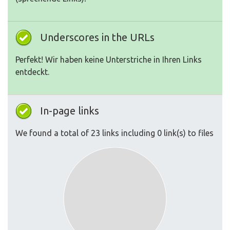
Underscores in the URLs
Perfekt! Wir haben keine Unterstriche in Ihren Links
entdeckt.
In-page links
We found a total of 23 links including 0 link(s) to files