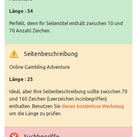
Länge : 54
Perfekt, denn Ihr Seitentitel enthält zwischen 10 und
70 Anzahl Zeichen.
Seitenbeschreibung
Online Gambling Adventure
Länge : 25
Ideal, aber Ihre Seitenbeschreibung sollte zwischen 70
und 160 Zeichen (Leerzeichen incinbegriffen)
enthalten. Benutzen Sie
dieses kostenlose Werkzeug
um die Länge zu prüfen.
Suchbegriffe