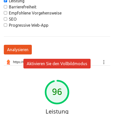
Leistung
Barrierefreiheit
Empfohlene Vorgehensweise
SEO
Progressive Web-App
Analysieren
Aktivieren Sie den Vollbildmodus