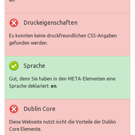
Druckeigenschaften
Es konnten keine druckfreundlichen CSS-Angaben
gefunden werden.
Sprache
Gut, denn Sie haben in den META-Elementen eine
Sprache deklariert:
en
.
Dublin Core
Diese Webseite nutzt nicht die Vorteile der Dublin
Core Elemente.