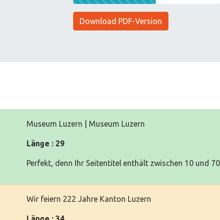
Download PDF-Version
Museum Luzern | Museum Luzern
Länge : 29
Perfekt, denn Ihr Seitentitel enthält zwischen 10 und 7
Wir feiern 222 Jahre Kanton Luzern
Länge : 34