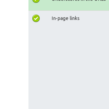
In-page links