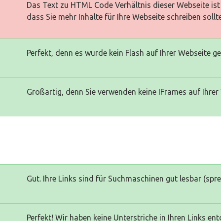
Das Text zu HTML Code Verhältnis dieser Webseite ist 
dass Sie mehr Inhalte für Ihre Webseite schreiben sollt
Perfekt, denn es wurde kein Flash auf Ihrer Webseite g
Großartig, denn Sie verwenden keine IFrames auf Ihrer
Gut. Ihre Links sind für Suchmaschinen gut lesbar (spr
Perfekt! Wir haben keine Unterstriche in Ihren Links ent