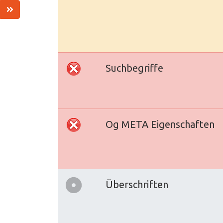
Suchbegriffe
Og META Eigenschaften
Überschriften