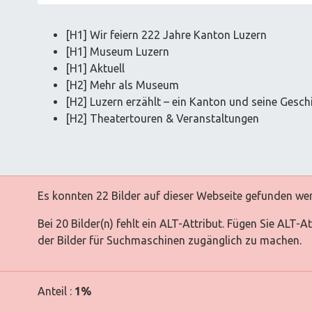
[H1] Wir feiern 222 Jahre Kanton Luzern
[H1] Museum Luzern
[H1] Aktuell
[H2] Mehr als Museum
[H2] Luzern erzählt – ein Kanton und seine Gesch
[H2] Theatertouren & Veranstaltungen
Es konnten 22 Bilder auf dieser Webseite gefunden we
Bei 20 Bilder(n) fehlt ein ALT-Attribut. Fügen Sie ALT-
der Bilder für Suchmaschinen zugänglich zu machen.
Anteil :
1%