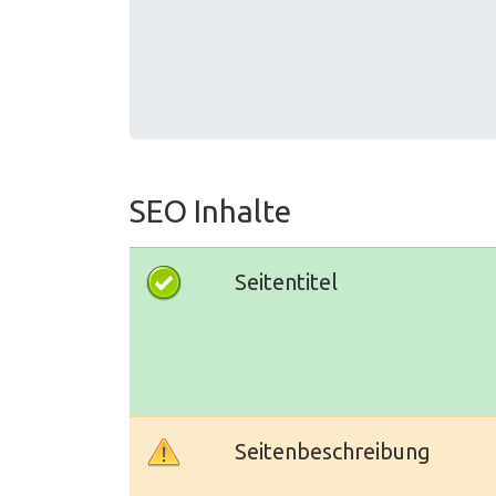
SEO Inhalte
Seitentitel
Seitenbeschreibung