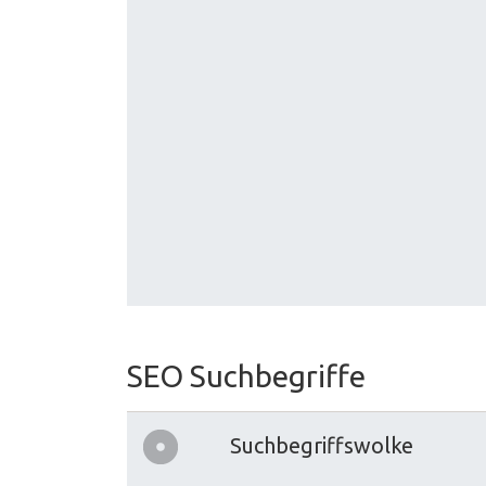
SEO Suchbegriffe
Suchbegriffswolke