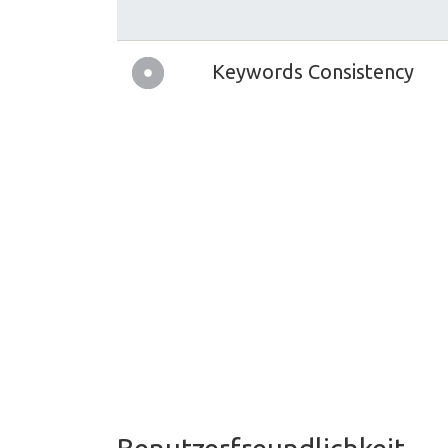
Keywords Consistency