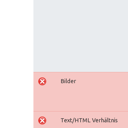
Bilder
Text/HTML Verhältnis