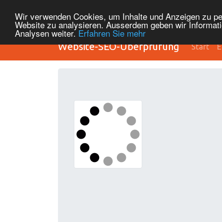
Wir verwenden Cookies, um Inhalte und Anzeigen zu pers
Website zu analysieren. Ausserdem geben wir Informati
Analysen weiter.
Erfahren Sie mehr
Website-SEO-Überprüfung
Start
E