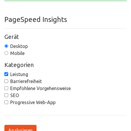
PageSpeed Insights
Gerät
Desktop
Mobile
Kategorien
Leistung
Barrierefreiheit
Empfohlene Vorgehensweise
SEO
Progressive Web-App
Analysieren