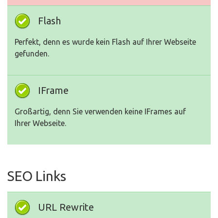
Flash
Perfekt, denn es wurde kein Flash auf Ihrer Webseite
gefunden.
IFrame
Großartig, denn Sie verwenden keine IFrames auf
Ihrer Webseite.
SEO Links
URL Rewrite