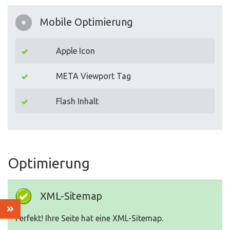
Mobile Optimierung
Apple Icon
META Viewport Tag
Flash Inhalt
Optimierung
XML-Sitemap
Perfekt! Ihre Seite hat eine XML-Sitemap.