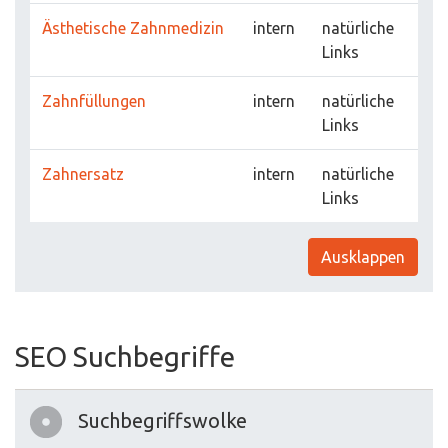
Ästhetische Zahnmedizin
intern
natürliche
Links
Zahnfüllungen
intern
natürliche
Links
Zahnersatz
intern
natürliche
Links
Ausklappen
SEO Suchbegriffe
Suchbegriffswolke