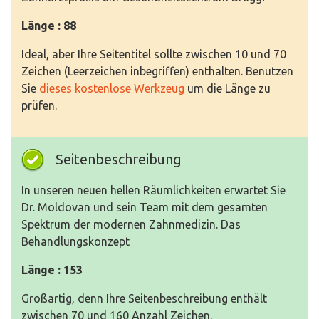
Länge : 88
Ideal, aber Ihre Seitentitel sollte zwischen 10 und 70
Zeichen (Leerzeichen inbegriffen) enthalten. Benutzen
Sie
dieses kostenlose Werkzeug
um die Länge zu
prüfen.
Seitenbeschreibung
In unseren neuen hellen Räumlichkeiten erwartet Sie
Dr. Moldovan und sein Team mit dem gesamten
Spektrum der modernen Zahnmedizin. Das
Behandlungskonzept
Länge : 153
Großartig, denn Ihre Seitenbeschreibung enthält
zwischen 70 und 160 Anzahl Zeichen.