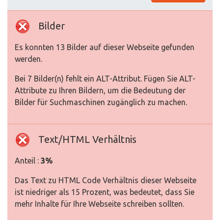
Bilder
Es konnten 13 Bilder auf dieser Webseite gefunden
werden.
Bei 7 Bilder(n) fehlt ein ALT-Attribut. Fügen Sie ALT-
Attribute zu Ihren Bildern, um die Bedeutung der
Bilder für Suchmaschinen zugänglich zu machen.
Text/HTML Verhältnis
Anteil :
3%
Das Text zu HTML Code Verhältnis dieser Webseite
ist niedriger als 15 Prozent, was bedeutet, dass Sie
mehr Inhalte für Ihre Webseite schreiben sollten.