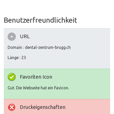
Benutzerfreundlichkeit
URL
Domain : dental-zentrum-brugg.ch
Länge : 23
Favoriten Icon
Gut. Die Webseite hat ein Favicon.
Druckeigenschaften