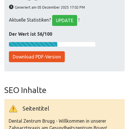
Generiert am 05 Dezember 2025 17:02 PM
Aktuelle Statistiken?
!
UPDATE
Der Wert ist 56/100
Download PDF-Version
SEO Inhalte
Seitentitel
Dental Zentrum Brugg - Willkommen in unserer
Zahnarztpraxis am Gesundheitszentrum Brugg!