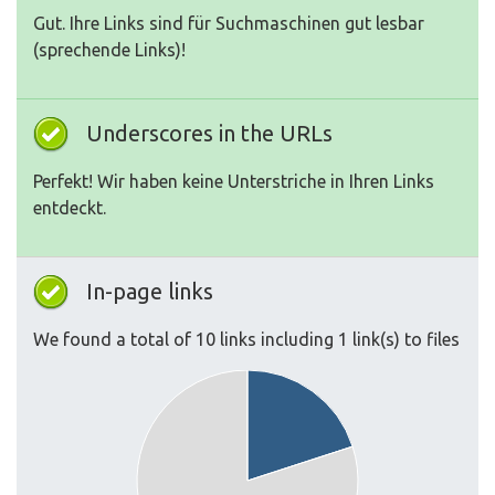
Gut. Ihre Links sind für Suchmaschinen gut lesbar
(sprechende Links)!
Underscores in the URLs
Perfekt! Wir haben keine Unterstriche in Ihren Links
entdeckt.
In-page links
We found a total of 10 links including 1 link(s) to files