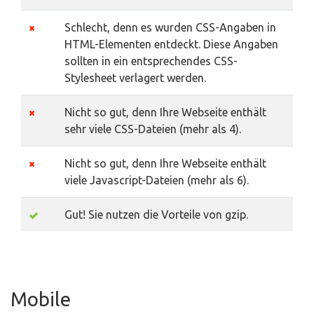
Schlecht, denn es wurden CSS-Angaben in
HTML-Elementen entdeckt. Diese Angaben
sollten in ein entsprechendes CSS-
Stylesheet verlagert werden.
Nicht so gut, denn Ihre Webseite enthält
sehr viele CSS-Dateien (mehr als 4).
Nicht so gut, denn Ihre Webseite enthält
viele Javascript-Dateien (mehr als 6).
Gut! Sie nutzen die Vorteile von gzip.
Mobile