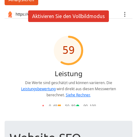
Aktivieren Sie den Vollbildmodus