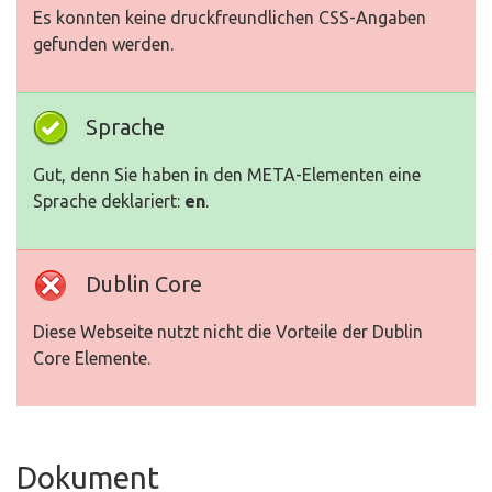
Es konnten keine druckfreundlichen CSS-Angaben
gefunden werden.
Sprache
Gut, denn Sie haben in den META-Elementen eine
Sprache deklariert:
en
.
Dublin Core
Diese Webseite nutzt nicht die Vorteile der Dublin
Core Elemente.
Dokument