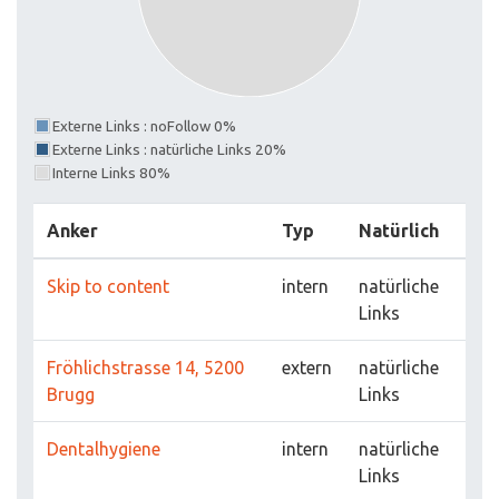
Externe Links : noFollow 0%
Externe Links : natürliche Links 20%
Interne Links 80%
Anker
Typ
Natürlich
Skip to content
intern
natürliche
Links
Fröhlichstrasse 14, 5200
extern
natürliche
Brugg
Links
Dentalhygiene
intern
natürliche
Links