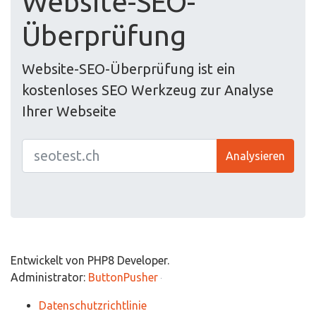
Website-SEO-
Überprüfung
Website-SEO-Überprüfung ist ein
kostenloses SEO Werkzeug zur Analyse
Ihrer Webseite
Analysieren
Entwickelt von PHP8 Developer.
Administrator:
ButtonPusher
Datenschutzrichtlinie