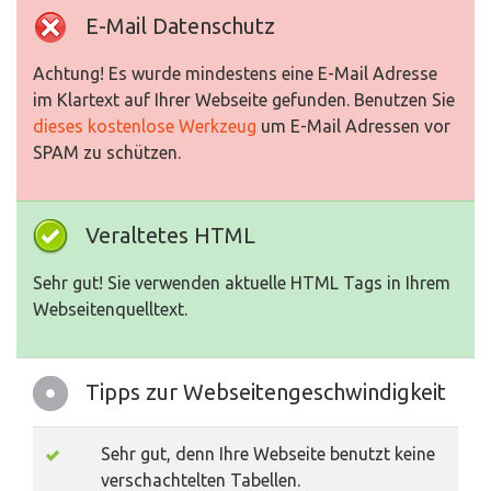
E-Mail Datenschutz
Achtung! Es wurde mindestens eine E-Mail Adresse
im Klartext auf Ihrer Webseite gefunden. Benutzen Sie
dieses kostenlose Werkzeug
um E-Mail Adressen vor
SPAM zu schützen.
Veraltetes HTML
Sehr gut! Sie verwenden aktuelle HTML Tags in Ihrem
Webseitenquelltext.
Tipps zur Webseitengeschwindigkeit
Sehr gut, denn Ihre Webseite benutzt keine
verschachtelten Tabellen.