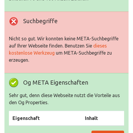
Suchbegriffe
Nicht so gut. Wir konnten keine META-Suchbegriffe
auf Ihrer Webseite finden. Benutzen Sie
dieses
kostenlose Werkzeug
um META-Suchbegriffe zu
erzeugen.
Og META Eigenschaften
Sehr gut, denn diese Webseite nutzt die Vorteile aus
den Og Properties.
Eigenschaft
Inhalt