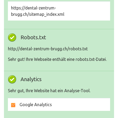
https://dental-zentrum-
brugg.ch/sitemap_index.xml
Robots.txt
http://dental-zentrum-brugg.ch/robots.txt
Sehr gut! Ihre Webseite enthält eine robots.txt-Datei.
Analytics
Sehr gut, Ihre Website hat ein Analyse-Tool.
Google Analytics