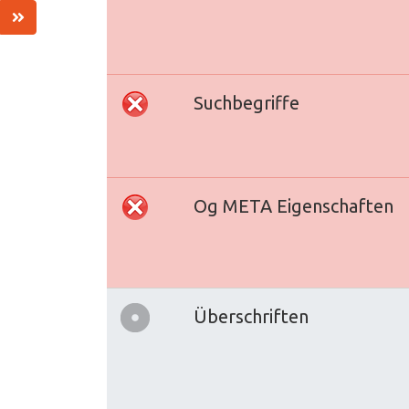
Suchbegriffe
Og META Eigenschaften
Überschriften