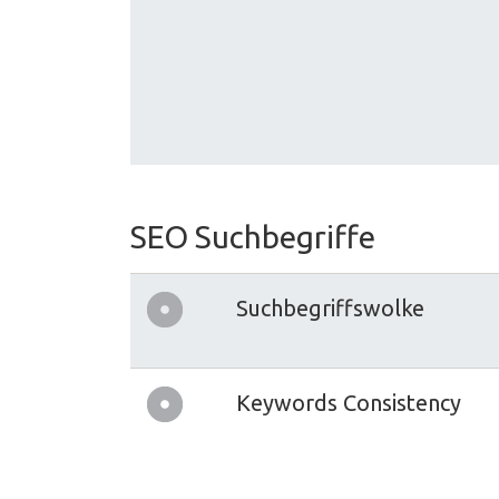
SEO Suchbegriffe
Suchbegriffswolke
Keywords Consistency