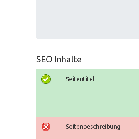
SEO Inhalte
Seitentitel
Seitenbeschreibung