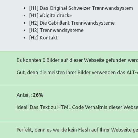
[H1] Das Original Schweizer Trennwandsystem
[H1] «Digitaldruck»
[H2] Die Cabrillant Trennwandsysteme
[H2] Trennwandsysteme
[H2] Kontakt
Es konnten 0 Bilder auf dieser Webseite gefunden wer
Gut, denn die meisten Ihrer Bilder verwenden das ALT-A
Anteil :
26%
Ideal! Das Text zu HTML Code Verhältnis dieser Websei
Perfekt, denn es wurde kein Flash auf Ihrer Webseite g