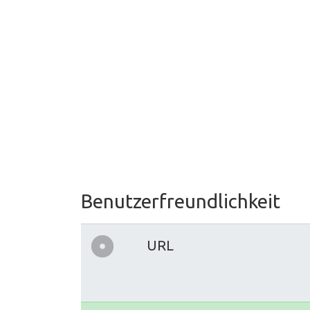
Benutzerfreundlichkeit
URL