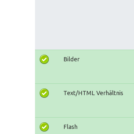
Bilder
Text/HTML Verhältnis
Flash