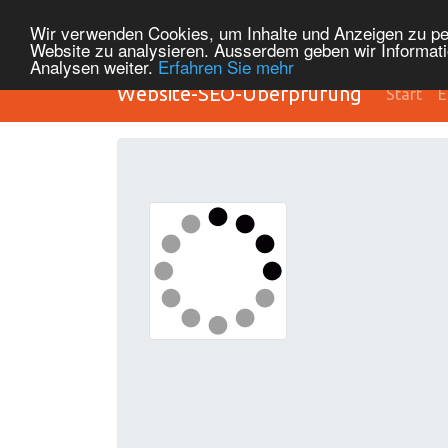
Wir verwenden Cookies, um Inhalte und Anzeigen zu pers
Website zu analysieren. Ausserdem geben wir Informati
Analysen weiter.
Erfahren Sie mehr
Website-SEO-Überprüfung
Start
E