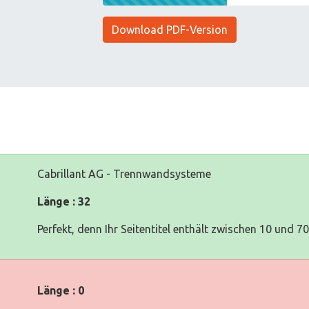
Download PDF-Version
Cabrillant AG - Trennwandsysteme
Länge : 32
Perfekt, denn Ihr Seitentitel enthält zwischen 10 und 7
Länge : 0