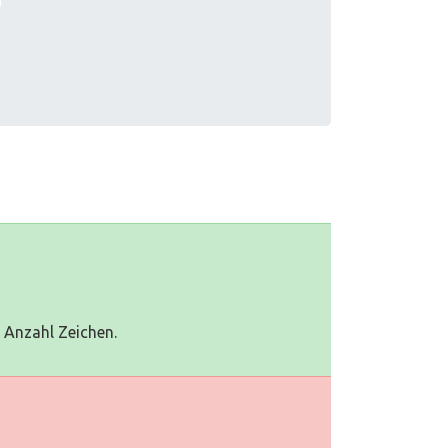
0 Anzahl Zeichen.