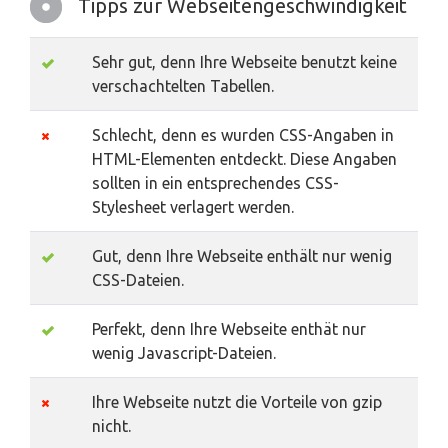
Tipps zur Webseitengeschwindigkeit
Sehr gut, denn Ihre Webseite benutzt keine
verschachtelten Tabellen.
Schlecht, denn es wurden CSS-Angaben in
HTML-Elementen entdeckt. Diese Angaben
sollten in ein entsprechendes CSS-
Stylesheet verlagert werden.
Gut, denn Ihre Webseite enthält nur wenig
CSS-Dateien.
Perfekt, denn Ihre Webseite enthät nur
wenig Javascript-Dateien.
Ihre Webseite nutzt die Vorteile von gzip
nicht.