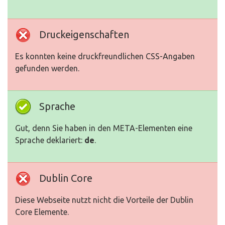
Druckeigenschaften
Es konnten keine druckfreundlichen CSS-Angaben
gefunden werden.
Sprache
Gut, denn Sie haben in den META-Elementen eine
Sprache deklariert:
de
.
Dublin Core
Diese Webseite nutzt nicht die Vorteile der Dublin
Core Elemente.