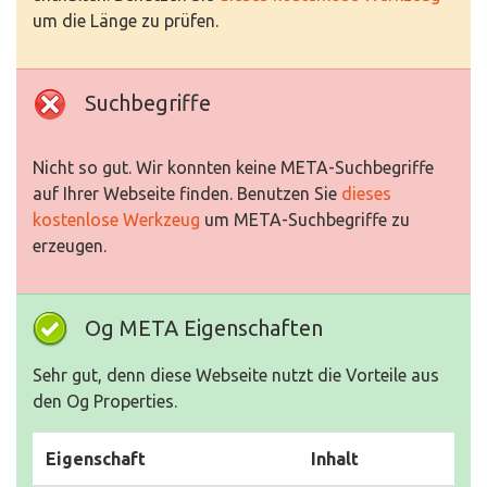
um die Länge zu prüfen.
Suchbegriffe
Nicht so gut. Wir konnten keine META-Suchbegriffe
auf Ihrer Webseite finden. Benutzen Sie
dieses
kostenlose Werkzeug
um META-Suchbegriffe zu
erzeugen.
Og META Eigenschaften
Sehr gut, denn diese Webseite nutzt die Vorteile aus
den Og Properties.
Eigenschaft
Inhalt