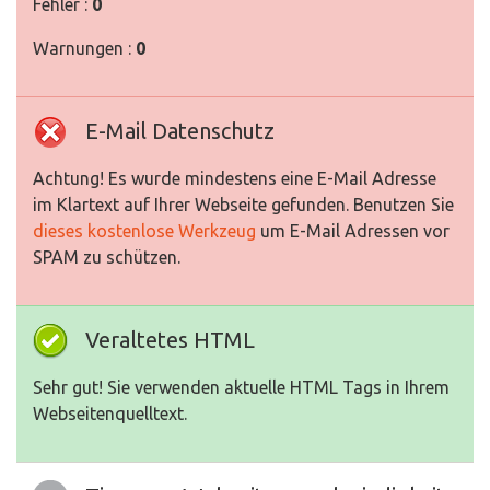
Fehler :
0
Warnungen :
0
E-Mail Datenschutz
Achtung! Es wurde mindestens eine E-Mail Adresse
im Klartext auf Ihrer Webseite gefunden. Benutzen Sie
dieses kostenlose Werkzeug
um E-Mail Adressen vor
SPAM zu schützen.
Veraltetes HTML
Sehr gut! Sie verwenden aktuelle HTML Tags in Ihrem
Webseitenquelltext.