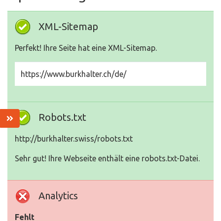
XML-Sitemap
Perfekt! Ihre Seite hat eine XML-Sitemap.
https://www.burkhalter.ch/de/
Robots.txt
http://burkhalter.swiss/robots.txt
Sehr gut! Ihre Webseite enthält eine robots.txt-Datei.
Analytics
Fehlt