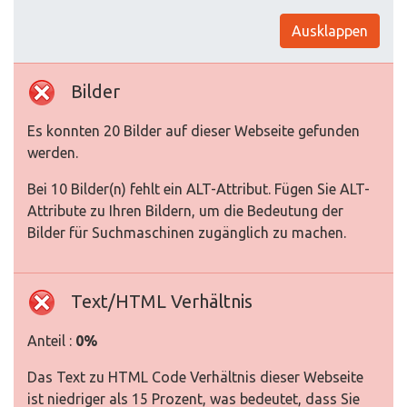
Ausklappen
Bilder
Es konnten 20 Bilder auf dieser Webseite gefunden
werden.
Bei 10 Bilder(n) fehlt ein ALT-Attribut. Fügen Sie ALT-
Attribute zu Ihren Bildern, um die Bedeutung der
Bilder für Suchmaschinen zugänglich zu machen.
Text/HTML Verhältnis
Anteil :
0%
Das Text zu HTML Code Verhältnis dieser Webseite
ist niedriger als 15 Prozent, was bedeutet, dass Sie