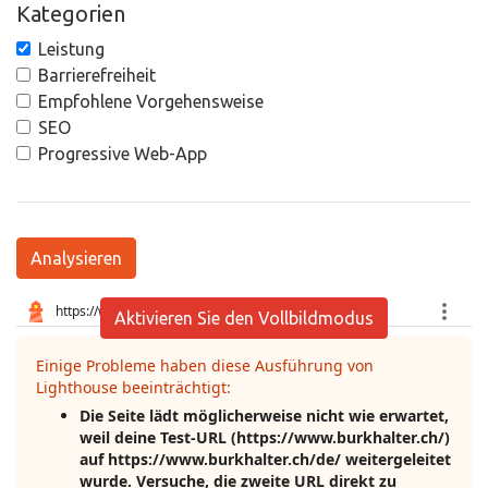
Kategorien
Leistung
Barrierefreiheit
Empfohlene Vorgehensweise
SEO
Progressive Web-App
Analysieren
Aktivieren Sie den Vollbildmodus