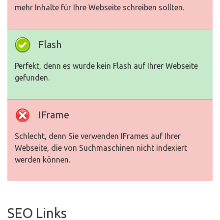
mehr Inhalte für Ihre Webseite schreiben sollten.
Flash
Perfekt, denn es wurde kein Flash auf Ihrer Webseite
gefunden.
IFrame
Schlecht, denn Sie verwenden IFrames auf Ihrer
Webseite, die von Suchmaschinen nicht indexiert
werden können.
SEO Links