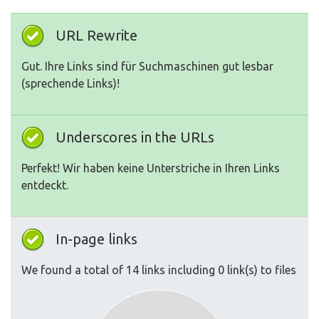
URL Rewrite
Gut. Ihre Links sind für Suchmaschinen gut lesbar
(sprechende Links)!
Underscores in the URLs
Perfekt! Wir haben keine Unterstriche in Ihren Links
entdeckt.
In-page links
We found a total of 14 links including 0 link(s) to files