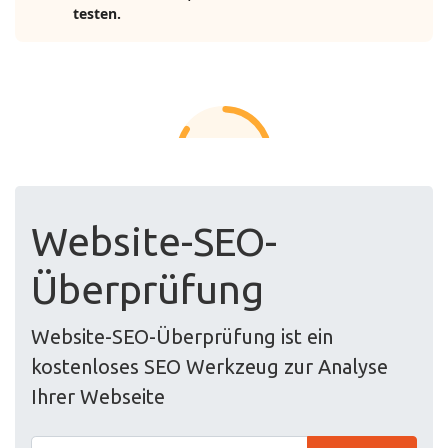
Website-SEO-
Überprüfung
Website-SEO-Überprüfung ist ein
kostenloses SEO Werkzeug zur Analyse
Ihrer Webseite