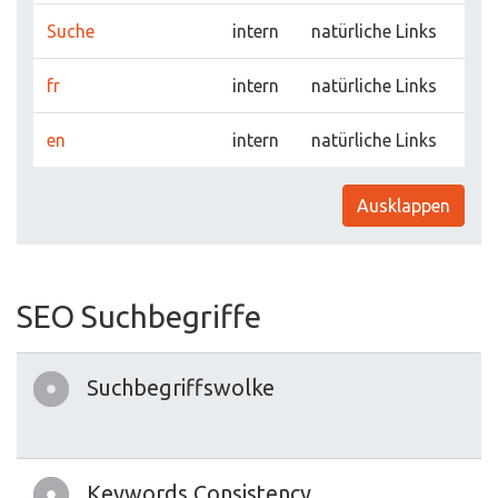
Suche
intern
natürliche Links
fr
intern
natürliche Links
en
intern
natürliche Links
Ausklappen
SEO Suchbegriffe
Suchbegriffswolke
Keywords Consistency