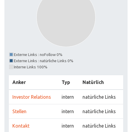
Externe Links : noFollow 0%
Externe Links : natürliche Links 0%
Interne Links 100%
Anker
Typ
Natürlich
Investor Relations
intern
natürliche Links
Stellen
intern
natürliche Links
Kontakt
intern
natürliche Links