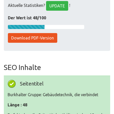
Aktuelle Statistiken?
!
UPDATE
Der Wert ist 48/100
Download PDF-Version
SEO Inhalte
Seitentitel
Burkhalter Gruppe: Gebäudetechnik, die verbindet
Länge : 48