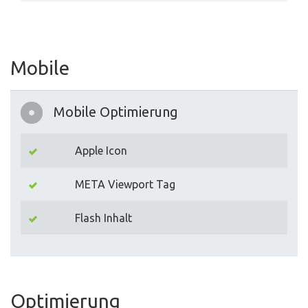
Mobile
Mobile Optimierung
Apple Icon
META Viewport Tag
Flash Inhalt
Optimierung