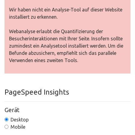
Wir haben nicht ein Analyse-Tool auf dieser Website
installiert zu erkennen.
Webanalyse erlaubt die Quantifizierung der
Besucherinteraktionen mit Ihrer Seite. Insofern sollte
zumindest ein Analysetool installiert werden. Um die
Befunde abzusichern, empfiehlt sich das parallele
Verwenden eines zweiten Tools.
PageSpeed Insights
Gerät
Desktop
Mobile