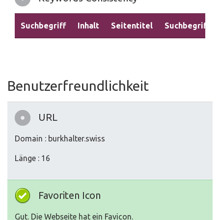
Suchbegriff
Inhalt
Seitentitel
Suchbegriffe
Benutzerfreundlichkeit
URL
Domain : burkhalter.swiss
Länge : 16
Favoriten Icon
Gut. Die Webseite hat ein Favicon.