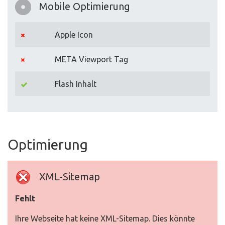
Mobile Optimierung
Apple Icon
META Viewport Tag
Flash Inhalt
Optimierung
XML-Sitemap
Fehlt
Ihre Webseite hat keine XML-Sitemap. Dies könnte