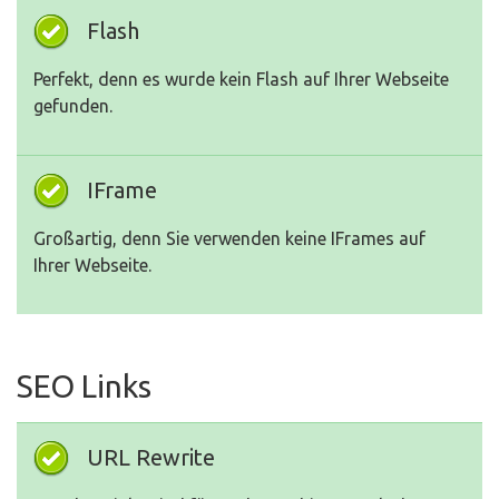
Flash
Perfekt, denn es wurde kein Flash auf Ihrer Webseite
gefunden.
IFrame
Großartig, denn Sie verwenden keine IFrames auf
Ihrer Webseite.
SEO Links
URL Rewrite