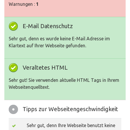
Warnungen :
1
E-Mail Datenschutz
Sehr gut, denn es wurde keine E-Mail Adresse im
Klartext auf Ihrer Webseite gefunden.
Veraltetes HTML
Sehr gut! Sie verwenden aktuelle HTML Tags in Ihrem
Webseitenquelltext.
Tipps zur Webseitengeschwindigkeit
Sehr gut, denn Ihre Webseite benutzt keine