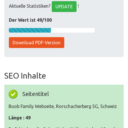
Aktuelle Statistiken?
!
UPDATE
Der Wert ist 49/100
Download PDF-Version
SEO Inhalte
Seitentitel
Buob Family Webseite, Rorschacherberg SG, Schweiz
Länge : 49