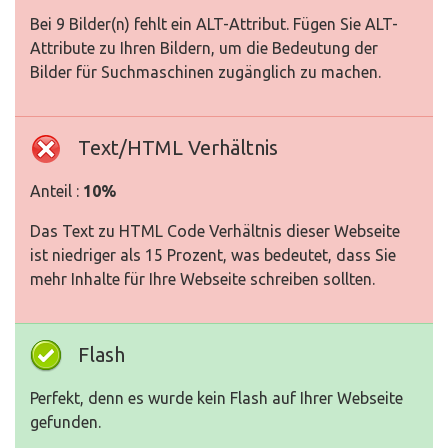
Bei 9 Bilder(n) fehlt ein ALT-Attribut. Fügen Sie ALT-
Attribute zu Ihren Bildern, um die Bedeutung der
Bilder für Suchmaschinen zugänglich zu machen.
Text/HTML Verhältnis
Anteil :
10%
Das Text zu HTML Code Verhältnis dieser Webseite
ist niedriger als 15 Prozent, was bedeutet, dass Sie
mehr Inhalte für Ihre Webseite schreiben sollten.
Flash
Perfekt, denn es wurde kein Flash auf Ihrer Webseite
gefunden.