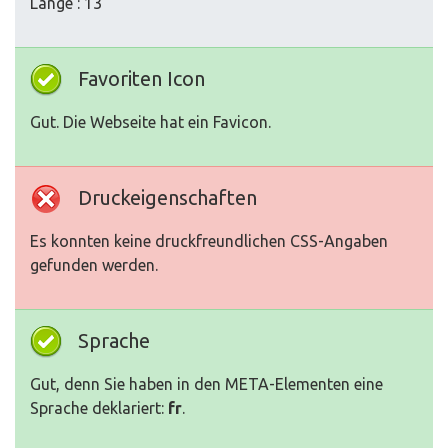
Länge : 13
Favoriten Icon
Gut. Die Webseite hat ein Favicon.
Druckeigenschaften
Es konnten keine druckfreundlichen CSS-Angaben
gefunden werden.
Sprache
Gut, denn Sie haben in den META-Elementen eine
Sprache deklariert:
fr
.