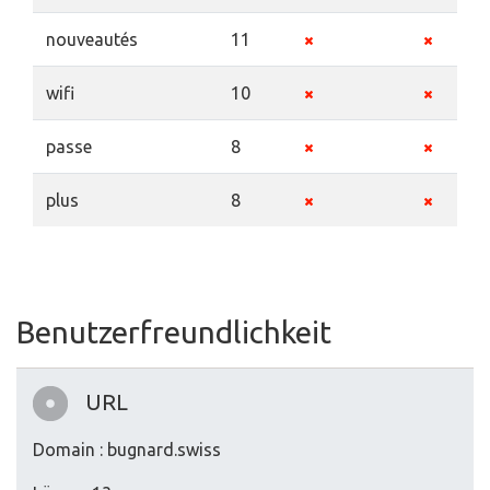
nouveautés
11
wifi
10
passe
8
plus
8
Benutzerfreundlichkeit
URL
Domain : bugnard.swiss