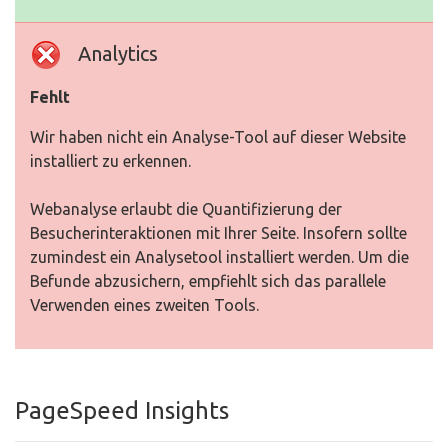
Analytics
Fehlt
Wir haben nicht ein Analyse-Tool auf dieser Website
installiert zu erkennen.
Webanalyse erlaubt die Quantifizierung der
Besucherinteraktionen mit Ihrer Seite. Insofern sollte
zumindest ein Analysetool installiert werden. Um die
Befunde abzusichern, empfiehlt sich das parallele
Verwenden eines zweiten Tools.
PageSpeed Insights