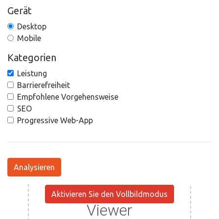
Gerät
Desktop
Mobile
Kategorien
Leistung
Barrierefreiheit
Empfohlene Vorgehensweise
SEO
Progressive Web-App
Analysieren
Aktivieren Sie den Vollbildmodus