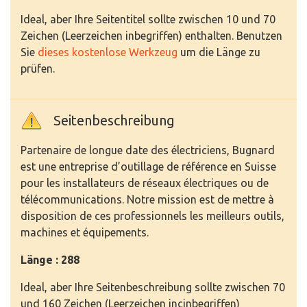
Ideal, aber Ihre Seitentitel sollte zwischen 10 und 70
Zeichen (Leerzeichen inbegriffen) enthalten. Benutzen
Sie
dieses kostenlose Werkzeug
um die Länge zu
prüfen.
Seitenbeschreibung
Partenaire de longue date des électriciens, Bugnard
est une entreprise d’outillage de référence en Suisse
pour les installateurs de réseaux électriques ou de
télécommunications. Notre mission est de mettre à
disposition de ces professionnels les meilleurs outils,
machines et équipements.
Länge : 288
Ideal, aber Ihre Seitenbeschreibung sollte zwischen 70
und 160 Zeichen (Leerzeichen incinbegriffen)