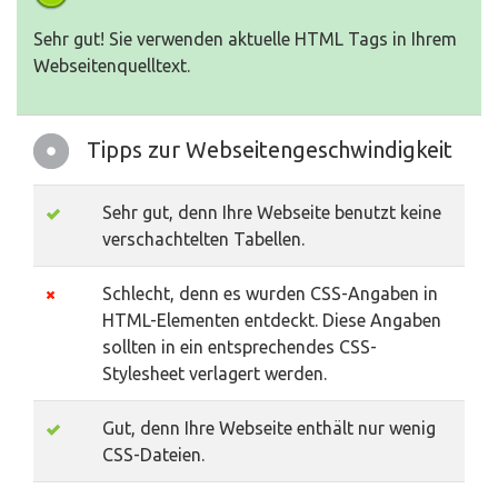
Sehr gut! Sie verwenden aktuelle HTML Tags in Ihrem
Webseitenquelltext.
Tipps zur Webseitengeschwindigkeit
Sehr gut, denn Ihre Webseite benutzt keine
verschachtelten Tabellen.
Schlecht, denn es wurden CSS-Angaben in
HTML-Elementen entdeckt. Diese Angaben
sollten in ein entsprechendes CSS-
Stylesheet verlagert werden.
Gut, denn Ihre Webseite enthält nur wenig
CSS-Dateien.