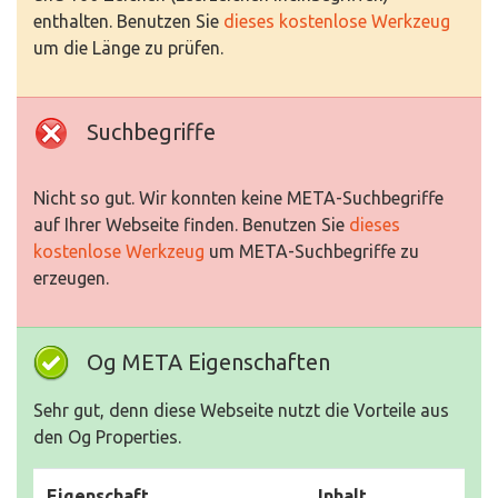
enthalten. Benutzen Sie
dieses kostenlose Werkzeug
um die Länge zu prüfen.
Suchbegriffe
Nicht so gut. Wir konnten keine META-Suchbegriffe
auf Ihrer Webseite finden. Benutzen Sie
dieses
kostenlose Werkzeug
um META-Suchbegriffe zu
erzeugen.
Og META Eigenschaften
Sehr gut, denn diese Webseite nutzt die Vorteile aus
den Og Properties.
Eigenschaft
Inhalt