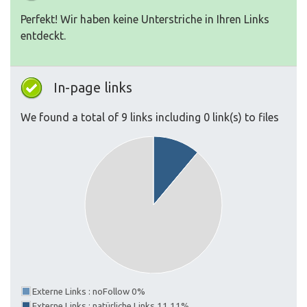
Perfekt! Wir haben keine Unterstriche in Ihren Links
entdeckt.
In-page links
We found a total of 9 links including 0 link(s) to files
Externe Links : noFollow 0%
Externe Links : natürliche Links 11.11%