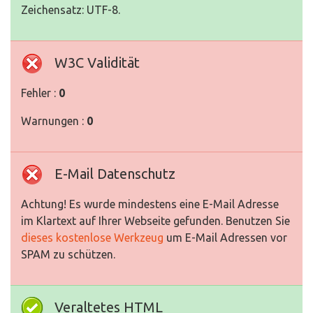
Zeichensatz: UTF-8.
W3C Validität
Fehler :
0
Warnungen :
0
E-Mail Datenschutz
Achtung! Es wurde mindestens eine E-Mail Adresse
im Klartext auf Ihrer Webseite gefunden. Benutzen Sie
dieses kostenlose Werkzeug
um E-Mail Adressen vor
SPAM zu schützen.
Veraltetes HTML