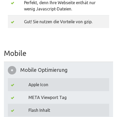
Perfekt, denn Ihre Webseite enthät nur
wenig Javascript-Dateien.
Gut! Sie nutzen die Vorteile von gzip.
Mobile
Mobile Optimierung
Apple Icon
META Viewport Tag
Flash Inhalt