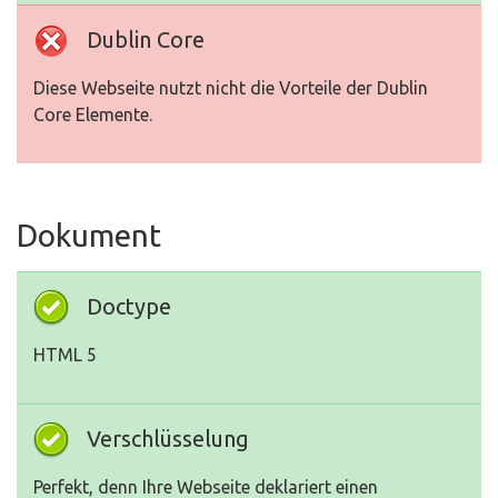
Dublin Core
Diese Webseite nutzt nicht die Vorteile der Dublin
Core Elemente.
Dokument
Doctype
HTML 5
Verschlüsselung
Perfekt, denn Ihre Webseite deklariert einen