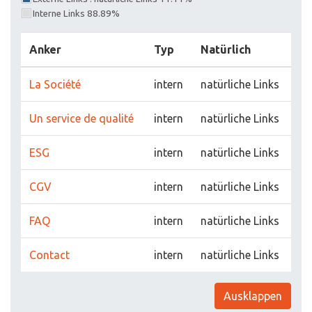
Interne Links 88.89%
Anker
Typ
Natürlich
La Société
intern
natürliche Links
Un service de qualité
intern
natürliche Links
ESG
intern
natürliche Links
CGV
intern
natürliche Links
FAQ
intern
natürliche Links
Contact
intern
natürliche Links
Ausklappen