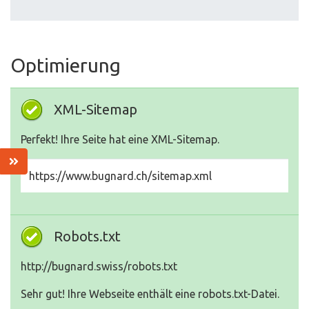
Optimierung
XML-Sitemap
Perfekt! Ihre Seite hat eine XML-Sitemap.
https://www.bugnard.ch/sitemap.xml
Robots.txt
http://bugnard.swiss/robots.txt
Sehr gut! Ihre Webseite enthält eine robots.txt-Datei.