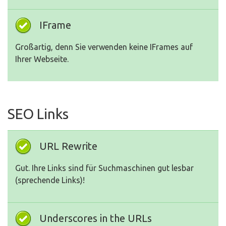
IFrame
Großartig, denn Sie verwenden keine IFrames auf
Ihrer Webseite.
SEO Links
URL Rewrite
Gut. Ihre Links sind für Suchmaschinen gut lesbar
(sprechende Links)!
Underscores in the URLs