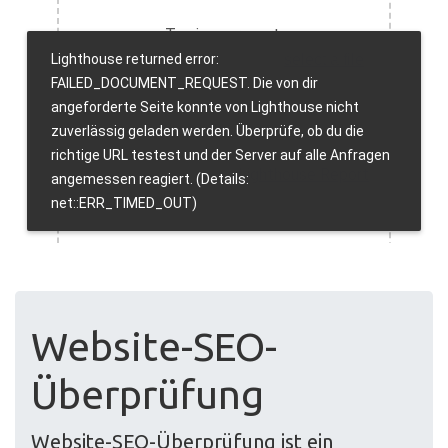
Website-SEO-
Überprüfung
Website-SEO-Überprüfung ist ein