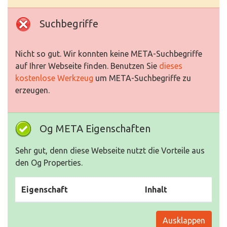
Suchbegriffe
Nicht so gut. Wir konnten keine META-Suchbegriffe
auf Ihrer Webseite finden. Benutzen Sie
dieses
kostenlose Werkzeug
um META-Suchbegriffe zu
erzeugen.
Og META Eigenschaften
Sehr gut, denn diese Webseite nutzt die Vorteile aus
den Og Properties.
Eigenschaft
Inhalt
Ausklappen