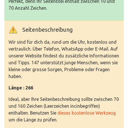
Perfekt, denn Ihr Seitentitel enthält zwischen 10 und
70 Anzahl Zeichen.
Seitenbeschreibung
Wir sind für dich da, rund um die Uhr, kostenlos und
vertraulich. Über Telefon, WhatsApp oder E-Mail. Auf
unserer Website findest du zusätzliche Informationen
und Tipps. 147 unterstützt junge Menschen, wenn sie
kleine oder grosse Sorgen, Probleme oder Fragen
haben.
Länge : 266
Ideal, aber Ihre Seitenbeschreibung sollte zwischen 70
und 160 Zeichen (Leerzeichen incinbegriffen)
enthalten. Benutzen Sie
dieses kostenlose Werkzeug
um die Länge zu prüfen.