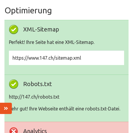
Optimierung
XML-Sitemap
Perfekt! Ihre Seite hat eine XML-Sitemap.
https://www.147.ch/sitemap.xml
Robots.txt
http://147.ch/robots.txt
Sehr gut! Ihre Webseite enthält eine robots.txt-Datei.
Analytics