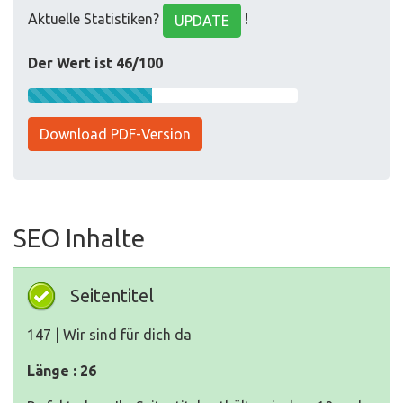
Aktuelle Statistiken?
!
UPDATE
Der Wert ist 46/100
Download PDF-Version
SEO Inhalte
Seitentitel
147 | Wir sind für dich da
Länge : 26