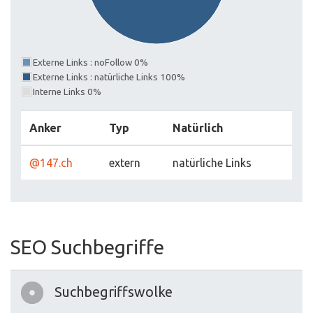
Externe Links : noFollow 0%
Externe Links : natürliche Links 100%
Interne Links 0%
Anker
Typ
Natürlich
@147.ch
extern
natürliche Links
SEO Suchbegriffe
Suchbegriffswolke