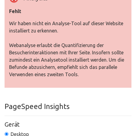
Fehlt
Wir haben nicht ein Analyse-Tool auf dieser Website
installiert zu erkennen.
Webanalyse erlaubt die Quantifizierung der
Besucherinteraktionen mit Ihrer Seite. Insofern sollte
zumindest ein Analysetool installiert werden. Um die
Befunde abzusichern, empfiehlt sich das parallele
Verwenden eines zweiten Tools.
PageSpeed Insights
Gerät
Desktop