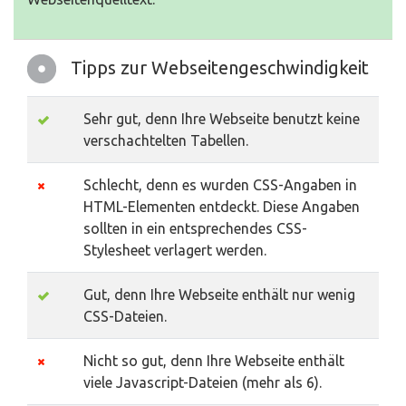
Tipps zur Webseitengeschwindigkeit
Sehr gut, denn Ihre Webseite benutzt keine
verschachtelten Tabellen.
Schlecht, denn es wurden CSS-Angaben in
HTML-Elementen entdeckt. Diese Angaben
sollten in ein entsprechendes CSS-
Stylesheet verlagert werden.
Gut, denn Ihre Webseite enthält nur wenig
CSS-Dateien.
Nicht so gut, denn Ihre Webseite enthält
viele Javascript-Dateien (mehr als 6).