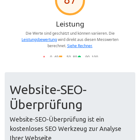
Website-SEO-
Überprüfung
Website-SEO-Überprüfung ist ein
kostenloses SEO Werkzeug zur Analyse
Ihrer Webseite