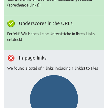
(sprechende Links)!
Underscores in the URLs
Perfekt! Wir haben keine Unterstriche in Ihren Links
entdeckt.
In-page links
We found a total of 1 links including 1 link(s) to files