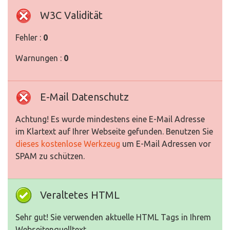
W3C Validität
Fehler :
0
Warnungen :
0
E-Mail Datenschutz
Achtung! Es wurde mindestens eine E-Mail Adresse
im Klartext auf Ihrer Webseite gefunden. Benutzen Sie
dieses kostenlose Werkzeug
um E-Mail Adressen vor
SPAM zu schützen.
Veraltetes HTML
Sehr gut! Sie verwenden aktuelle HTML Tags in Ihrem
Webseitenquelltext.