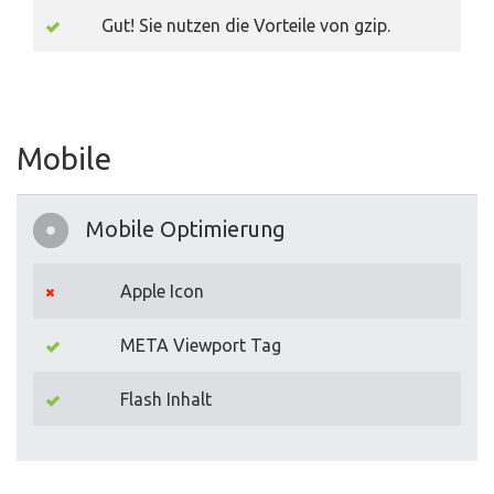
Gut! Sie nutzen die Vorteile von gzip.
Mobile
Mobile Optimierung
Apple Icon
META Viewport Tag
Flash Inhalt