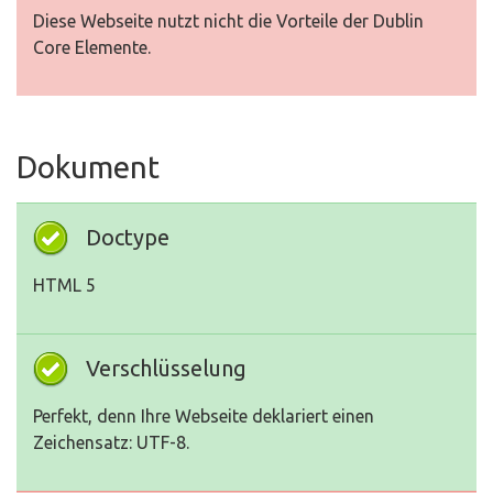
Diese Webseite nutzt nicht die Vorteile der Dublin
Core Elemente.
Dokument
Doctype
HTML 5
Verschlüsselung
Perfekt, denn Ihre Webseite deklariert einen
Zeichensatz: UTF-8.