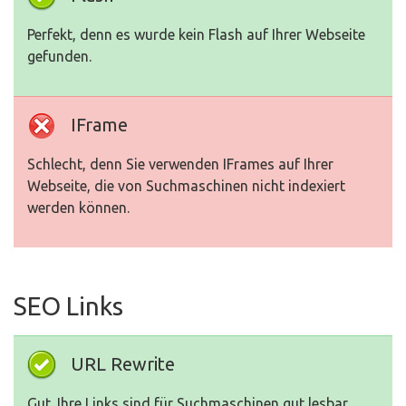
Perfekt, denn es wurde kein Flash auf Ihrer Webseite
gefunden.
IFrame
Schlecht, denn Sie verwenden IFrames auf Ihrer
Webseite, die von Suchmaschinen nicht indexiert
werden können.
SEO Links
URL Rewrite
Gut. Ihre Links sind für Suchmaschinen gut lesbar