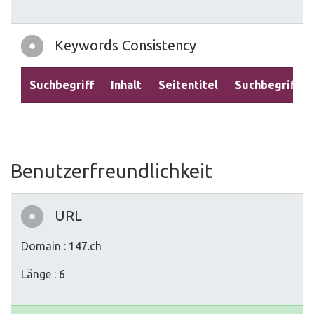
Keywords Consistency
Suchbegriff
Inhalt
Seitentitel
Suchbegriffe
Benutzerfreundlichkeit
URL
Domain : 147.ch
Länge : 6