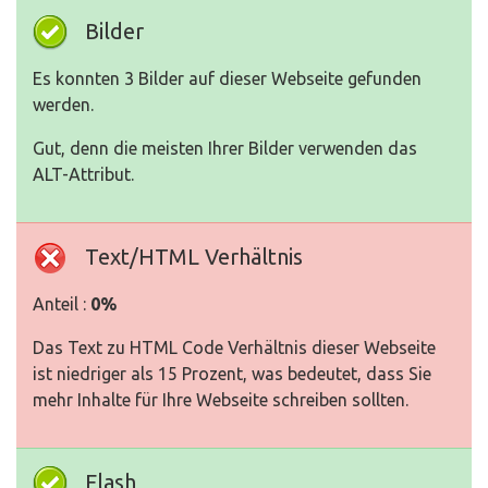
Bilder
Es konnten 3 Bilder auf dieser Webseite gefunden
werden.
Gut, denn die meisten Ihrer Bilder verwenden das
ALT-Attribut.
Text/HTML Verhältnis
Anteil :
0%
Das Text zu HTML Code Verhältnis dieser Webseite
ist niedriger als 15 Prozent, was bedeutet, dass Sie
mehr Inhalte für Ihre Webseite schreiben sollten.
Flash