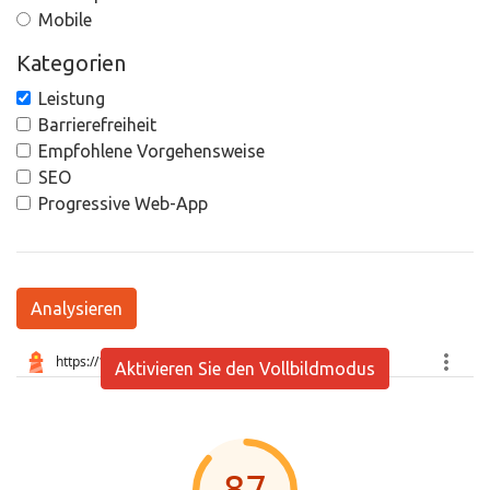
Mobile
Kategorien
Leistung
Barrierefreiheit
Empfohlene Vorgehensweise
SEO
Progressive Web-App
Analysieren
Aktivieren Sie den Vollbildmodus