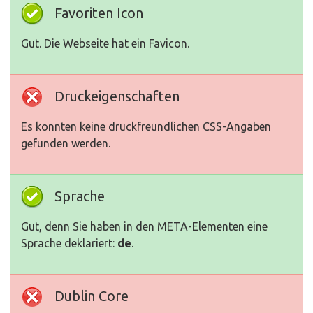
Favoriten Icon
Gut. Die Webseite hat ein Favicon.
Druckeigenschaften
Es konnten keine druckfreundlichen CSS-Angaben
gefunden werden.
Sprache
Gut, denn Sie haben in den META-Elementen eine
Sprache deklariert:
de
.
Dublin Core